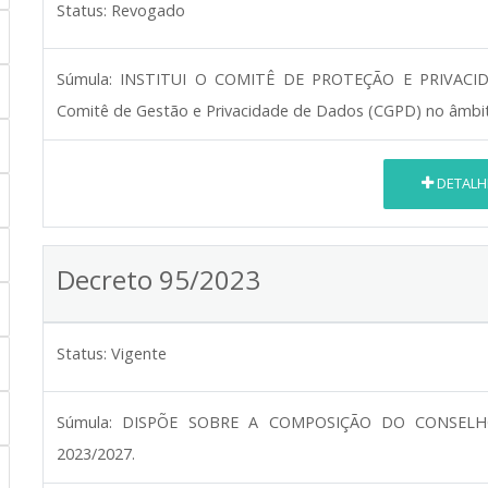
Status:
Revogado
Súmula:
INSTITUI O COMITÊ DE PROTEÇÃO E PRIVACI
Comitê de Gestão e Privacidade de Dados (CGPD) no âmbit
DETALH
Decreto 95/2023
Status:
Vigente
Súmula:
DISPÕE SOBRE A COMPOSIÇÃO DO CONSELH
2023/2027.