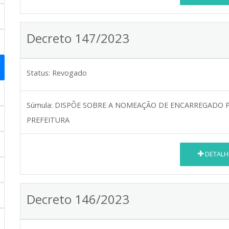
Decreto 147/2023
Status:
Revogado
Súmula:
DISPÕE SOBRE A NOMEAÇÃO DE ENCARREGADO P
PREFEITURA
DETALH
Decreto 146/2023