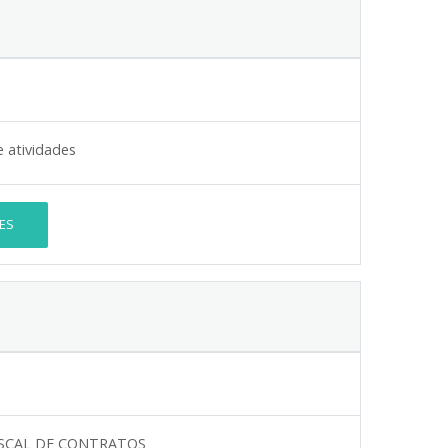
 atividades
ES
 FISCAL DE CONTRATOS