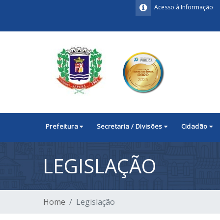
Acesso à Informação
Prefeitura
Secretaria / Divisões
Cidadão
LEGISLAÇÃO
Home
Legislação