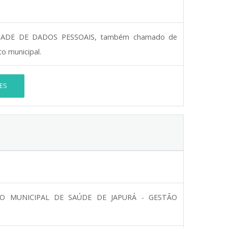
DADE DE DADOS PESSOAIS, também chamado de
o municipal.
ES
O MUNICIPAL DE SAÚDE DE JAPURÁ - GESTÃO