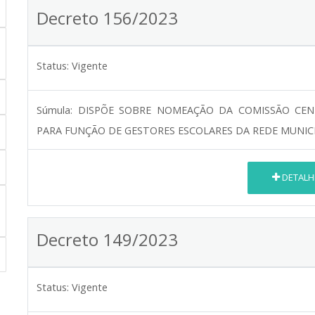
Decreto 156/2023
Status:
Vigente
Súmula:
DISPÕE SOBRE NOMEAÇÃO DA COMISSÃO CEN
PARA FUNÇÃO DE GESTORES ESCOLARES DA REDE MUNIC
DETALH
Decreto 149/2023
Status:
Vigente