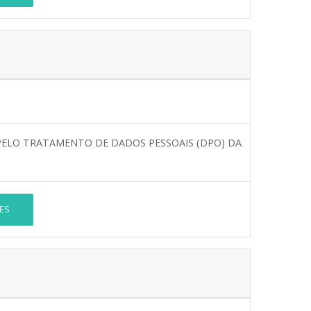
ELO TRATAMENTO DE DADOS PESSOAIS (DPO) DA
ES