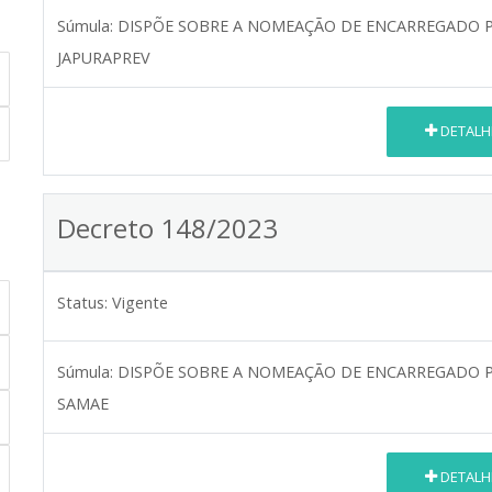
Súmula:
DISPÕE SOBRE A NOMEAÇÃO DE ENCARREGADO P
JAPURAPREV
DETALH
Decreto 148/2023
Status:
Vigente
Súmula:
DISPÕE SOBRE A NOMEAÇÃO DE ENCARREGADO P
SAMAE
DETALH