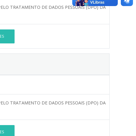
ELO TRATAMENTO DE DADOS PESSOAIS (DPO) DA
ES
ELO TRATAMENTO DE DADOS PESSOAIS (DPO) DA
ES