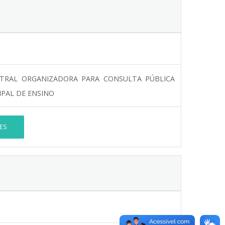
TRAL ORGANIZADORA PARA CONSULTA PÚBLICA
IPAL DE ENSINO
ES