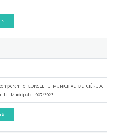
ES
ra comporem o CONSELHO MUNICIPAL DE CIÊNCIA,
Lei Municipal nº 007/2023
ES