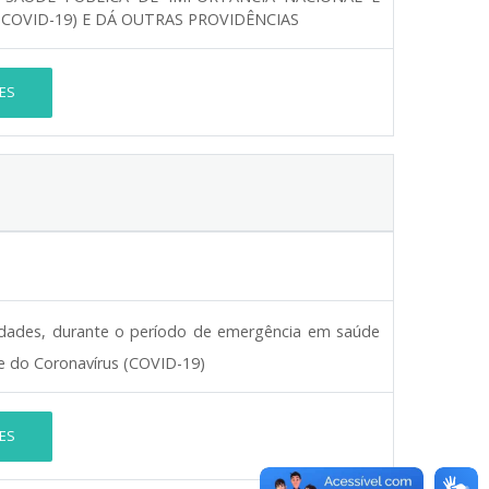
OVID-19) E DÁ OUTRAS PROVIDÊNCIAS
ES
vidades, durante o período de emergência em saúde
e do Coronavírus (COVID-19)
ES