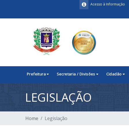
Acesso à Informação
Prefeitura
Secretaria / Divisões
Cidadão
LEGISLAÇÃO
Home
Legislação