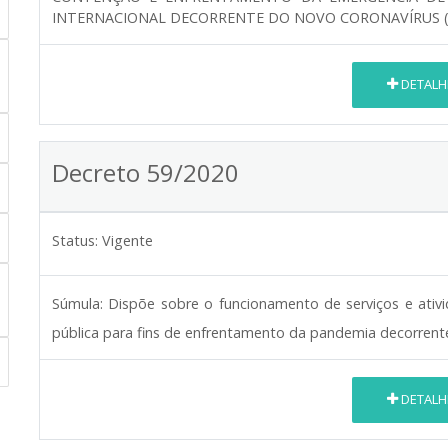
INTERNACIONAL DECORRENTE DO NOVO CORONAVÍRUS (C
DETALH
Decreto 59/2020
Status:
Vigente
Súmula:
Dispõe sobre o funcionamento de serviços e ati
pública para fins de enfrentamento da pandemia decorrent
DETALH