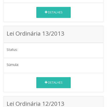
DETALHES
Lei Ordinária 13/2013
Status:
Súmula:
DETALHES
Lei Ordinária 12/2013