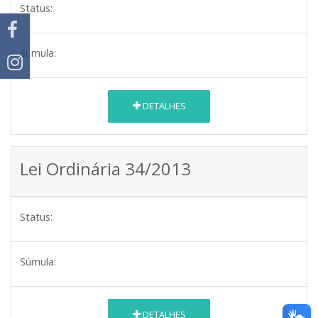
Status:
Súmula:
DETALHES
Lei Ordinária 34/2013
Status:
Súmula:
DETALHES