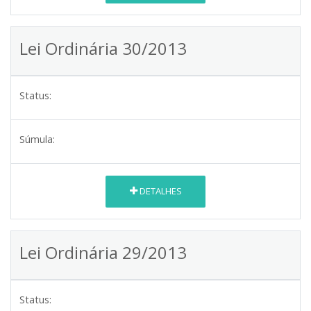
Lei Ordinária 30/2013
Status:
Súmula:
DETALHES
Lei Ordinária 29/2013
Status: