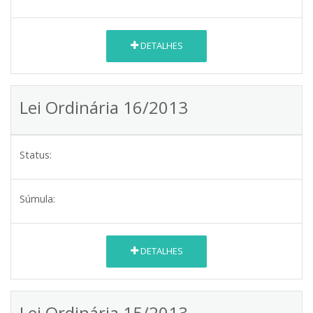
DETALHES
Lei Ordinária 16/2013
Status:
Súmula:
DETALHES
Lei Ordinária 15/2013