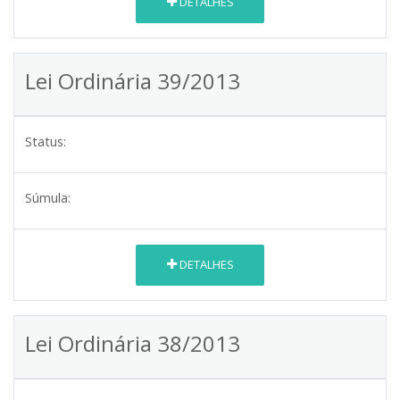
DETALHES
Lei Ordinária 39/2013
Status:
Súmula:
DETALHES
Lei Ordinária 38/2013