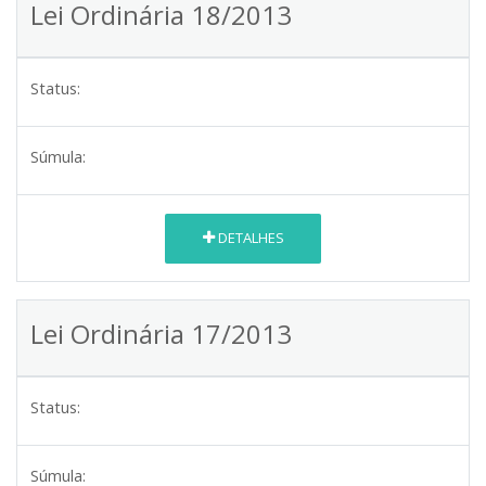
Lei Ordinária 18/2013
Status:
Súmula:
DETALHES
Lei Ordinária 17/2013
Status:
Súmula: