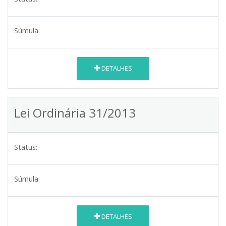
Súmula:
DETALHES
Lei Ordinária 31/2013
Status:
Súmula:
DETALHES