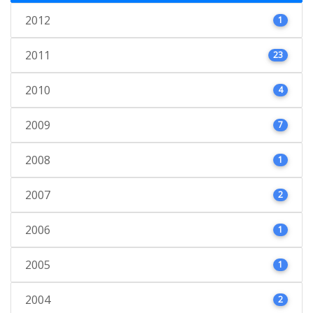
2012
1
2011
23
2010
4
2009
7
2008
1
2007
2
2006
1
2005
1
2004
2