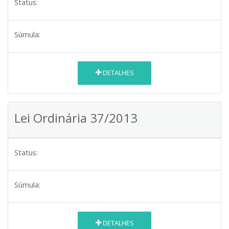
Status:
Súmula:
DETALHES
Lei Ordinária 37/2013
Status:
Súmula:
DETALHES