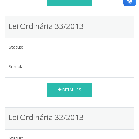
Lei Ordinária 33/2013
Status:
Súmula:
DETALHES
Lei Ordinária 32/2013
Status: