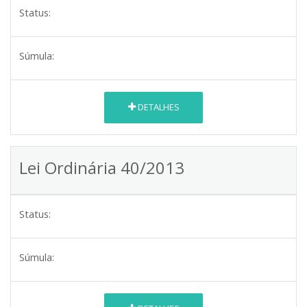
Status:
Súmula:
DETALHES
Lei Ordinária 40/2013
Status:
Súmula: