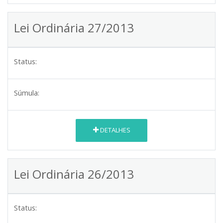
Lei Ordinária 27/2013
Status:
Súmula:
DETALHES
Lei Ordinária 26/2013
Status: