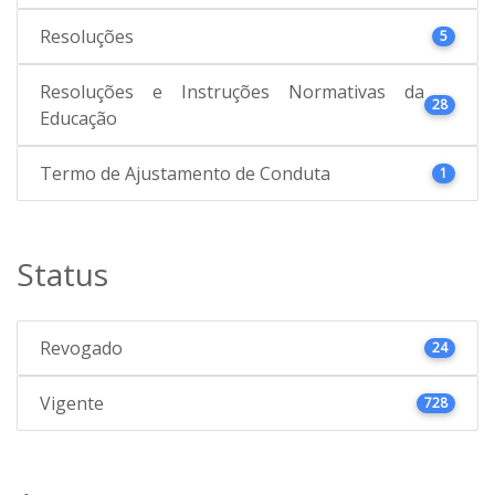
Resoluções
5
Resoluções e Instruções Normativas da
28
Educação
Termo de Ajustamento de Conduta
1
Status
Revogado
24
Vigente
728