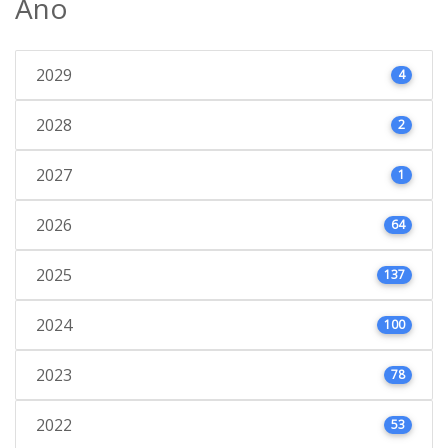
Ano
2029
4
2028
2
2027
1
2026
64
2025
137
2024
100
2023
78
2022
53