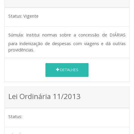
Status:
Vigente
Súmula:
Institui normas sobre a concessão de DIÁRIAS
para indenização de despesas com viagens e dá outras
providências.
DETALHES
Lei Ordinária 11/2013
Status: