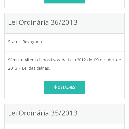
Lei Ordinária 36/2013
Status:
Revogado
Súmula:
Altera dispositivos da Lei nº012 de 09 de abril de
2013 – Lei das diárias.
DETALHES
Lei Ordinária 35/2013