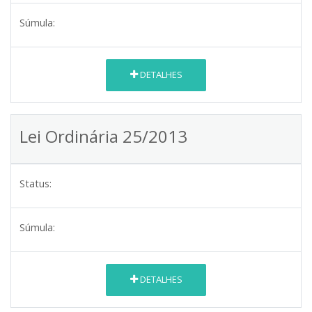
Súmula:
DETALHES
Lei Ordinária 25/2013
Status:
Súmula:
DETALHES