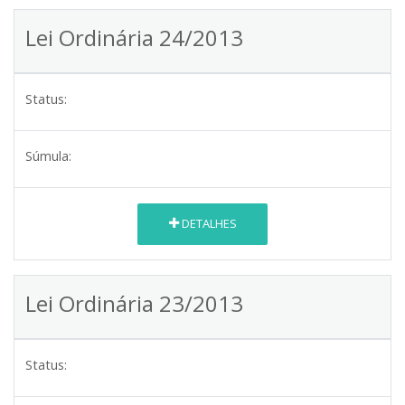
Lei Ordinária 24/2013
Status:
Súmula:
DETALHES
Lei Ordinária 23/2013
Status: