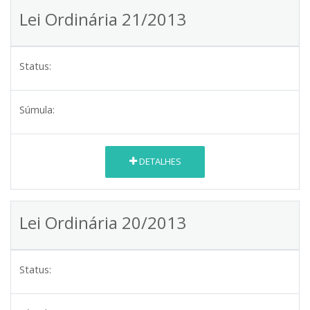
Lei Ordinária 21/2013
Status:
Súmula:
DETALHES
Lei Ordinária 20/2013
Status: