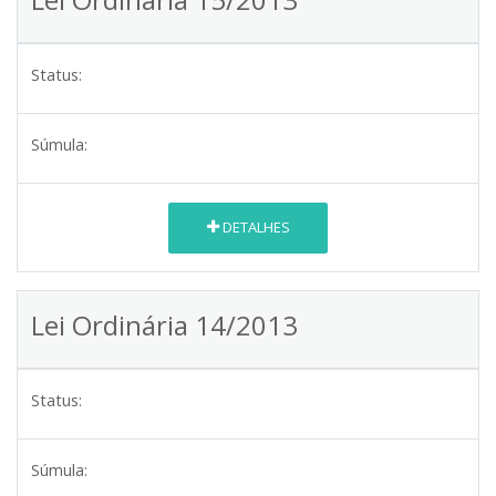
Status:
Súmula:
DETALHES
Lei Ordinária 14/2013
Status:
Súmula: