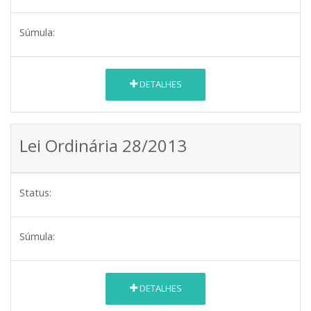
Súmula:
DETALHES
Lei Ordinária 28/2013
Status:
Súmula:
DETALHES