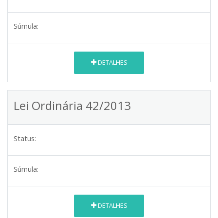
Súmula:
DETALHES
Lei Ordinária 42/2013
Status:
Súmula:
DETALHES