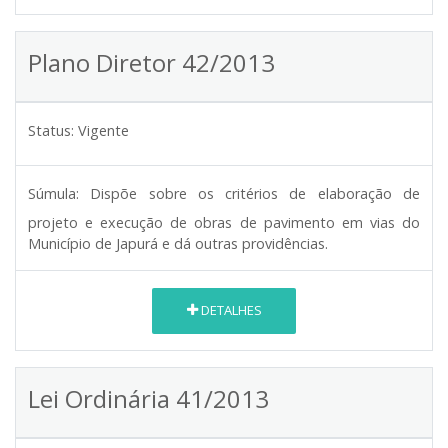
Plano Diretor 42/2013
Status:
Vigente
Súmula:
Dispõe sobre os critérios de elaboração de
projeto e execução de obras de pavimento em vias do
Município de Japurá e dá outras providências.
DETALHES
Lei Ordinária 41/2013