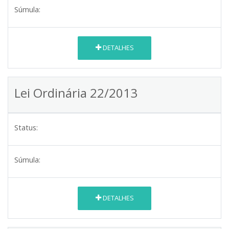
Súmula:
DETALHES
Lei Ordinária 22/2013
Status:
Súmula:
DETALHES