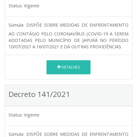
Status:
Vigente
Súmula:
DISPÕE SOBRE MEDIDAS DE ENFRENTAMENTO
AO CONTÁGIO PELO CORONAVÍRUS (COVID-19 A SEREM
ADOTADAS PELO MUNICÍPIO DE JAPURÁ NO PERÍODO
10/07/2021 A 16/07/2021 E DÁ OUTRAS PROVIDÊNCIAS.
DETALHES
Decreto 141/2021
Status:
Vigente
Súmula:
DISPÕE SOBRE MEDIDAS DE ENFRENTAMENTO