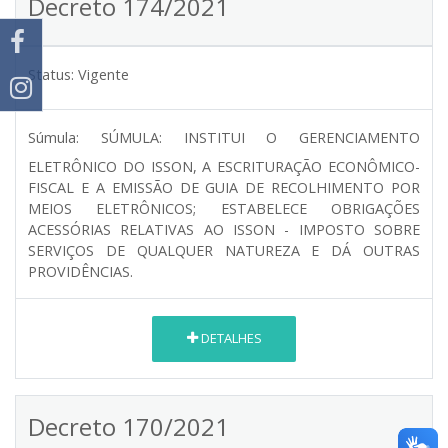
Decreto 174/2021
Status:
Vigente
Súmula:
SÚMULA: INSTITUI O GERENCIAMENTO
ELETRÔNICO DO ISSON, A ESCRITURAÇÃO ECONÔMICO-
FISCAL E A EMISSÃO DE GUIA DE RECOLHIMENTO POR
MEIOS ELETRÔNICOS; ESTABELECE OBRIGAÇÕES
ACESSÓRIAS RELATIVAS AO ISSON - IMPOSTO SOBRE
SERVIÇOS DE QUALQUER NATUREZA E DÁ OUTRAS
PROVIDÊNCIAS.
DETALHES
Decreto 170/2021