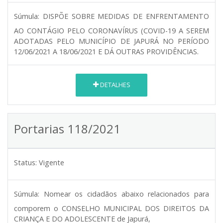
Súmula:
DISPÕE SOBRE MEDIDAS DE ENFRENTAMENTO
AO CONTÁGIO PELO CORONAVÍRUS (COVID-19 A SEREM
ADOTADAS PELO MUNICÍPIO DE JAPURÁ NO PERÍODO
12/06/2021 A 18/06/2021 E DÁ OUTRAS PROVIDÊNCIAS.
DETALHES
Portarias 118/2021
Status:
Vigente
Súmula:
Nomear os cidadãos abaixo relacionados para
comporem o CONSELHO MUNICIPAL DOS DIREITOS DA
CRIANÇA E DO ADOLESCENTE de Japurá,