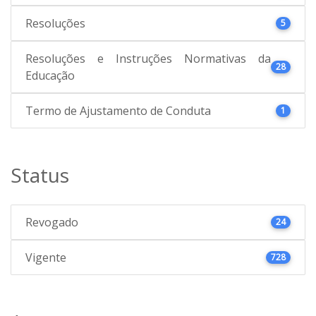
Resoluções
5
Resoluções e Instruções Normativas da
28
Educação
Termo de Ajustamento de Conduta
1
Status
Revogado
24
Vigente
728