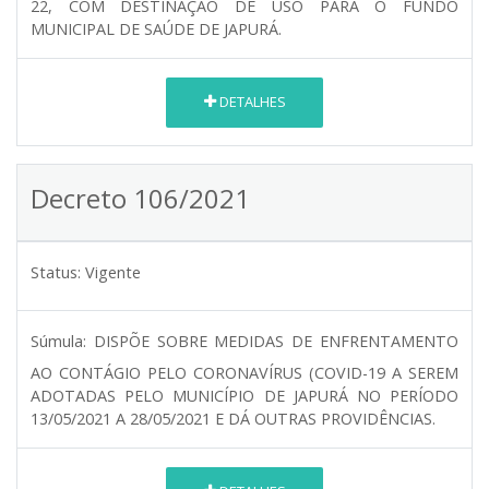
22, COM DESTINAÇÃO DE USO PARA O FUNDO
MUNICIPAL DE SAÚDE DE JAPURÁ.
DETALHES
Decreto 106/2021
Status:
Vigente
Súmula:
DISPÕE SOBRE MEDIDAS DE ENFRENTAMENTO
AO CONTÁGIO PELO CORONAVÍRUS (COVID-19 A SEREM
ADOTADAS PELO MUNICÍPIO DE JAPURÁ NO PERÍODO
13/05/2021 A 28/05/2021 E DÁ OUTRAS PROVIDÊNCIAS.