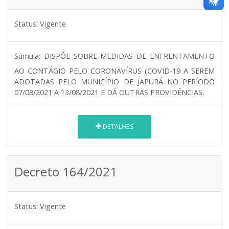
Status:
Vigente
Súmula:
DISPÕE SOBRE MEDIDAS DE ENFRENTAMENTO
AO CONTÁGIO PELO CORONAVÍRUS (COVID-19 A SEREM
ADOTADAS PELO MUNICÍPIO DE JAPURÁ NO PERÍODO
07/08/2021 A 13/08/2021 E DÁ OUTRAS PROVIDÊNCIAS.
DETALHES
Decreto 164/2021
Status:
Vigente