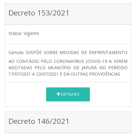
Decreto 153/2021
Status:
Vigente
Súmula:
DISPÕE SOBRE MEDIDAS DE ENFRENTAMENTO
AO CONTÁGIO PELO CORONAVÍRUS (COVID-19 A SEREM
ADOTADAS PELO MUNICÍPIO DE JAPURÁ NO PERÍODO
17/07/2021 A 23/07/2021 E DÁ OUTRAS PROVIDÊNCIAS
DETALHES
Decreto 146/2021