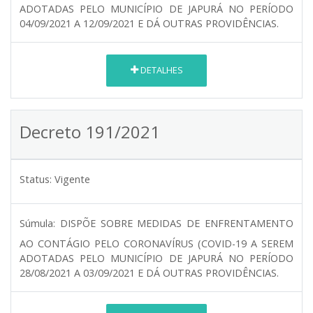
ADOTADAS PELO MUNICÍPIO DE JAPURÁ NO PERÍODO
04/09/2021 A 12/09/2021 E DÁ OUTRAS PROVIDÊNCIAS.
DETALHES
Decreto 191/2021
Status:
Vigente
Súmula:
DISPÕE SOBRE MEDIDAS DE ENFRENTAMENTO
AO CONTÁGIO PELO CORONAVÍRUS (COVID-19 A SEREM
ADOTADAS PELO MUNICÍPIO DE JAPURÁ NO PERÍODO
28/08/2021 A 03/09/2021 E DÁ OUTRAS PROVIDÊNCIAS.