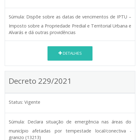
Súmula:
Dispõe sobre as datas de vencimentos de IPTU –
Imposto sobre a Propriedade Predial e Territorial Urbana e
Alvarás e dá outras providências
DETALHES
Decreto 229/2021
Status:
Vigente
Súmula:
Declara situação de emergência nas áreas do
município afetadas por tempestade local/conectiva -
granizo (13213)