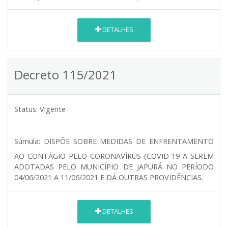
DETALHES
Decreto 115/2021
Status:
Vigente
Súmula:
DISPÕE SOBRE MEDIDAS DE ENFRENTAMENTO
AO CONTÁGIO PELO CORONAVÍRUS (COVID-19 A SEREM
ADOTADAS PELO MUNICÍPIO DE JAPURÁ NO PERÍODO
04/06/2021 A 11/06/2021 E DÁ OUTRAS PROVIDÊNCIAS.
DETALHES