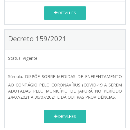
DETALHES
Decreto 159/2021
Status:
Vigente
Súmula:
DISPÕE SOBRE MEDIDAS DE ENFRENTAMENTO
AO CONTÁGIO PELO CORONAVÍRUS (COVID-19 A SEREM
ADOTADAS PELO MUNICÍPIO DE JAPURÁ NO PERÍODO
24/07/2021 A 30/07/2021 E DÁ OUTRAS PROVIDÊNCIAS.
DETALHES