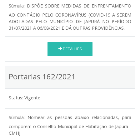
Súmula:
DISPÕE SOBRE MEDIDAS DE ENFRENTAMENTO
AO CONTÁGIO PELO CORONAVÍRUS (COVID-19 A SEREM
ADOTADAS PELO MUNICÍPIO DE JAPURÁ NO PERÍODO
31/07/2021 A 06/08/2021 E DÁ OUTRAS PROVIDÊNCIAS.
DETALHES
Portarias 162/2021
Status:
Vigente
Súmula:
Nomear as pessoas abaixo relacionadas, para
comporem o Conselho Municipal de Habitação de Japurá -
CMHJ