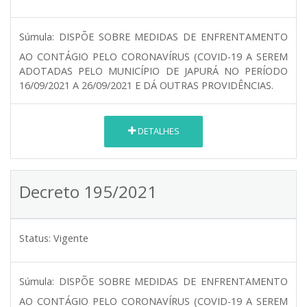
Súmula:
DISPÕE SOBRE MEDIDAS DE ENFRENTAMENTO
AO CONTÁGIO PELO CORONAVÍRUS (COVID-19 A SEREM
ADOTADAS PELO MUNICÍPIO DE JAPURÁ NO PERÍODO
16/09/2021 A 26/09/2021 E DÁ OUTRAS PROVIDÊNCIAS.
DETALHES
Decreto 195/2021
Status:
Vigente
Súmula:
DISPÕE SOBRE MEDIDAS DE ENFRENTAMENTO
AO CONTÁGIO PELO CORONAVÍRUS (COVID-19 A SEREM