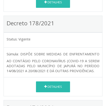
DETALHES
Decreto 178/2021
Status:
Vigente
Súmula:
DISPÕE SOBRE MEDIDAS DE ENFRENTAMENTO
AO CONTÁGIO PELO CORONAVÍRUS (COVID-19 A SEREM
ADOTADAS PELO MUNICÍPIO DE JAPURÁ NO PERÍODO
14/08/2021 A 20/08/2021 E DÁ OUTRAS PROVIDÊNCIAS.
DETALHES