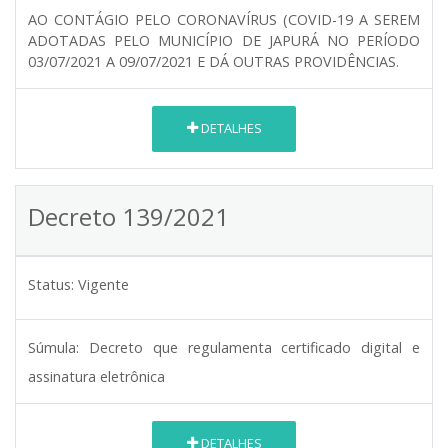
AO CONTÁGIO PELO CORONAVÍRUS (COVID-19 A SEREM
ADOTADAS PELO MUNICÍPIO DE JAPURÁ NO PERÍODO
03/07/2021 A 09/07/2021 E DÁ OUTRAS PROVIDÊNCIAS.
DETALHES
Decreto 139/2021
Status:
Vigente
Súmula:
Decreto que regulamenta certificado digital e
assinatura eletrônica
DETALHES