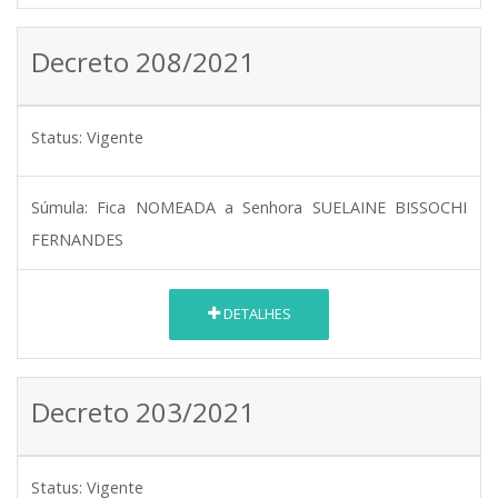
Decreto 208/2021
Status:
Vigente
Súmula:
Fica NOMEADA a Senhora SUELAINE BISSOCHI
FERNANDES
DETALHES
Decreto 203/2021
Status:
Vigente