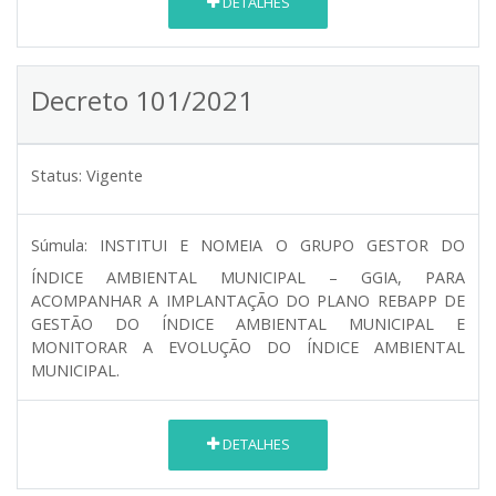
DETALHES
Decreto 101/2021
Status:
Vigente
Súmula:
INSTITUI E NOMEIA O GRUPO GESTOR DO
ÍNDICE AMBIENTAL MUNICIPAL – GGIA, PARA
ACOMPANHAR A IMPLANTAÇÃO DO PLANO REBAPP DE
GESTÃO DO ÍNDICE AMBIENTAL MUNICIPAL E
MONITORAR A EVOLUÇÃO DO ÍNDICE AMBIENTAL
MUNICIPAL.
DETALHES