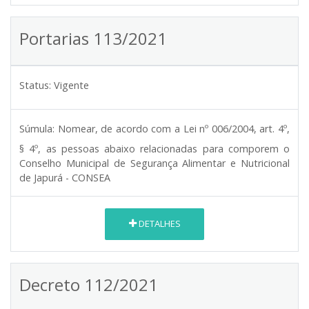
Portarias 113/2021
Status:
Vigente
Súmula:
Nomear, de acordo com a Lei nº 006/2004, art. 4º,
§ 4º, as pessoas abaixo relacionadas para comporem o
Conselho Municipal de Segurança Alimentar e Nutricional
de Japurá - CONSEA
DETALHES
Decreto 112/2021