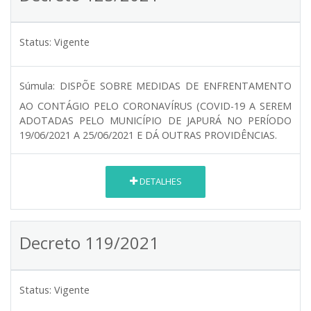
Status:
Vigente
Súmula:
DISPÕE SOBRE MEDIDAS DE ENFRENTAMENTO
AO CONTÁGIO PELO CORONAVÍRUS (COVID-19 A SEREM
ADOTADAS PELO MUNICÍPIO DE JAPURÁ NO PERÍODO
19/06/2021 A 25/06/2021 E DÁ OUTRAS PROVIDÊNCIAS.
DETALHES
Decreto 119/2021
Status:
Vigente