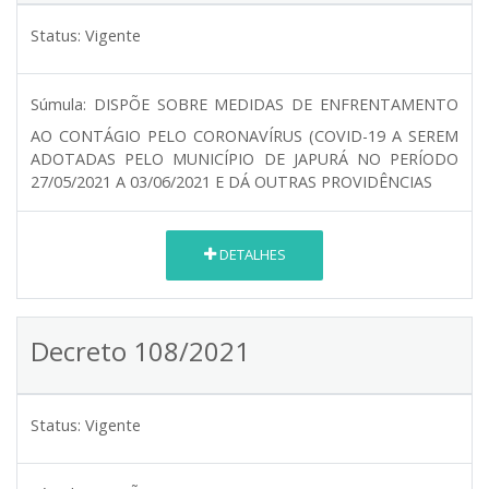
Status:
Vigente
Súmula:
DISPÕE SOBRE MEDIDAS DE ENFRENTAMENTO
AO CONTÁGIO PELO CORONAVÍRUS (COVID-19 A SEREM
ADOTADAS PELO MUNICÍPIO DE JAPURÁ NO PERÍODO
27/05/2021 A 03/06/2021 E DÁ OUTRAS PROVIDÊNCIAS
DETALHES
Decreto 108/2021
Status:
Vigente