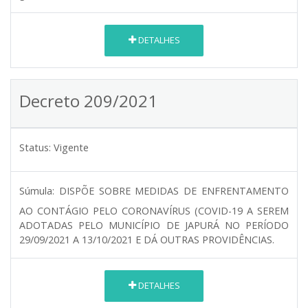
DETALHES
Decreto 209/2021
Status:
Vigente
Súmula:
DISPÕE SOBRE MEDIDAS DE ENFRENTAMENTO
AO CONTÁGIO PELO CORONAVÍRUS (COVID-19 A SEREM
ADOTADAS PELO MUNICÍPIO DE JAPURÁ NO PERÍODO
29/09/2021 A 13/10/2021 E DÁ OUTRAS PROVIDÊNCIAS.
DETALHES