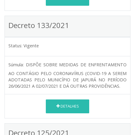
Decreto 133/2021
Status:
Vigente
Súmula:
DISPÕE SOBRE MEDIDAS DE ENFRENTAMENTO
AO CONTÁGIO PELO CORONAVÍRUS (COVID-19 A SEREM
ADOTADAS PELO MUNICÍPIO DE JAPURÁ NO PERÍODO
26/06/2021 A 02/07/2021 E DÁ OUTRAS PROVIDÊNCIAS.
DETALHES
Decreto 125/2021