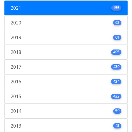
2021
155
2020
62
2019
61
2018
495
2017
430
2016
424
2015
422
2014
59
2013
45