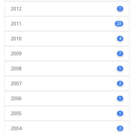
2012
1
2011
23
2010
4
2009
7
2008
1
2007
2
2006
1
2005
1
2004
2