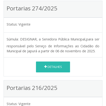
Portarias 274/2025
Status:
Vigente
Súmula:
DESIGNAR, a Servidora Pública Municipal,para ser
responsável pelo Serviço de Informações ao Cidadão do
Municipal de Japurá a partir de 06 de novembro de 2025.
DETALHES
Portarias 216/2025
Status:
Vigente