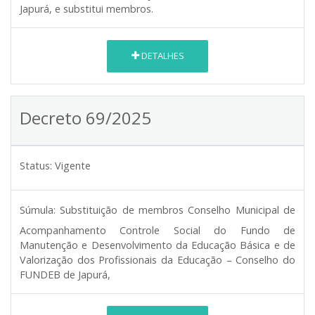
Japurá, e substitui membros.
DETALHES
Decreto 69/2025
Status:
Vigente
Súmula:
Substituição de membros Conselho Municipal de
Acompanhamento Controle Social do Fundo de
Manutenção e Desenvolvimento da Educação Básica e de
Valorização dos Profissionais da Educação – Conselho do
FUNDEB de Japurá,