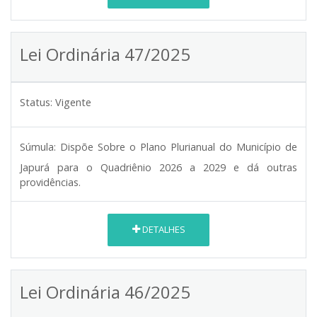
Lei Ordinária 47/2025
Status:
Vigente
Súmula:
Dispõe Sobre o Plano Plurianual do Município de
Japurá para o Quadriênio 2026 a 2029 e dá outras
providências.
DETALHES
Lei Ordinária 46/2025