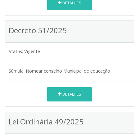
DETALHES
Decreto 51/2025
Status:
Vigente
Súmula:
Nomear conselho Municipal de educação
DETALHES
Lei Ordinária 49/2025