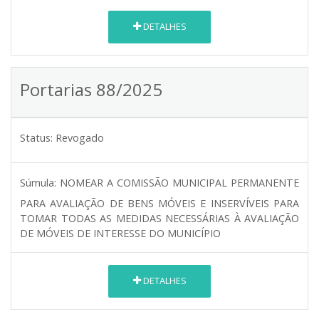
DETALHES
Portarias 88/2025
Status:
Revogado
Súmula:
NOMEAR A COMISSÃO MUNICIPAL PERMANENTE
PARA AVALIAÇÃO DE BENS MÓVEIS E INSERVÍVEIS PARA
TOMAR TODAS AS MEDIDAS NECESSÁRIAS À AVALIAÇÃO
DE MÓVEIS DE INTERESSE DO MUNICÍPIO
DETALHES