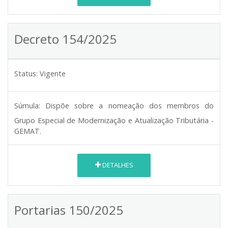
Decreto 154/2025
Status:
Vigente
Súmula:
Dispõe sobre a nomeação dos membros do
Grupo Especial de Modernização e Atualização Tributária -
GEMAT.
DETALHES
Portarias 150/2025