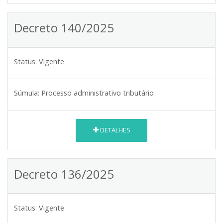
Decreto 140/2025
Status:
Vigente
Súmula:
Processo administrativo tributário
DETALHES
Decreto 136/2025
Status:
Vigente