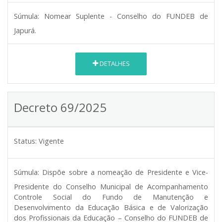
Súmula:
Nomear Suplente - Conselho do FUNDEB de
Japurá.
DETALHES
Decreto 69/2025
Status:
Vigente
Súmula:
Dispõe sobre a nomeação de Presidente e Vice-
Presidente do Conselho Municipal de Acompanhamento
Controle Social do Fundo de Manutenção e
Desenvolvimento da Educação Básica e de Valorização
dos Profissionais da Educação – Conselho do FUNDEB de