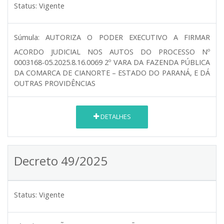
Status:
Vigente
Súmula:
AUTORIZA O PODER EXECUTIVO A FIRMAR
ACORDO JUDICIAL NOS AUTOS DO PROCESSO Nº
0003168-05.2025.8.16.0069 2º VARA DA FAZENDA PÚBLICA
DA COMARCA DE CIANORTE – ESTADO DO PARANÁ, E DÁ
OUTRAS PROVIDÊNCIAS
DETALHES
Decreto 49/2025
Status:
Vigente