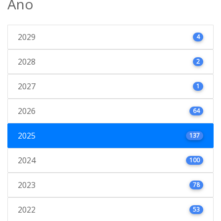
Ano
2029
4
2028
2
2027
1
2026
64
2025
137
2024
100
2023
78
2022
53