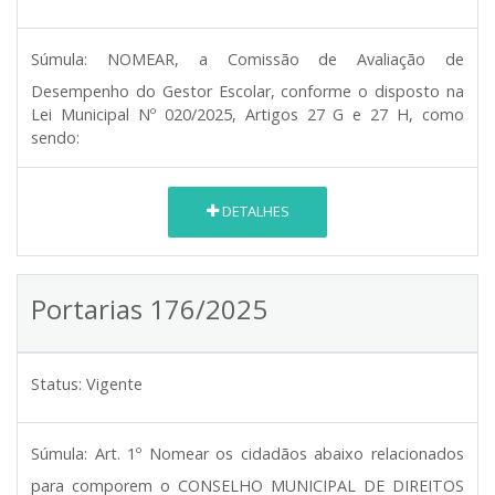
Súmula:
NOMEAR, a Comissão de Avaliação de
Desempenho do Gestor Escolar, conforme o disposto na
Lei Municipal Nº 020/2025, Artigos 27 G e 27 H, como
sendo:
DETALHES
Portarias 176/2025
Status:
Vigente
Súmula:
Art. 1º Nomear os cidadãos abaixo relacionados
para comporem o CONSELHO MUNICIPAL DE DIREITOS