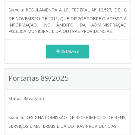
Súmula:
REGULAMENTA A LEI FEDERAL Nº 12.527, DE 18
DE NOVEMBRO DE 2011, QUE DISPÕE SOBRE O ACESSO À
INFORMAÇÃO, NO ÂMBITO DA ADMINISTRAÇÃO
PÚBLICA MUNICIPAL E DÁ OUTRAS PROVIDÊNCIAS.
DETALHES
Portarias 89/2025
Status:
Revogado
Súmula:
DESIGNA COMISSÃO DE RECEBIMENTO DE BENS,
SERVIÇOS E MATERIAIS E DÁ OUTRAS PROVIDÊNCIAS