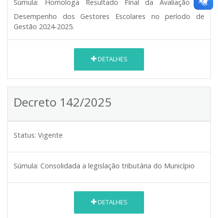
Súmula:
Homologa Resultado Final da Avaliação de
Desempenho dos Gestores Escolares no período de
Gestão 2024-2025.
DETALHES
Decreto 142/2025
Status:
Vigente
Súmula:
Consolidada a legislação tributária do Município
DETALHES