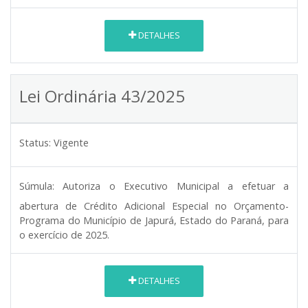
DETALHES
Lei Ordinária 43/2025
Status:
Vigente
Súmula:
Autoriza o Executivo Municipal a efetuar a
abertura de Crédito Adicional Especial no Orçamento-
Programa do Município de Japurá, Estado do Paraná, para
o exercício de 2025.
DETALHES