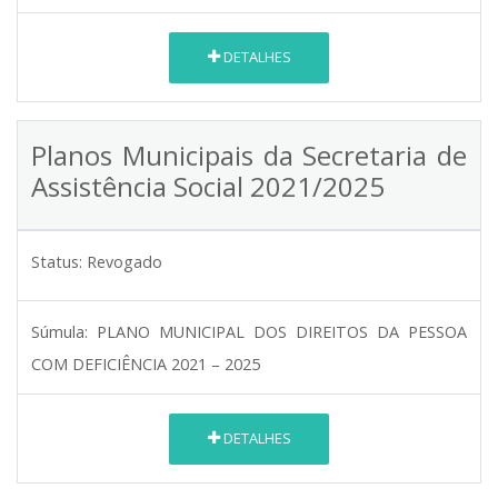
DETALHES
Planos Municipais da Secretaria de
Assistência Social 2021/2025
Status:
Revogado
Súmula:
PLANO MUNICIPAL DOS DIREITOS DA PESSOA
COM DEFICIÊNCIA 2021 – 2025
DETALHES