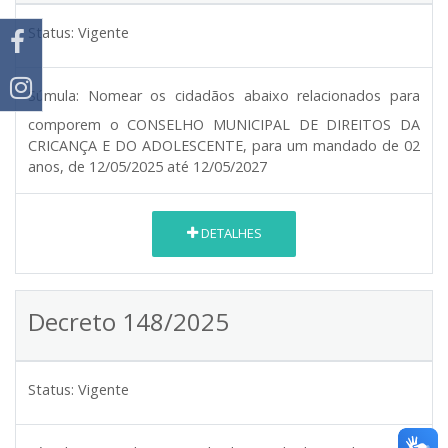
Status:
Vigente
Súmula:
Nomear os cidadãos abaixo relacionados para
comporem o CONSELHO MUNICIPAL DE DIREITOS DA
CRICANÇA E DO ADOLESCENTE, para um mandado de 02
anos, de 12/05/2025 até 12/05/2027
DETALHES
Decreto 148/2025
Status:
Vigente