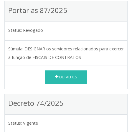
Portarias 87/2025
Status:
Revogado
Súmula:
DESIGNAR os servidores relacionados para exercer
a função de FISCAIS DE CONTRATOS
DETALHES
Decreto 74/2025
Status:
Vigente