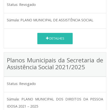
Status:
Revogado
Súmula:
PLANO MUNICIPAL DE ASSISTÊNCIA SOCIAL
DETALHES
Planos Municipais da Secretaria de
Assistência Social 2021/2025
Status:
Revogado
Súmula:
PLANO MUNICIPAL DOS DIREITOS DA PESSOA
IDOSA 2021 – 2025