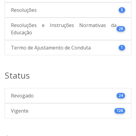
Resoluções
5
Resoluções e Instruções Normativas da
28
Educação
Termo de Ajustamento de Conduta
1
Status
Revogado
24
Vigente
728