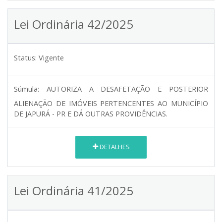
Lei Ordinária 42/2025
Status:
Vigente
Súmula:
AUTORIZA A DESAFETAÇÃO E POSTERIOR
ALIENAÇÃO DE IMÓVEIS PERTENCENTES AO MUNICÍPIO
DE JAPURÁ - PR E DÁ OUTRAS PROVIDÊNCIAS.
DETALHES
Lei Ordinária 41/2025