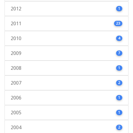
2012
1
2011
23
2010
4
2009
7
2008
1
2007
2
2006
1
2005
1
2004
2