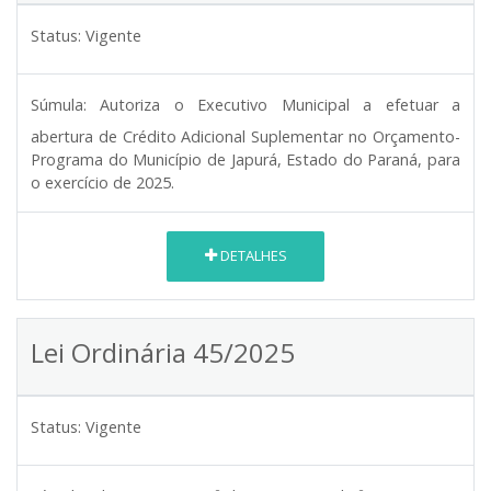
Status:
Vigente
Súmula:
Autoriza o Executivo Municipal a efetuar a
abertura de Crédito Adicional Suplementar no Orçamento-
Programa do Município de Japurá, Estado do Paraná, para
o exercício de 2025.
DETALHES
Lei Ordinária 45/2025
Status:
Vigente