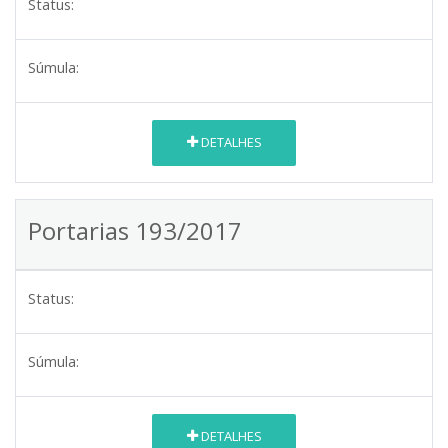
Status:
Súmula:
DETALHES
Portarias 193/2017
Status:
Súmula:
DETALHES