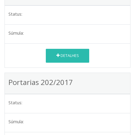
Status:
Súmula:
DETALHES
Portarias 202/2017
Status:
Súmula: