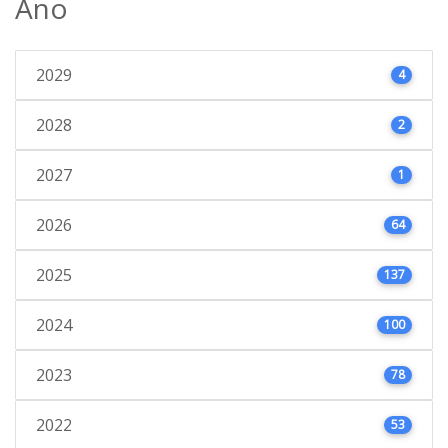
Ano
2029
4
2028
2
2027
1
2026
64
2025
137
2024
100
2023
78
2022
53