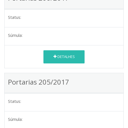
Status:
Súmula:
DETALHES
Portarias 205/2017
Status:
Súmula: