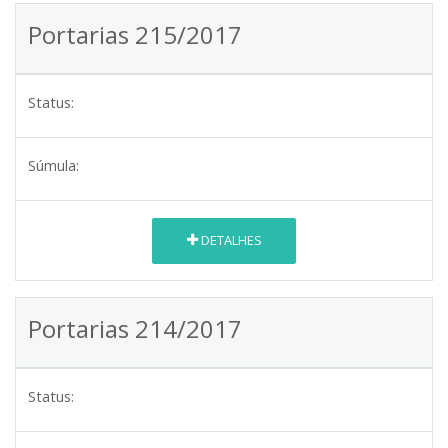
Portarias 215/2017
Status:
Súmula:
DETALHES
Portarias 214/2017
Status: