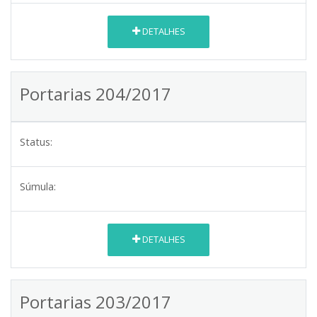
DETALHES
Portarias 204/2017
Status:
Súmula:
DETALHES
Portarias 203/2017