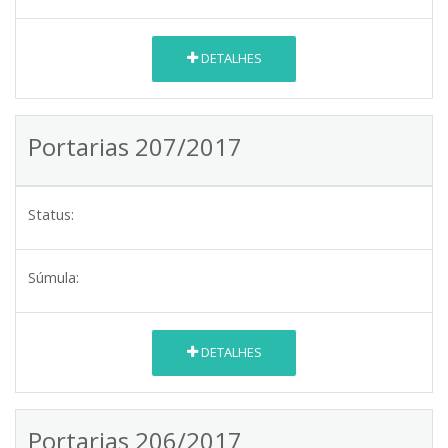
DETALHES
Portarias 207/2017
Status:
Súmula:
DETALHES
Portarias 206/2017