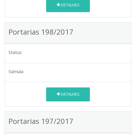
DETALHES
Portarias 198/2017
Status:
Súmula:
DETALHES
Portarias 197/2017