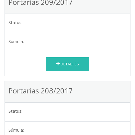
Portarias 209/2017
Status:
Súmula:
DETALHES
Portarias 208/2017
Status:
Súmula: