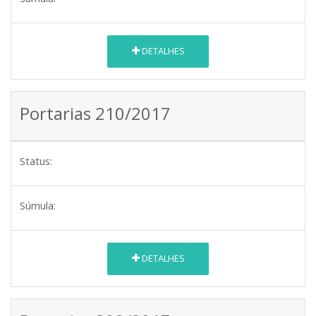
DETALHES
Portarias 210/2017
Status:
Súmula:
DETALHES