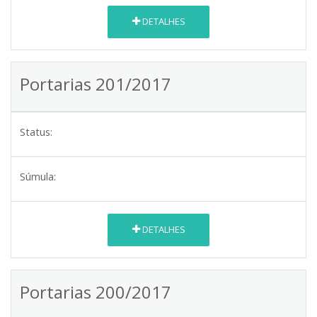
DETALHES
Portarias 201/2017
Status:
Súmula:
DETALHES
Portarias 200/2017