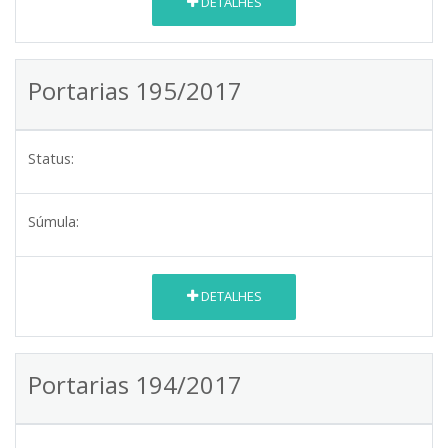
DETALHES
Portarias 195/2017
Status:
Súmula:
DETALHES
Portarias 194/2017