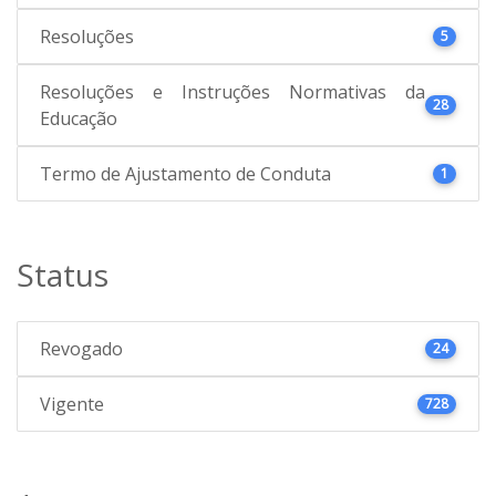
Resoluções
5
Resoluções e Instruções Normativas da
28
Educação
Termo de Ajustamento de Conduta
1
Status
Revogado
24
Vigente
728