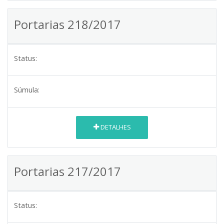
Portarias 218/2017
Status:
Súmula:
DETALHES
Portarias 217/2017
Status: