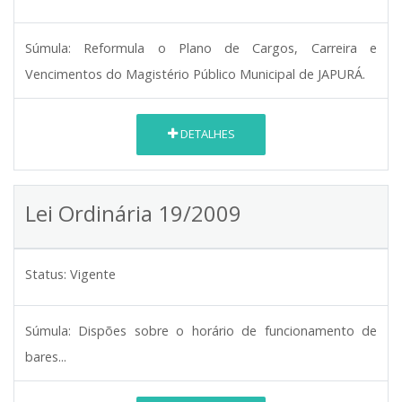
Súmula:
Reformula o Plano de Cargos, Carreira e
Vencimentos do Magistério Público Municipal de JAPURÁ.
DETALHES
Lei Ordinária 19/2009
Status:
Vigente
Súmula:
Dispões sobre o horário de funcionamento de
bares...