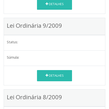
DETALHES
Lei Ordinária 9/2009
Status:
Súmula:
DETALHES
Lei Ordinária 8/2009