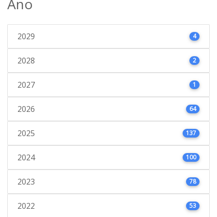
Ano
2029
4
2028
2
2027
1
2026
64
2025
137
2024
100
2023
78
2022
53