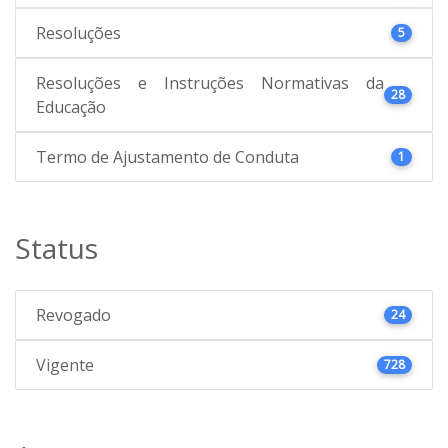
Resoluções
5
Resoluções e Instruções Normativas da
28
Educação
Termo de Ajustamento de Conduta
1
Status
Revogado
24
Vigente
728