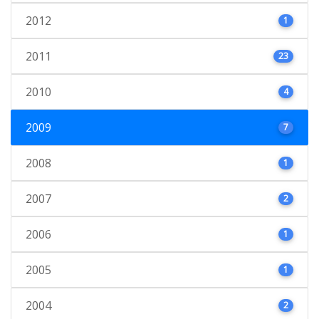
2012
1
2011
23
2010
4
2009
7
2008
1
2007
2
2006
1
2005
1
2004
2