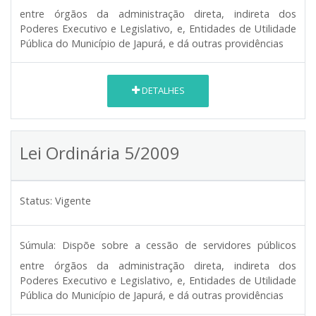
entre órgãos da administração direta, indireta dos
Poderes Executivo e Legislativo, e, Entidades de Utilidade
Pública do Município de Japurá, e dá outras providências
DETALHES
Lei Ordinária 5/2009
Status:
Vigente
Súmula:
Dispõe sobre a cessão de servidores públicos
entre órgãos da administração direta, indireta dos
Poderes Executivo e Legislativo, e, Entidades de Utilidade
Pública do Município de Japurá, e dá outras providências