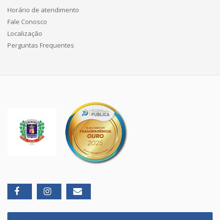
Horário de atendimento
Fale Conosco
Localização
Perguntas Frequentes