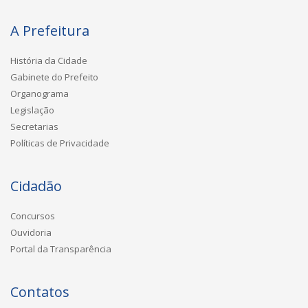
A Prefeitura
História da Cidade
Gabinete do Prefeito
Organograma
Legislação
Secretarias
Políticas de Privacidade
Cidadão
Concursos
Ouvidoria
Portal da Transparência
Contatos