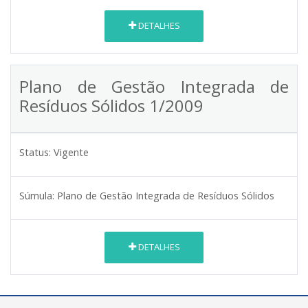
DETALHES
Plano de Gestão Integrada de
Resíduos Sólidos 1/2009
Status:
Vigente
Súmula:
Plano de Gestão Integrada de Resíduos Sólidos
DETALHES