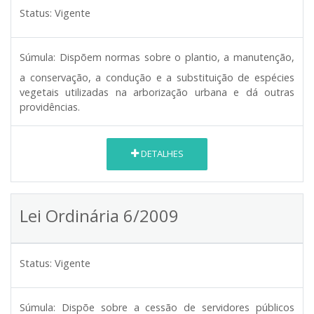
Status:
Vigente
Súmula:
Dispõem normas sobre o plantio, a manutenção,
a conservação, a condução e a substituição de espécies
vegetais utilizadas na arborização urbana e dá outras
providências.
DETALHES
Lei Ordinária 6/2009
Status:
Vigente
Súmula:
Dispõe sobre a cessão de servidores públicos