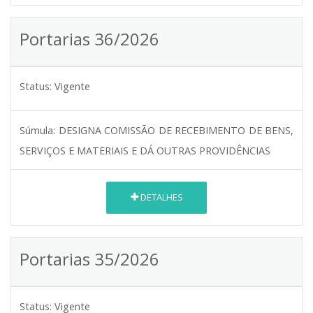
Portarias 36/2026
Status:
Vigente
Súmula:
DESIGNA COMISSÃO DE RECEBIMENTO DE BENS,
SERVIÇOS E MATERIAIS E DÁ OUTRAS PROVIDÊNCIAS
DETALHES
Portarias 35/2026
Status:
Vigente