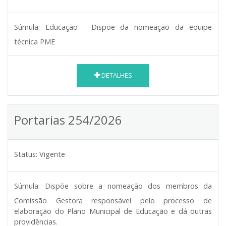
Súmula:
Educação - Dispõe da nomeação da equipe
técnica PME
DETALHES
Portarias 254/2026
Status:
Vigente
Súmula:
Dispõe sobre a nomeação dos membros da
Comissão Gestora responsável pelo processo de
elaboração do Plano Municipal de Educação e dá outras
providências.