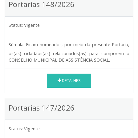
Portarias 148/2026
Status:
Vigente
Súmula:
Ficam nomeados, por meio da presente Portaria,
os(as) cidadãos(ãs) relacionados(as) para comporem o
CONSELHO MUNICIPAL DE ASSISTÊNCIA SOCIAL,
DETALHES
Portarias 147/2026
Status:
Vigente