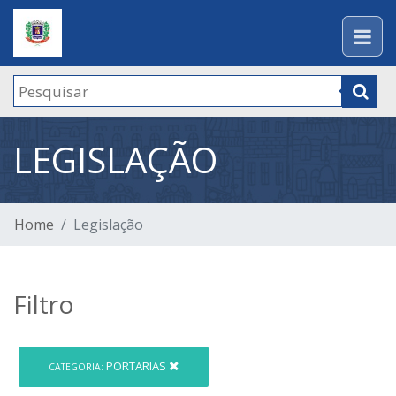
LEGISLAÇÃO
Home
Legislação
Filtro
PORTARIAS
CATEGORIA: