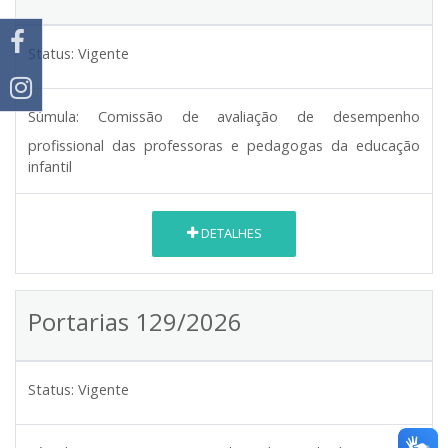
Status:
Vigente
Súmula:
Comissão de avaliação de desempenho
profissional das professoras e pedagogas da educação
infantil
DETALHES
Portarias 129/2026
Status:
Vigente