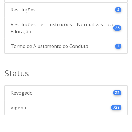
Resoluções
5
Resoluções e Instruções Normativas da
28
Educação
Termo de Ajustamento de Conduta
1
Status
Revogado
22
Vigente
728