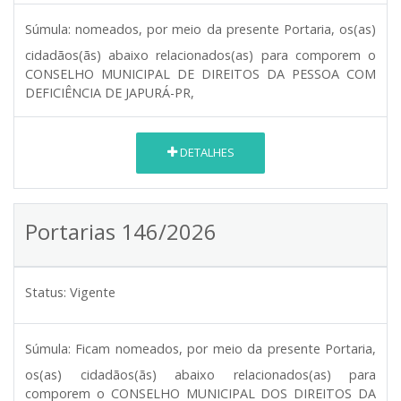
Súmula:
nomeados, por meio da presente Portaria, os(as)
cidadãos(ãs) abaixo relacionados(as) para comporem o
CONSELHO MUNICIPAL DE DIREITOS DA PESSOA COM
DEFICIÊNCIA DE JAPURÁ-PR,
DETALHES
Portarias 146/2026
Status:
Vigente
Súmula:
Ficam nomeados, por meio da presente Portaria,
os(as) cidadãos(ãs) abaixo relacionados(as) para
comporem o CONSELHO MUNICIPAL DOS DIREITOS DA