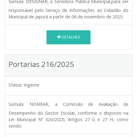
Súmula:
DESIGNAR, a Servidora Pública Municipal,para ser
responsável pelo Serviço de Informações ao Cidadão do
Municipal de Japurá a partir de 06 de novembro de 2025.
DETALHES
Portarias 216/2025
Status:
Vigente
Súmula:
NOMEAR, a Comissão de Avaliação de
Desempenho do Gestor Escolar, conforme o disposto na
Lei Municipal Nº 020/2025, Artigos 27 G e 27 H, como
sendo: