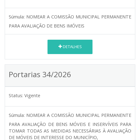
Súmula:
NOMEAR A COMISSÃO MUNICIPAL PERMANENTE
PARA AVALIAÇÃO DE BENS IMÓVEIS
DETALHES
Portarias 34/2026
Status:
Vigente
Súmula:
NOMEAR A COMISSÃO MUNICIPAL PERMANENTE
PARA AVALIAÇÃO DE BENS MÓVEIS E INSERVÍVEIS PARA
TOMAR TODAS AS MEDIDAS NECESSÁRIAS À AVALIAÇÃO
DE MÓVEIS DE INTERESSE DO MUNICÍPIO,