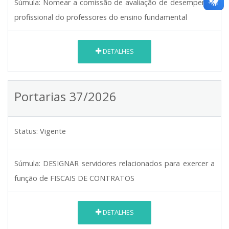
Súmula:
Nomear a comissão de avaliação de desempenho
profissional do professores do ensino fundamental
DETALHES
Portarias 37/2026
Status:
Vigente
Súmula:
DESIGNAR servidores relacionados para exercer a
função de FISCAIS DE CONTRATOS
DETALHES