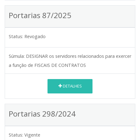
Portarias 87/2025
Status:
Revogado
Súmula:
DESIGNAR os servidores relacionados para exercer
a função de FISCAIS DE CONTRATOS
DETALHES
Portarias 298/2024
Status:
Vigente