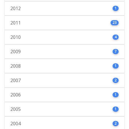
2012
1
2011
23
2010
4
2009
7
2008
1
2007
2
2006
1
2005
1
2004
2