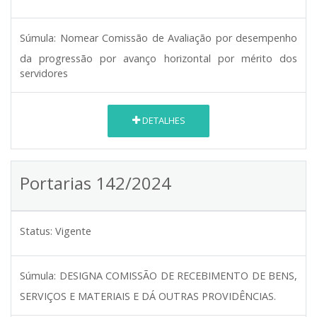
Súmula:
Nomear Comissão de Avaliação por desempenho
da progressão por avanço horizontal por mérito dos
servidores
DETALHES
Portarias 142/2024
Status:
Vigente
Súmula:
DESIGNA COMISSÃO DE RECEBIMENTO DE BENS,
SERVIÇOS E MATERIAIS E DÁ OUTRAS PROVIDÊNCIAS.