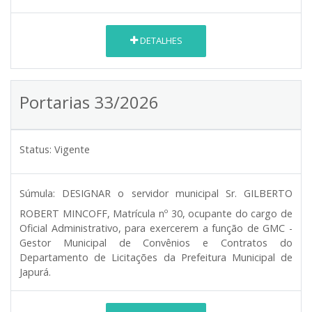
DETALHES
Portarias 33/2026
Status:
Vigente
Súmula:
DESIGNAR o servidor municipal Sr. GILBERTO
ROBERT MINCOFF, Matrícula nº 30, ocupante do cargo de
Oficial Administrativo, para exercerem a função de GMC -
Gestor Municipal de Convênios e Contratos do
Departamento de Licitações da Prefeitura Municipal de
Japurá.