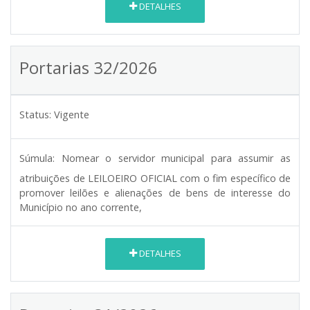
DETALHES
Portarias 32/2026
Status:
Vigente
Súmula:
Nomear o servidor municipal para assumir as
atribuições de LEILOEIRO OFICIAL com o fim específico de
promover leilões e alienações de bens de interesse do
Município no ano corrente,
DETALHES