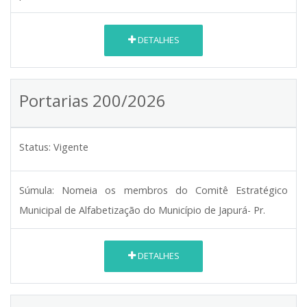
DETALHES
Portarias 200/2026
Status:
Vigente
Súmula:
Nomeia os membros do Comitê Estratégico
Municipal de Alfabetização do Município de Japurá- Pr.
DETALHES