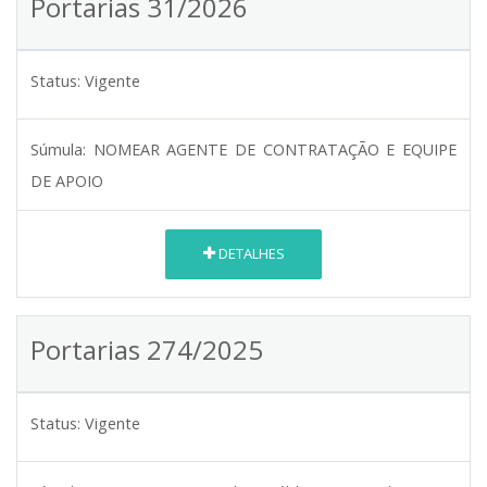
Portarias 31/2026
Status:
Vigente
Súmula:
NOMEAR AGENTE DE CONTRATAÇÃO E EQUIPE
DE APOIO
DETALHES
Portarias 274/2025
Status:
Vigente