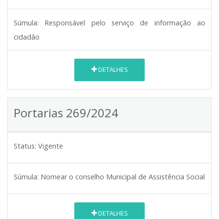
Súmula:
Responsável pelo serviço de informação ao
cidadão
DETALHES
Portarias 269/2024
Status:
Vigente
Súmula:
Nomear o conselho Municipal de Assistência Social
DETALHES