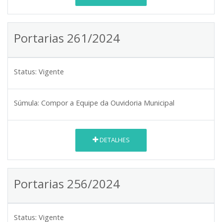
Portarias 261/2024
Status:
Vigente
Súmula:
Compor a Equipe da Ouvidoria Municipal
DETALHES
Portarias 256/2024
Status:
Vigente