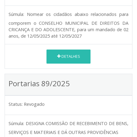
Súmula:
Nomear os cidadãos abaixo relacionados para
comporem o CONSELHO MUNICIPAL DE DIREITOS DA
CRICANÇA E DO ADOLESCENTE, para um mandado de 02
anos, de 12/05/2025 até 12/05/2027
DETALHES
Portarias 89/2025
Status:
Revogado
Súmula:
DESIGNA COMISSÃO DE RECEBIMENTO DE BENS,
SERVIÇOS E MATERIAIS E DÁ OUTRAS PROVIDÊNCIAS