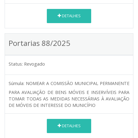
DETALHES
Portarias 88/2025
Status:
Revogado
Súmula:
NOMEAR A COMISSÃO MUNICIPAL PERMANENTE
PARA AVALIAÇÃO DE BENS MÓVEIS E INSERVÍVEIS PARA
TOMAR TODAS AS MEDIDAS NECESSÁRIAS À AVALIAÇÃO
DE MÓVEIS DE INTERESSE DO MUNICÍPIO
DETALHES