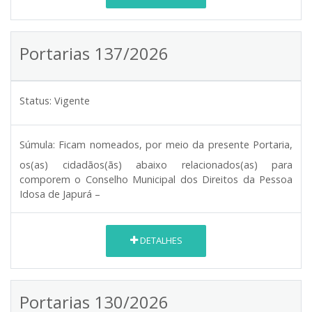
Portarias 137/2026
Status:
Vigente
Súmula:
Ficam nomeados, por meio da presente Portaria,
os(as) cidadãos(ãs) abaixo relacionados(as) para
comporem o Conselho Municipal dos Direitos da Pessoa
Idosa de Japurá –
DETALHES
Portarias 130/2026