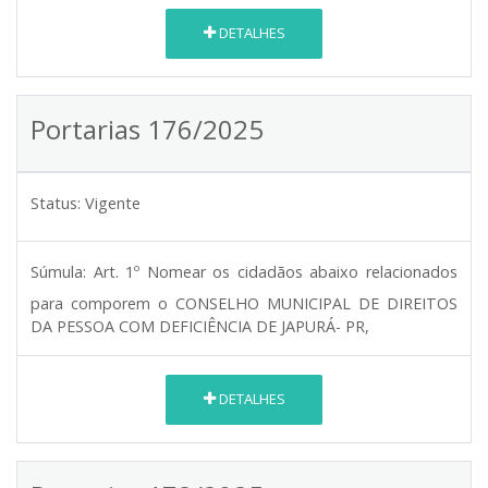
DETALHES
Portarias 176/2025
Status:
Vigente
Súmula:
Art. 1º Nomear os cidadãos abaixo relacionados
para comporem o CONSELHO MUNICIPAL DE DIREITOS
DA PESSOA COM DEFICIÊNCIA DE JAPURÁ- PR,
DETALHES