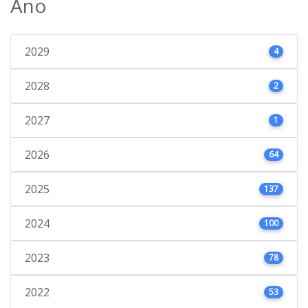
Ano
2029
4
2028
2
2027
1
2026
64
2025
137
2024
100
2023
78
2022
53