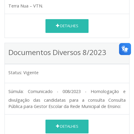
Terra Nua – VTN.
DETALHES
Documentos Diversos 8/2023
Status:
Vigente
Súmula:
Comunicado - 008/2023 - Homologação e
divulgação das candidatas para a consulta Consulta
Pública para Gestor Escolar da Rede Municipal de Ensino:
DETALHES