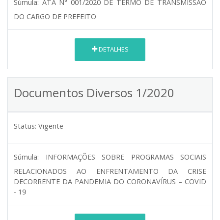
Súmula:
ATA N° 001/2020 DE TERMO DE TRANSMISSÃO
DO CARGO DE PREFEITO
DETALHES
Documentos Diversos 1/2020
Status:
Vigente
Súmula:
INFORMAÇÕES SOBRE PROGRAMAS SOCIAIS
RELACIONADOS AO ENFRENTAMENTO DA CRISE
DECORRENTE DA PANDEMIA DO CORONAVÍRUS – COVID
- 19