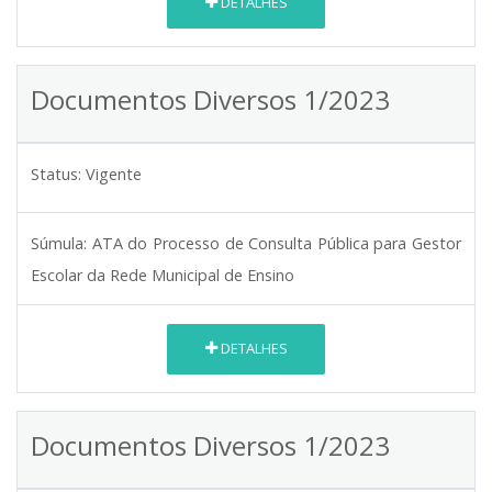
DETALHES
Documentos Diversos 1/2023
Status:
Vigente
Súmula:
ATA do Processo de Consulta Pública para Gestor
Escolar da Rede Municipal de Ensino
DETALHES
Documentos Diversos 1/2023