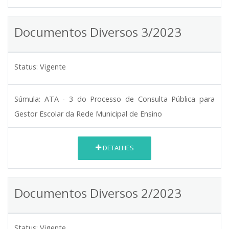
Documentos Diversos 3/2023
Status:
Vigente
Súmula:
ATA - 3 do Processo de Consulta Pública para
Gestor Escolar da Rede Municipal de Ensino
DETALHES
Documentos Diversos 2/2023
Status:
Vigente