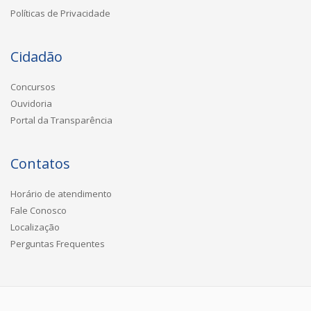
Políticas de Privacidade
Cidadão
Concursos
Ouvidoria
Portal da Transparência
Contatos
Horário de atendimento
Fale Conosco
Localização
Perguntas Frequentes