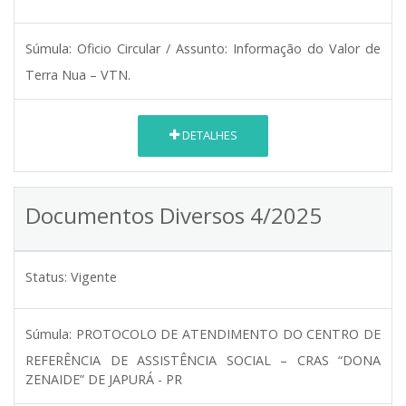
Súmula:
Oficio Circular / Assunto: Informação do Valor de
Terra Nua – VTN.
DETALHES
Documentos Diversos 4/2025
Status:
Vigente
Súmula:
PROTOCOLO DE ATENDIMENTO DO CENTRO DE
REFERÊNCIA DE ASSISTÊNCIA SOCIAL – CRAS “DONA
ZENAIDE” DE JAPURÁ - PR