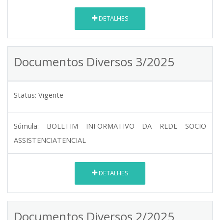
DETALHES
Documentos Diversos 3/2025
Status:
Vigente
Súmula:
BOLETIM INFORMATIVO DA REDE SOCIO
ASSISTENCIATENCIAL
DETALHES
Documentos Diversos 2/2025