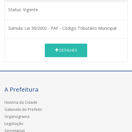
Status:
Vigente
Súmula:
Lei 36/2002 - PAF - Código Tributário Municipal
DETALHES
A Prefeitura
História da Cidade
Gabinete do Prefeito
Organograma
Legislação
Secretarias