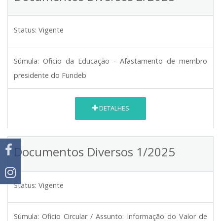
Status:
Vigente
Súmula:
Oficio da Educação - Afastamento de membro
presidente do Fundeb
DETALHES
Documentos Diversos 1/2025
Status:
Vigente
Súmula:
Oficio Circular / Assunto: Informação do Valor de