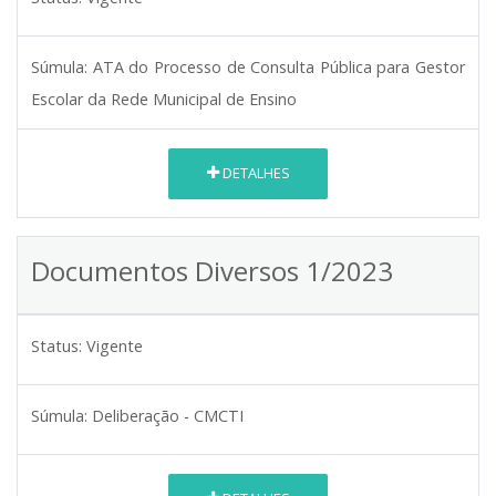
Súmula:
ATA do Processo de Consulta Pública para Gestor
Escolar da Rede Municipal de Ensino
DETALHES
Documentos Diversos 1/2023
Status:
Vigente
Súmula:
Deliberação - CMCTI