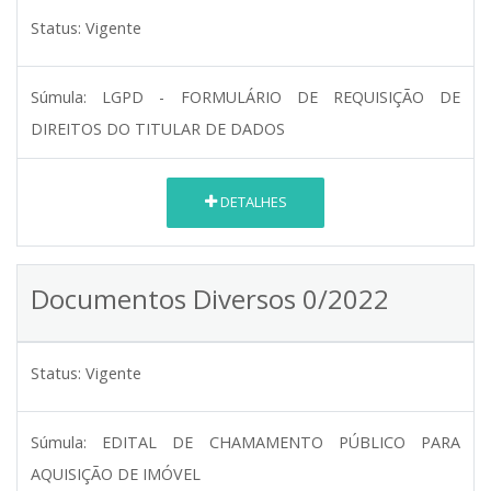
Status:
Vigente
Súmula:
LGPD - FORMULÁRIO DE REQUISIÇÃO DE
DIREITOS DO TITULAR DE DADOS
DETALHES
Documentos Diversos 0/2022
Status:
Vigente
Súmula:
EDITAL DE CHAMAMENTO PÚBLICO PARA
AQUISIÇÃO DE IMÓVEL