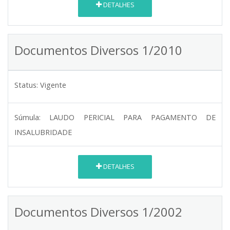
DETALHES
Documentos Diversos 1/2010
Status:
Vigente
Súmula:
LAUDO PERICIAL PARA PAGAMENTO DE
INSALUBRIDADE
DETALHES
Documentos Diversos 1/2002