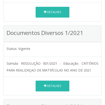
DETALHES
Documentos Diversos 1/2021
Status:
Vigente
Súmula:
RESOLUÇÃO 001/2021 - Educação: CRITÉRIOS
PARA REALIZAÇAO DE MATRÍCULAS NO ANO DE 2021
DETALHES