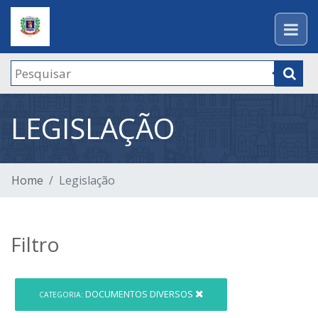
LEGISLAÇÃO
Home
Legislação
Filtro
DOCUMENTOS DIVERSOS
CATEGORIA: