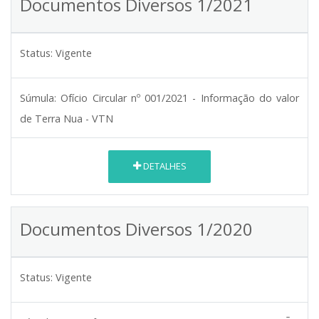
Documentos Diversos 1/2021
Status:
Vigente
Súmula:
Ofício Circular nº 001/2021 - Informação do valor
de Terra Nua - VTN
DETALHES
Documentos Diversos 1/2020
Status:
Vigente