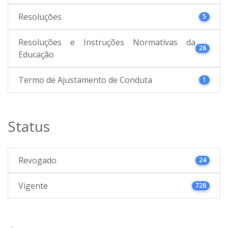
Resoluções
5
Resoluções e Instruções Normativas da
28
Educação
Termo de Ajustamento de Conduta
1
Status
Revogado
24
Vigente
728