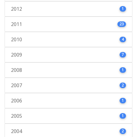
2012
1
2011
23
2010
4
2009
7
2008
1
2007
2
2006
1
2005
1
2004
2