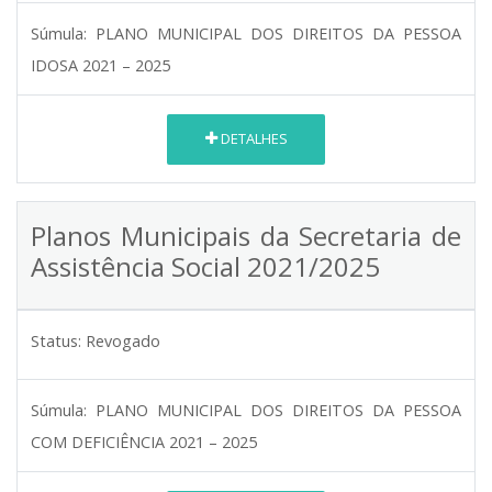
Súmula:
PLANO MUNICIPAL DOS DIREITOS DA PESSOA
IDOSA 2021 – 2025
DETALHES
Planos Municipais da Secretaria de
Assistência Social 2021/2025
Status:
Revogado
Súmula:
PLANO MUNICIPAL DOS DIREITOS DA PESSOA
COM DEFICIÊNCIA 2021 – 2025