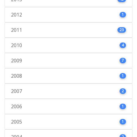
2012
1
2011
23
2010
4
2009
7
2008
1
2007
2
2006
1
2005
1
2004
2