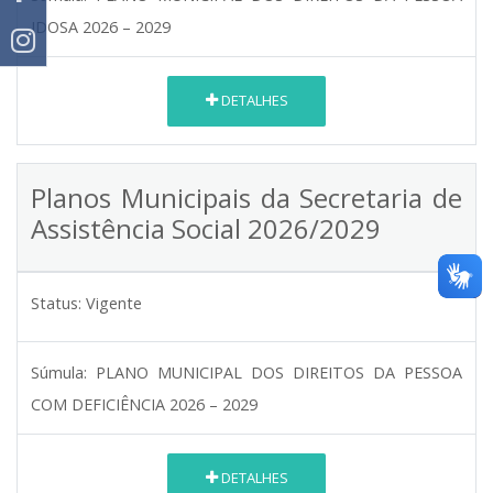
IDOSA 2026 – 2029
DETALHES
Planos Municipais da Secretaria de
Assistência Social 2026/2029
Status:
Vigente
Súmula:
PLANO MUNICIPAL DOS DIREITOS DA PESSOA
COM DEFICIÊNCIA 2026 – 2029
DETALHES