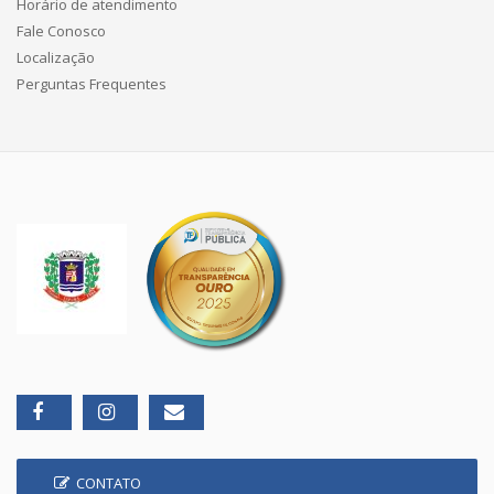
Horário de atendimento
Fale Conosco
Localização
Perguntas Frequentes
CONTATO