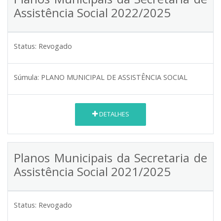
Assistência Social 2022/2025
Status:
Revogado
Súmula:
PLANO MUNICIPAL DE ASSISTÊNCIA SOCIAL
DETALHES
Planos Municipais da Secretaria de
Assistência Social 2021/2025
Status:
Revogado