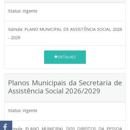
Status:
Vigente
Súmula:
PLANO MUNICIPAL DE ASSISTÊNCIA SOCIAL 2026
- 2029
DETALHES
Planos Municipais da Secretaria de
Assistência Social 2026/2029
Status:
Vigente
Súmula:
PLANO MUNICIPAL DOS DIREITOS DA PESSOA