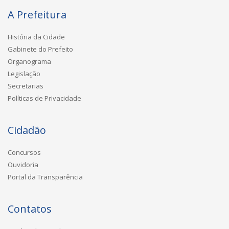
A Prefeitura
História da Cidade
Gabinete do Prefeito
Organograma
Legislação
Secretarias
Políticas de Privacidade
Cidadão
Concursos
Ouvidoria
Portal da Transparência
Contatos