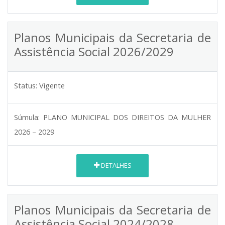
Planos Municipais da Secretaria de
Assistência Social 2026/2029
Status:
Vigente
Súmula:
PLANO MUNICIPAL DOS DIREITOS DA MULHER
2026 – 2029
DETALHES
Planos Municipais da Secretaria de
Assistência Social 2024/2028