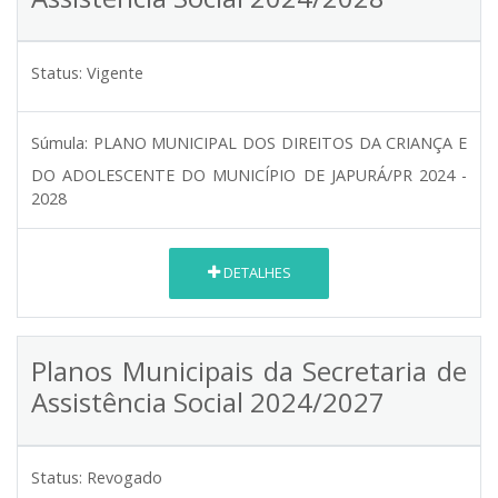
Status:
Vigente
Súmula:
PLANO MUNICIPAL DOS DIREITOS DA CRIANÇA E
DO ADOLESCENTE DO MUNICÍPIO DE JAPURÁ/PR 2024 -
2028
DETALHES
Planos Municipais da Secretaria de
Assistência Social 2024/2027
Status:
Revogado