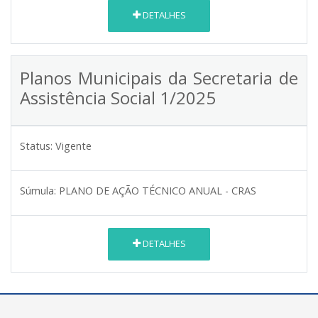
DETALHES
Planos Municipais da Secretaria de
Assistência Social 1/2025
Status:
Vigente
Súmula:
PLANO DE AÇÃO TÉCNICO ANUAL - CRAS
DETALHES