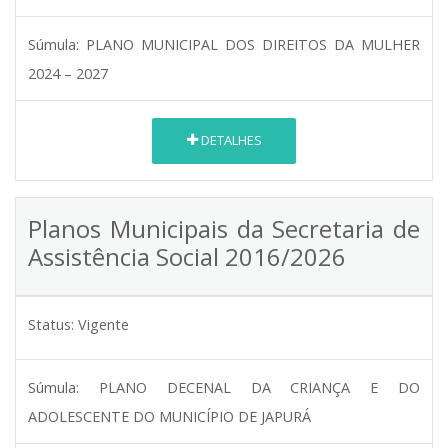
Súmula:
PLANO MUNICIPAL DOS DIREITOS DA MULHER
2024 – 2027
DETALHES
Planos Municipais da Secretaria de
Assistência Social 2016/2026
Status:
Vigente
Súmula:
PLANO DECENAL DA CRIANÇA E DO
ADOLESCENTE DO MUNICÍPIO DE JAPURÁ