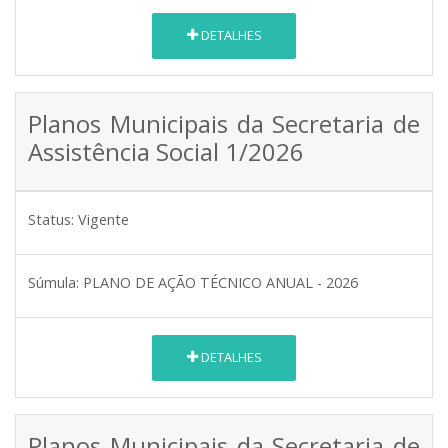
DETALHES
Planos Municipais da Secretaria de
Assistência Social 1/2026
Status:
Vigente
Súmula:
PLANO DE AÇÃO TÉCNICO ANUAL - 2026
DETALHES
Planos Municipais da Secretaria de