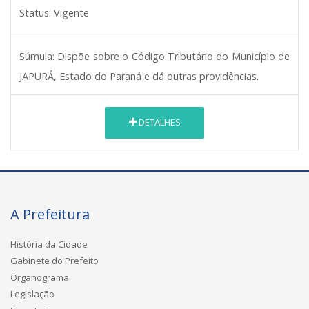
Status:
Vigente
Súmula:
Dispõe sobre o Código Tributário do Município de
JAPURÁ, Estado do Paraná e dá outras providências.
DETALHES
A Prefeitura
História da Cidade
Gabinete do Prefeito
Organograma
Legislação