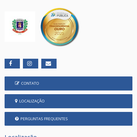
CONTATO
LOCALIZAÇÃO
PERGUNTAS FREQUENTES