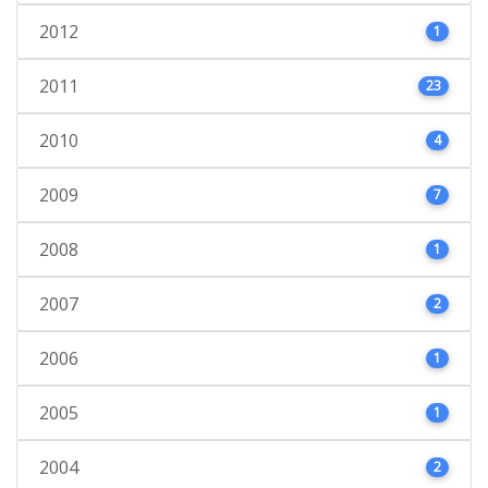
2012
1
2011
23
2010
4
2009
7
2008
1
2007
2
2006
1
2005
1
2004
2