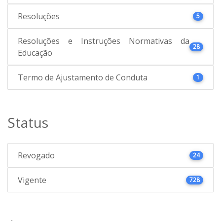
Resoluções
5
Resoluções e Instruções Normativas da
28
Educação
Termo de Ajustamento de Conduta
1
Status
Revogado
24
Vigente
728