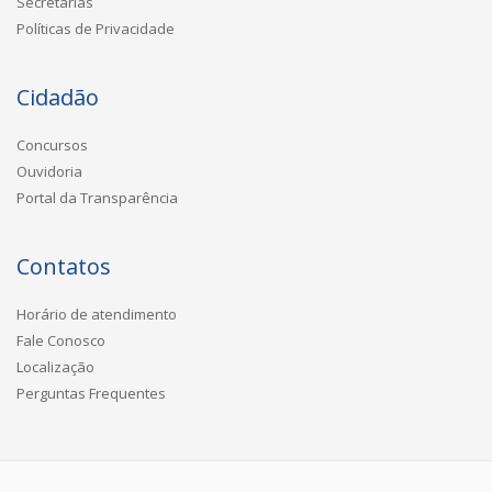
Secretarias
Políticas de Privacidade
Cidadão
Concursos
Ouvidoria
Portal da Transparência
Contatos
Horário de atendimento
Fale Conosco
Localização
Perguntas Frequentes