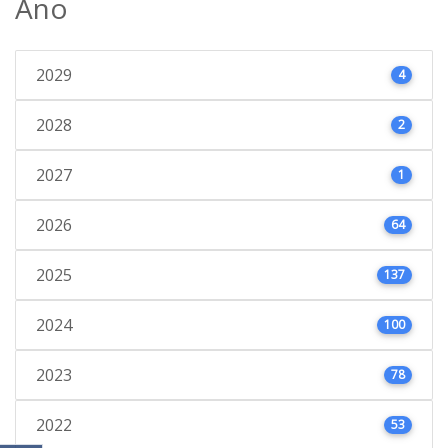
Ano
2029
4
2028
2
2027
1
2026
64
2025
137
2024
100
2023
78
2022
53