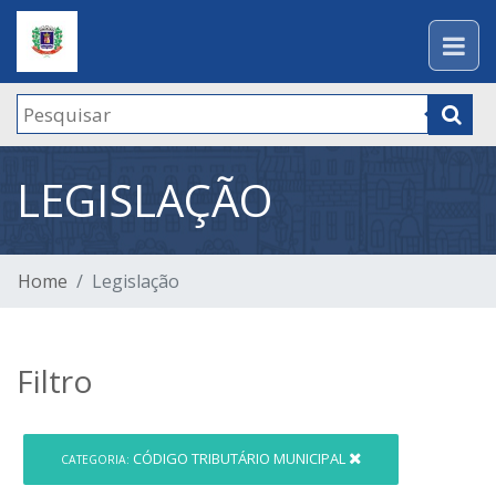
LEGISLAÇÃO
Home
Legislação
Filtro
CÓDIGO TRIBUTÁRIO MUNICIPAL
CATEGORIA: