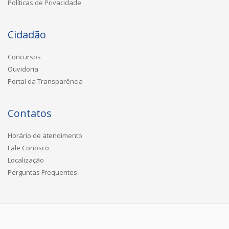
Políticas de Privacidade
Cidadão
Concursos
Ouvidoria
Portal da Transparência
Contatos
Horário de atendimento
Fale Conosco
Localização
Perguntas Frequentes