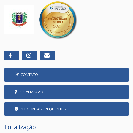
CONTATO
LOCALIZAÇÃO
PERGUNTAS FREQUENTES
Localização