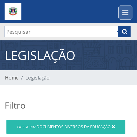
LEGISLAÇÃO
Home
Legislação
Filtro
DOCUMENTOS DIVERSOS DA EDUCAÇÃO
CATEGORIA: