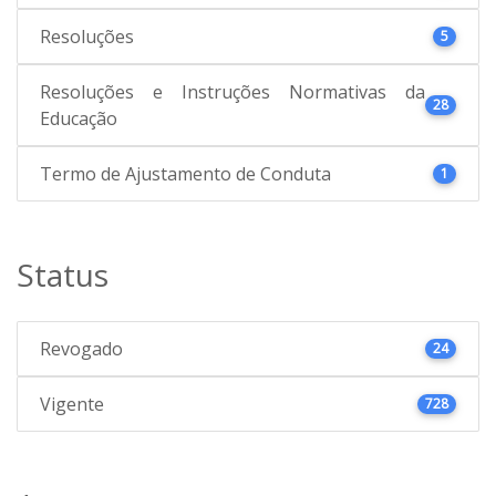
Resoluções
5
Resoluções e Instruções Normativas da
28
Educação
Termo de Ajustamento de Conduta
1
Status
Revogado
24
Vigente
728