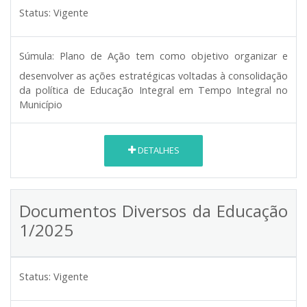
Status:
Vigente
Súmula:
Plano de Ação tem como objetivo organizar e
desenvolver as ações estratégicas voltadas à consolidação
da política de Educação Integral em Tempo Integral no
Município
DETALHES
Documentos Diversos da Educação
1/2025
Status:
Vigente