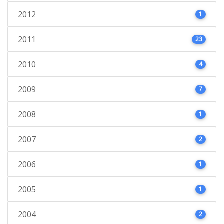
2012
1
2011
23
2010
4
2009
7
2008
1
2007
2
2006
1
2005
1
2004
2