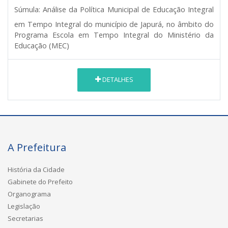
Súmula:
Análise da Política Municipal de Educação Integral
em Tempo Integral do município de Japurá, no âmbito do
Programa Escola em Tempo Integral do Ministério da
Educação (MEC)
DETALHES
A Prefeitura
História da Cidade
Gabinete do Prefeito
Organograma
Legislação
Secretarias