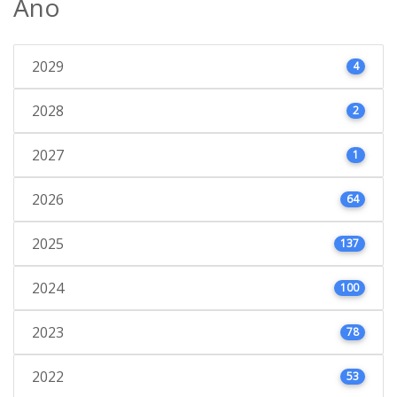
Ano
2029
4
2028
2
2027
1
2026
64
2025
137
2024
100
2023
78
2022
53