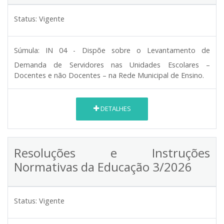
Status:
Vigente
Súmula:
IN 04 - Dispõe sobre o Levantamento de
Demanda de Servidores nas Unidades Escolares –
Docentes e não Docentes – na Rede Municipal de Ensino.
DETALHES
Resoluções e Instruções
Normativas da Educação 3/2026
Status:
Vigente