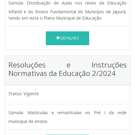
Súmula:
Distribuição de Aulas nos níveis da Educação
Infantil e do Ensino Fundamental do Município de Japurá,
tendo em vista o Plano Municipal de Educação
DETALHES
Resoluções e Instruções
Normativas da Educação 2/2024
Status:
Vigente
Súmula:
Matrículas e rematrículas no Pré I da rede
municipal de ensino