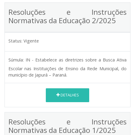
Resoluções e Instruções
Normativas da Educação 2/2025
Status:
Vigente
Súmula:
IN - Estabelece as diretrizes sobre a Busca Ativa
Escolar nas Instituições de Ensino da Rede Municipal, do
município de Japurá – Paraná.
DETALHES
Resoluções e Instruções
Normativas da Educação 1/2025