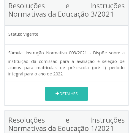
Resoluções e Instruções
Normativas da Educação 3/2021
Status:
Vigente
Súmula:
Instrução Normativa 003/2021 - Dispõe sobre a
instituição da comissão para a avaliação e seleção de
alunos para matrículas de pré-escola (pré I) período
integral para o ano de 2022
DETALHES
Resoluções e Instruções
Normativas da Educação 1/2021