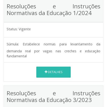
Resoluções e Instruções
Normativas da Educação 1/2024
Status:
Vigente
Súmula:
Estabelece normas para levantamento da
demanda real por vagas nas creches e educação
fundamental
DETALHES
Resoluções e Instruções
Normativas da Educação 3/2023