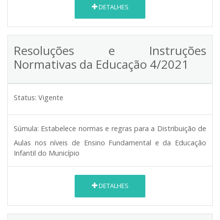
DETALHES
Resoluções e Instruções
Normativas da Educação 4/2021
Status:
Vigente
Súmula:
Estabelece normas e regras para a Distribuição de
Aulas nos níveis de Ensino Fundamental e da Educação
Infantil do Município
DETALHES