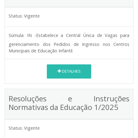
Status:
Vigente
Súmula:
IN -Estabelece a Central Única de Vagas para
gerenciamento dos Pedidos de Ingresso nos Centros
Municipais de Educação Infantil.
DETALHES
Resoluções e Instruções
Normativas da Educação 1/2025
Status:
Vigente