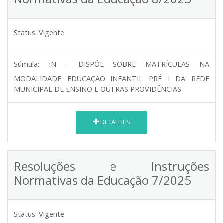
Status:
Vigente
Súmula:
IN - DISPÕE SOBRE MATRÍCULAS NA
MODALIDADE EDUCAÇÃO INFANTIL PRÉ I DA REDE
MUNICIPAL DE ENSINO E OUTRAS PROVIDÊNCIAS.
DETALHES
Resoluções e Instruções
Normativas da Educação 7/2025
Status:
Vigente