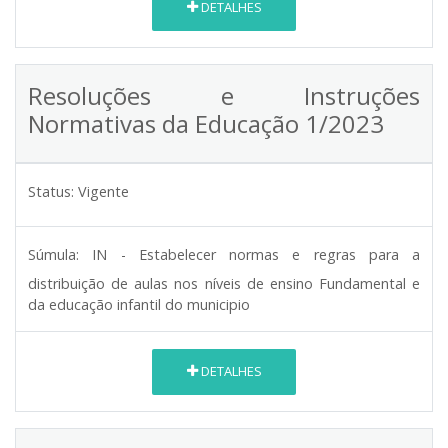
DETALHES
Resoluções e Instruções
Normativas da Educação 1/2023
Status:
Vigente
Súmula:
IN - Estabelecer normas e regras para a
distribuição de aulas nos níveis de ensino Fundamental e
da educação infantil do municipio
DETALHES