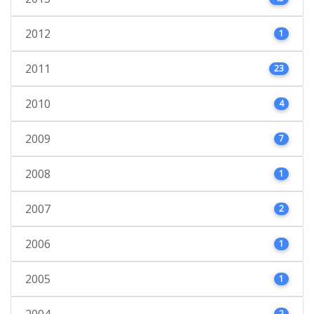
2012
1
2011
23
2010
4
2009
7
2008
1
2007
2
2006
1
2005
1
2004
2