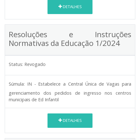
DETALHES
Resoluções e Instruções
Normativas da Educação 1/2024
Status:
Revogado
Súmula:
IN - Estabelece a Central Única de Vagas para
gerenciamento dos pedidos de ingresso nos centros
municipais de Ed Infantil
DETALHES