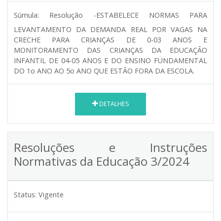
Súmula:
Resolução -ESTABELECE NORMAS PARA
LEVANTAMENTO DA DEMANDA REAL POR VAGAS NA
CRECHE PARA CRIANÇAS DE 0-03 ANOS E
MONITORAMENTO DAS CRIANÇAS DA EDUCAÇÃO
INFANTIL DE 04-05 ANOS E DO ENSINO FUNDAMENTAL
DO 1o ANO AO 5o ANO QUE ESTÃO FORA DA ESCOLA.
DETALHES
Resoluções e Instruções
Normativas da Educação 3/2024
Status:
Vigente