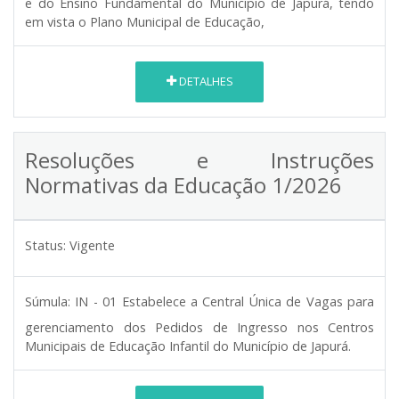
e do Ensino Fundamental do Município de Japurá, tendo
em vista o Plano Municipal de Educação,
DETALHES
Resoluções e Instruções
Normativas da Educação 1/2026
Status:
Vigente
Súmula:
IN - 01 Estabelece a Central Única de Vagas para
gerenciamento dos Pedidos de Ingresso nos Centros
Municipais de Educação Infantil do Município de Japurá.