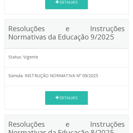
DETALHES
Resoluções e Instruções
Normativas da Educação 9/2025
Status:
Vigente
Súmula:
INSTRUÇÃO NORMATIVA Nº 09/2025
DETALHES
Resoluções e Instruções
Normativas da Educação 8/2025