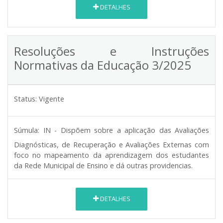
DETALHES
Resoluções e Instruções
Normativas da Educação 3/2025
Status:
Vigente
Súmula:
IN - Dispõem sobre a aplicação das Avaliações
Diagnósticas, de Recuperação e Avaliações Externas com
foco no mapeamento da aprendizagem dos estudantes
da Rede Municipal de Ensino e dá outras providencias.
DETALHES