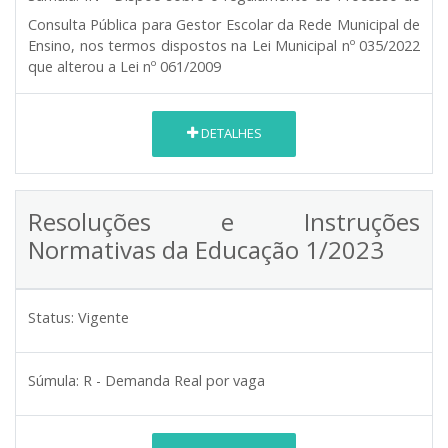
Consulta Pública para Gestor Escolar da Rede Municipal de
Ensino, nos termos dispostos na Lei Municipal nº 035/2022
que alterou a Lei nº 061/2009
DETALHES
Resoluções e Instruções
Normativas da Educação 1/2023
Status:
Vigente
Súmula:
R - Demanda Real por vaga