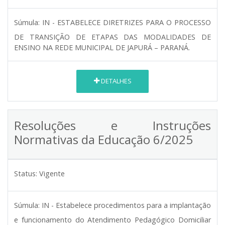
Súmula:
IN - ESTABELECE DIRETRIZES PARA O PROCESSO
DE TRANSIÇÃO DE ETAPAS DAS MODALIDADES DE
ENSINO NA REDE MUNICIPAL DE JAPURÁ – PARANÁ.
DETALHES
Resoluções e Instruções
Normativas da Educação 6/2025
Status:
Vigente
Súmula:
IN - Estabelece procedimentos para a implantação
e funcionamento do Atendimento Pedagógico Domiciliar