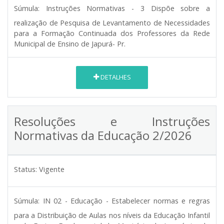
Súmula:
Instruções Normativas - 3 Dispõe sobre a
realização de Pesquisa de Levantamento de Necessidades
para a Formação Continuada dos Professores da Rede
Municipal de Ensino de Japurá- Pr.
DETALHES
Resoluções e Instruções
Normativas da Educação 2/2026
Status:
Vigente
Súmula:
IN 02 - Educação - Estabelecer normas e regras
para a Distribuição de Aulas nos níveis da Educação Infantil