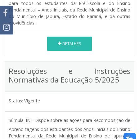
para todos os estudantes da Pré-Escola e do Ensino
Fundamental – Anos Iniciais, da Rede Municipal de Ensino
do Município de Japurá, Estado do Paraná, e dá outras
providências.
DETALHES
Resoluções e Instruções
Normativas da Educação 5/2025
Status:
Vigente
Súmula:
IN - Dispõe sobre as ações para Recomposição de
Aprendizagens dos estudantes dos Anos Iniciais do Ensino
Fundamental da Rede Municipal de Ensino de Japurá –