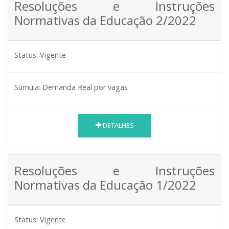
Resoluções e Instruções
Normativas da Educação 2/2022
Status:
Vigente
Súmula:
Demanda Real por vagas
DETALHES
Resoluções e Instruções
Normativas da Educação 1/2022
Status:
Vigente