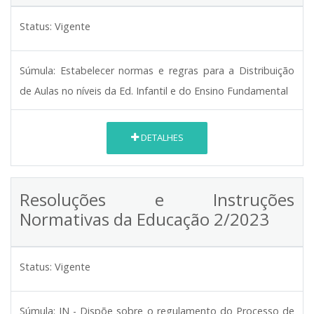
Status:
Vigente
Súmula:
Estabelecer normas e regras para a Distribuição
de Aulas no níveis da Ed. Infantil e do Ensino Fundamental
DETALHES
Resoluções e Instruções
Normativas da Educação 2/2023
Status:
Vigente
Súmula:
IN - Dispõe sobre o regulamento do Processo de