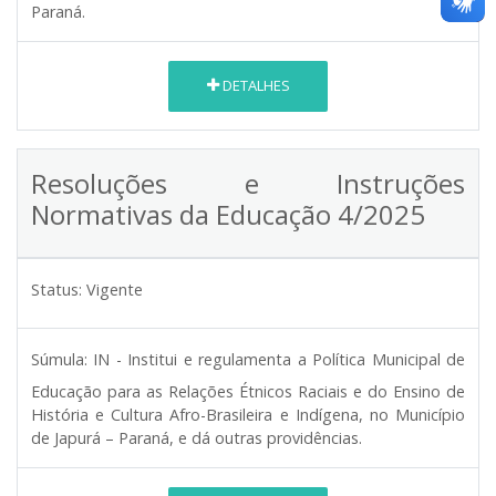
Paraná.
DETALHES
Resoluções e Instruções
Normativas da Educação 4/2025
Status:
Vigente
Súmula:
IN - Institui e regulamenta a Política Municipal de
Educação para as Relações Étnicos Raciais e do Ensino de
História e Cultura Afro-Brasileira e Indígena, no Município
de Japurá – Paraná, e dá outras providências.