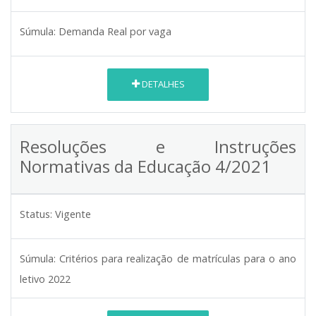
Súmula:
Demanda Real por vaga
DETALHES
Resoluções e Instruções
Normativas da Educação 4/2021
Status:
Vigente
Súmula:
Critérios para realização de matrículas para o ano
letivo 2022