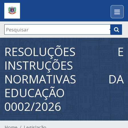
RESOLUÇÕES E
INSTRUÇÕES
NORMATIVAS DA
EDUCAÇÃO
0002/2026
Home
Legislação