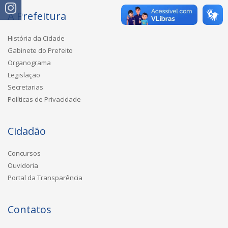
A Prefeitura
História da Cidade
Gabinete do Prefeito
Organograma
Legislação
Secretarias
Políticas de Privacidade
Cidadão
Concursos
Ouvidoria
Portal da Transparência
Contatos