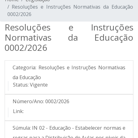
Resoluções e Instruções Normativas da Educação
0002/2026
Resoluções e Instruções
Normativas da Educação
0002/2026
Categoria:
Resoluções e Instruções Normativas
da Educação
Status:
Vigente
Número/Ano:
0002/2026
Link:
Súmula:
IN 02 - Educação - Estabelecer normas e
regras para a Distribuição de Aulas nos níveis da