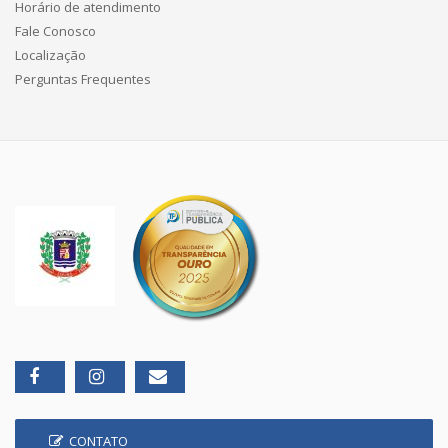
Horário de atendimento
Fale Conosco
Localização
Perguntas Frequentes
CONTATO