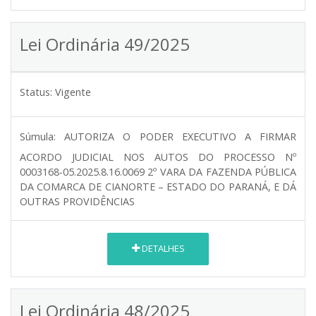
Lei Ordinária 49/2025
Status:
Vigente
Súmula:
AUTORIZA O PODER EXECUTIVO A FIRMAR
ACORDO JUDICIAL NOS AUTOS DO PROCESSO Nº
0003168-05.2025.8.16.0069 2º VARA DA FAZENDA PÚBLICA
DA COMARCA DE CIANORTE – ESTADO DO PARANÁ, E DÁ
OUTRAS PROVIDÊNCIAS
DETALHES
Lei Ordinária 48/2025