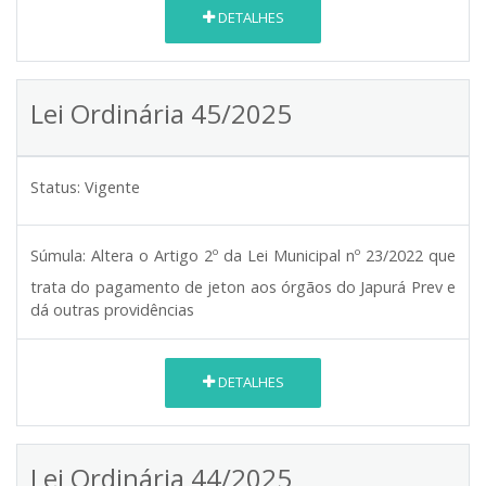
DETALHES
Lei Ordinária 45/2025
Status:
Vigente
Súmula:
Altera o Artigo 2º da Lei Municipal nº 23/2022 que
trata do pagamento de jeton aos órgãos do Japurá Prev e
dá outras providências
DETALHES
Lei Ordinária 44/2025