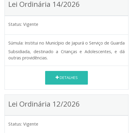
Lei Ordinária 14/2026
Status:
Vigente
Súmula:
Institui no Município de Japurá o Serviço de Guarda
Subsidiada, destinado a Crianças e Adolescentes, e dá
outras providências.
DETALHES
Lei Ordinária 12/2026
Status:
Vigente