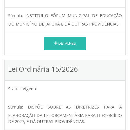
Súmula:
INSTITUI O FÓRUM MUNICIPAL DE EDUCAÇÃO
DO MUNICÍPIO DE JAPURÁ E DÁ OUTRAS PROVIDÊNCIAS.
DETALHES
Lei Ordinária 15/2026
Status:
Vigente
Súmula:
DISPÕE SOBRE AS DIRETRIZES PARA A
ELABORAÇÃO DA LEI ORÇAMENTÁRIA PARA O EXERCÍCIO
DE 2027, E DÁ OUTRAS PROVIDÊNCIAS.