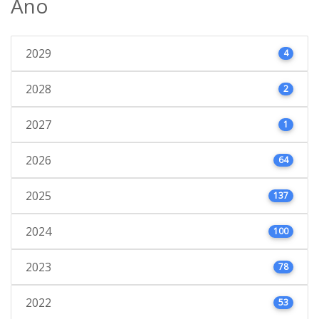
Ano
2029
4
2028
2
2027
1
2026
64
2025
137
2024
100
2023
78
2022
53