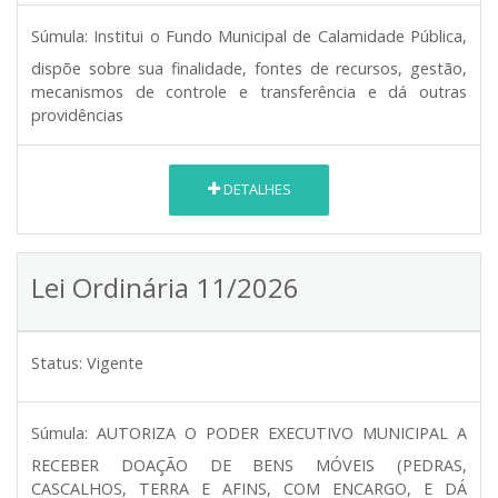
Súmula:
Institui o Fundo Municipal de Calamidade Pública,
dispõe sobre sua finalidade, fontes de recursos, gestão,
mecanismos de controle e transferência e dá outras
providências
DETALHES
Lei Ordinária 11/2026
Status:
Vigente
Súmula:
AUTORIZA O PODER EXECUTIVO MUNICIPAL A
RECEBER DOAÇÃO DE BENS MÓVEIS (PEDRAS,
CASCALHOS, TERRA E AFINS, COM ENCARGO, E DÁ