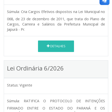
Súmula:
Cria Cargos Efetivos dispostos na Lei Municipal no
068, de 23 de dezembro de 2011, que trata do Plano de
Cargos, Carreira e Salários da Prefeitura Municipal de
Japurá - Pr.
DETALHES
Lei Ordinária 6/2026
Status:
Vigente
Súmula:
RATIFICA O PROTOCOLO DE INTENÇÕES
FIRMADO ENTRE O ESTADO DO PARANÁ E OS