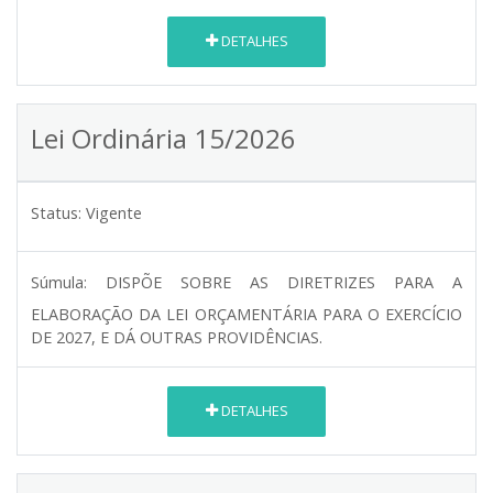
DETALHES
Lei Ordinária 15/2026
Status:
Vigente
Súmula:
DISPÕE SOBRE AS DIRETRIZES PARA A
ELABORAÇÃO DA LEI ORÇAMENTÁRIA PARA O EXERCÍCIO
DE 2027, E DÁ OUTRAS PROVIDÊNCIAS.
DETALHES