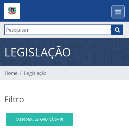
LEGISLAÇÃO
Home
Legislação
Filtro
LEI ORDINÁRIA
CATEGORIA: