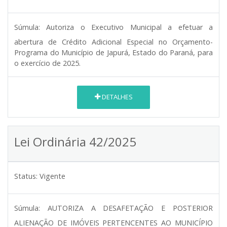
Súmula:
Autoriza o Executivo Municipal a efetuar a
abertura de Crédito Adicional Especial no Orçamento-
Programa do Município de Japurá, Estado do Paraná, para
o exercício de 2025.
DETALHES
Lei Ordinária 42/2025
Status:
Vigente
Súmula:
AUTORIZA A DESAFETAÇÃO E POSTERIOR
ALIENAÇÃO DE IMÓVEIS PERTENCENTES AO MUNICÍPIO