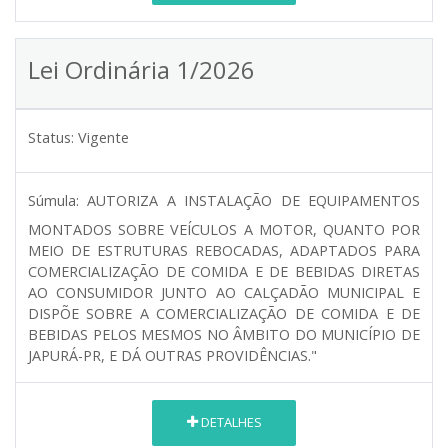
Lei Ordinária 1/2026
Status:
Vigente
Súmula:
AUTORIZA A INSTALAÇÃO DE EQUIPAMENTOS
MONTADOS SOBRE VEÍCULOS A MOTOR, QUANTO POR
MEIO DE ESTRUTURAS REBOCADAS, ADAPTADOS PARA
COMERCIALIZAÇÃO DE COMIDA E DE BEBIDAS DIRETAS
AO CONSUMIDOR JUNTO AO CALÇADÃO MUNICIPAL E
DISPÕE SOBRE A COMERCIALIZAÇÃO DE COMIDA E DE
BEBIDAS PELOS MESMOS NO ÂMBITO DO MUNICÍPIO DE
JAPURÁ-PR, E DÁ OUTRAS PROVIDÊNCIAS."
DETALHES