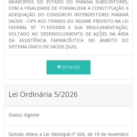
MUNICÍPIOS DO ESTADO DO PARANÁ SUBSCRITORES,
COM A FINALIDADE DE FORMALIZAR A CONSTITUIÇÃO E
ADEQUAÇÃO DO CONSÓRCIO INTERGESTORES PARANÁ
SAÚDE - CIPS AOS TERMOS DO REGIME PREVISTO NA LEI
FEDERAL Nº. 11.107/2005 E SUA REGULAMENTAÇÃO,
VOLTADO AO DESENVOLVIMENTO DE AÇÕES NA ÁREA
DA ASSISTÊNCIA FARMACÊUTICA NO ÂMBITO DO
SISTEMA ÚNICO DE SAÚDE (SUS).
DETALHES
Lei Ordinária 5/2026
Status:
Vigente
Súmula:
Altera a Lei Municipal nº 036, de 19 de novembro