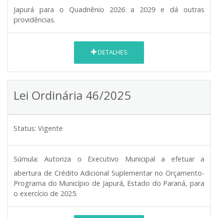
Japurá para o Quadriênio 2026 a 2029 e dá outras
providências.
DETALHES
Lei Ordinária 46/2025
Status:
Vigente
Súmula:
Autoriza o Executivo Municipal a efetuar a
abertura de Crédito Adicional Suplementar no Orçamento-
Programa do Município de Japurá, Estado do Paraná, para
o exercício de 2025.