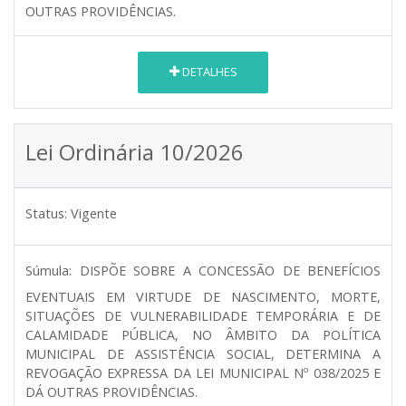
OUTRAS PROVIDÊNCIAS.
DETALHES
Lei Ordinária 10/2026
Status:
Vigente
Súmula:
DISPÕE SOBRE A CONCESSÃO DE BENEFÍCIOS
EVENTUAIS EM VIRTUDE DE NASCIMENTO, MORTE,
SITUAÇÕES DE VULNERABILIDADE TEMPORÁRIA E DE
CALAMIDADE PÚBLICA, NO ÂMBITO DA POLÍTICA
MUNICIPAL DE ASSISTÊNCIA SOCIAL, DETERMINA A
REVOGAÇÃO EXPRESSA DA LEI MUNICIPAL Nº 038/2025 E
DÁ OUTRAS PROVIDÊNCIAS.