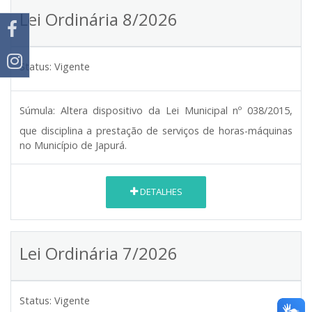
Lei Ordinária 8/2026
Status:
Vigente
Súmula:
Altera dispositivo da Lei Municipal nº 038/2015,
que disciplina a prestação de serviços de horas-máquinas
no Município de Japurá.
DETALHES
Lei Ordinária 7/2026
Status:
Vigente