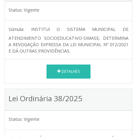
Status:
Vigente
Súmula:
INSTITUI O SISTEMA MUNICIPAL DE
ATENDIMENTO SOCIOEDUCATIVO-SIMASE, DETERMINA
A REVOGAÇÃO EXPRESSA DA LEI MUNICIPAL Nº 012/2021
E DÁ OUTRAS PROVIDÊNCIAS.
DETALHES
Lei Ordinária 38/2025
Status:
Vigente