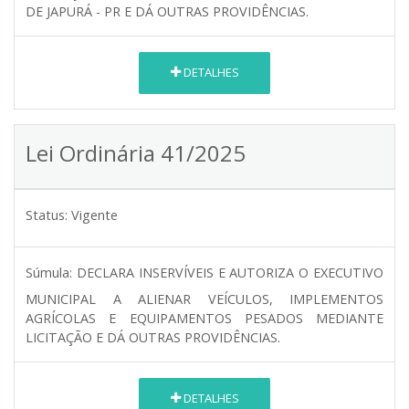
DE JAPURÁ - PR E DÁ OUTRAS PROVIDÊNCIAS.
DETALHES
Lei Ordinária 41/2025
Status:
Vigente
Súmula:
DECLARA INSERVÍVEIS E AUTORIZA O EXECUTIVO
MUNICIPAL A ALIENAR VEÍCULOS, IMPLEMENTOS
AGRÍCOLAS E EQUIPAMENTOS PESADOS MEDIANTE
LICITAÇÃO E DÁ OUTRAS PROVIDÊNCIAS.
DETALHES