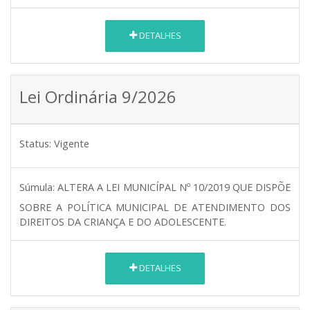
DETALHES
Lei Ordinária 9/2026
Status:
Vigente
Súmula:
ALTERA A LEI MUNICÍPAL Nº 10/2019 QUE DISPÕE
SOBRE A POLÍTICA MUNICIPAL DE ATENDIMENTO DOS
DIREITOS DA CRIANÇA E DO ADOLESCENTE.
DETALHES