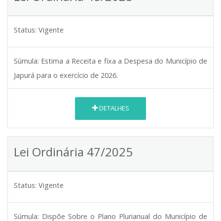
Status:
Vigente
Súmula:
Estima a Receita e fixa a Despesa do Município de
Japurá para o exercício de 2026.
DETALHES
Lei Ordinária 47/2025
Status:
Vigente
Súmula:
Dispõe Sobre o Plano Plurianual do Município de