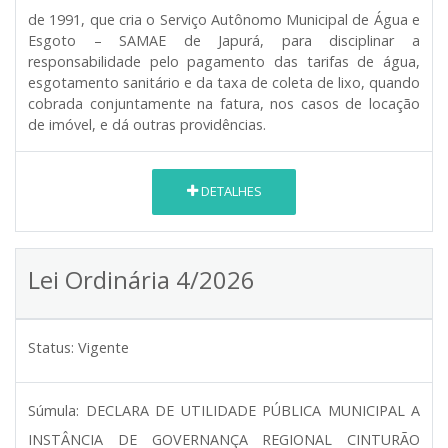
de 1991, que cria o Serviço Autônomo Municipal de Água e
Esgoto – SAMAE de Japurá, para disciplinar a
responsabilidade pelo pagamento das tarifas de água,
esgotamento sanitário e da taxa de coleta de lixo, quando
cobrada conjuntamente na fatura, nos casos de locação
de imóvel, e dá outras providências.
DETALHES
Lei Ordinária 4/2026
Status:
Vigente
Súmula:
DECLARA DE UTILIDADE PÚBLICA MUNICIPAL A
INSTÂNCIA DE GOVERNANÇA REGIONAL CINTURÃO