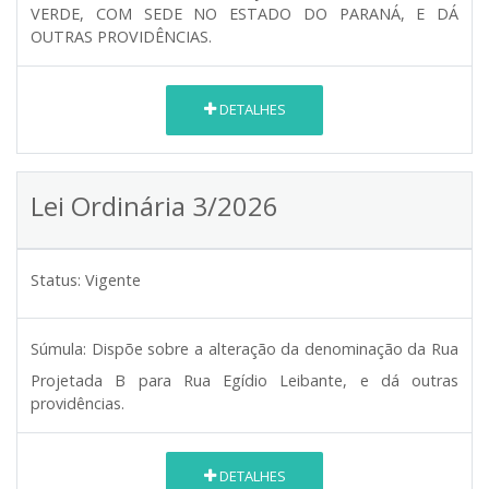
VERDE, COM SEDE NO ESTADO DO PARANÁ, E DÁ
OUTRAS PROVIDÊNCIAS.
DETALHES
Lei Ordinária 3/2026
Status:
Vigente
Súmula:
Dispõe sobre a alteração da denominação da Rua
Projetada B para Rua Egídio Leibante, e dá outras
providências.
DETALHES