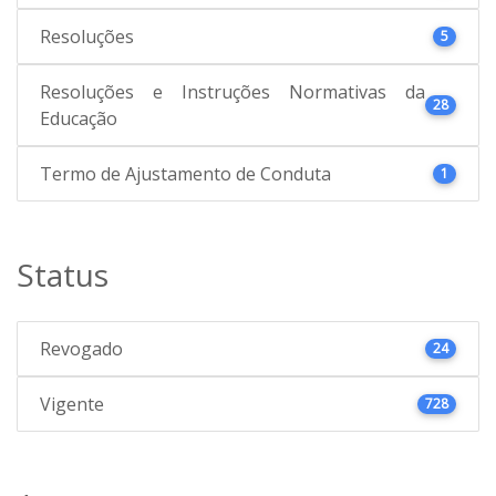
Resoluções
5
Resoluções e Instruções Normativas da
28
Educação
Termo de Ajustamento de Conduta
1
Status
Revogado
24
Vigente
728