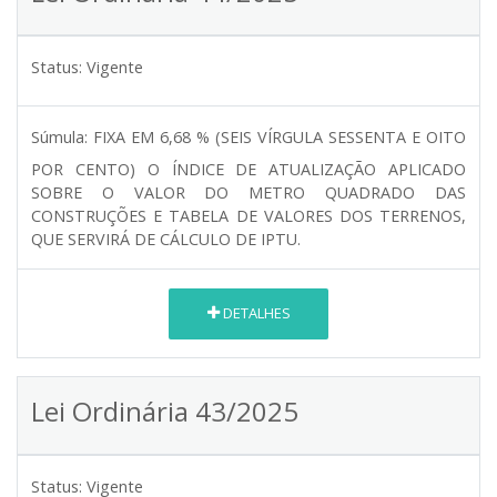
Status:
Vigente
Súmula:
FIXA EM 6,68 % (SEIS VÍRGULA SESSENTA E OITO
POR CENTO) O ÍNDICE DE ATUALIZAÇÃO APLICADO
SOBRE O VALOR DO METRO QUADRADO DAS
CONSTRUÇÕES E TABELA DE VALORES DOS TERRENOS,
QUE SERVIRÁ DE CÁLCULO DE IPTU.
DETALHES
Lei Ordinária 43/2025
Status:
Vigente