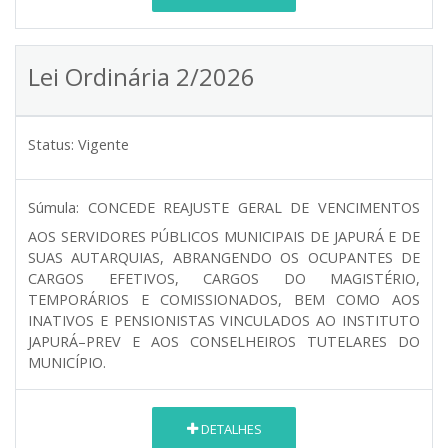
Lei Ordinária 2/2026
Status:
Vigente
Súmula:
CONCEDE REAJUSTE GERAL DE VENCIMENTOS
AOS SERVIDORES PÚBLICOS MUNICIPAIS DE JAPURÁ E DE
SUAS AUTARQUIAS, ABRANGENDO OS OCUPANTES DE
CARGOS EFETIVOS, CARGOS DO MAGISTÉRIO,
TEMPORÁRIOS E COMISSIONADOS, BEM COMO AOS
INATIVOS E PENSIONISTAS VINCULADOS AO INSTITUTO
JAPURÁ–PREV E AOS CONSELHEIROS TUTELARES DO
MUNICÍPIO.
DETALHES