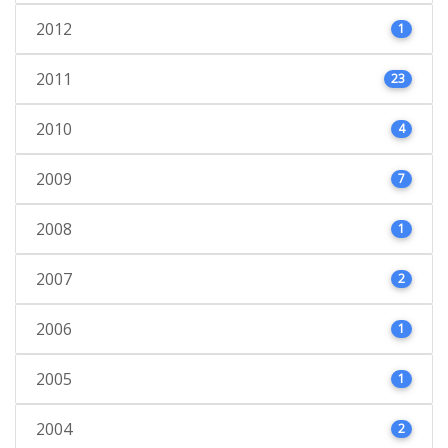
2012
1
2011
23
2010
4
2009
7
2008
1
2007
2
2006
1
2005
1
2004
2