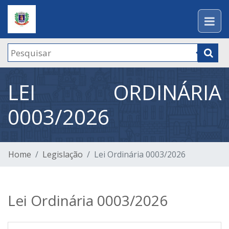
LEI ORDINÁRIA
0003/2026
Home
Legislação
Lei Ordinária 0003/2026
Lei Ordinária 0003/2026