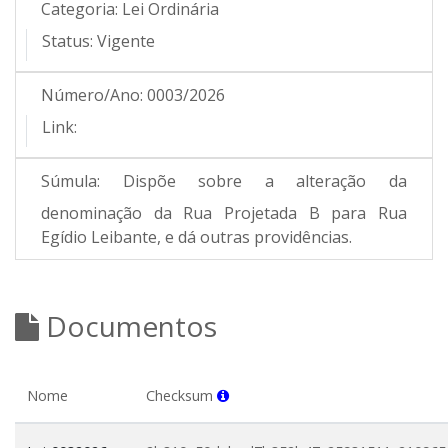
Categoria:
Lei Ordinária
Status:
Vigente
Número/Ano:
0003/2026
Link:
Súmula:
Dispõe sobre a alteração da
denominação da Rua Projetada B para Rua
Egídio Leibante, e dá outras providências.
Documentos
Nome
Checksum