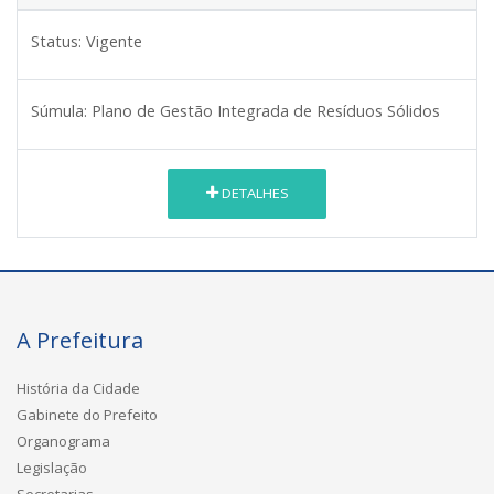
Status:
Vigente
Súmula:
Plano de Gestão Integrada de Resíduos Sólidos
DETALHES
A Prefeitura
História da Cidade
Gabinete do Prefeito
Organograma
Legislação
Secretarias