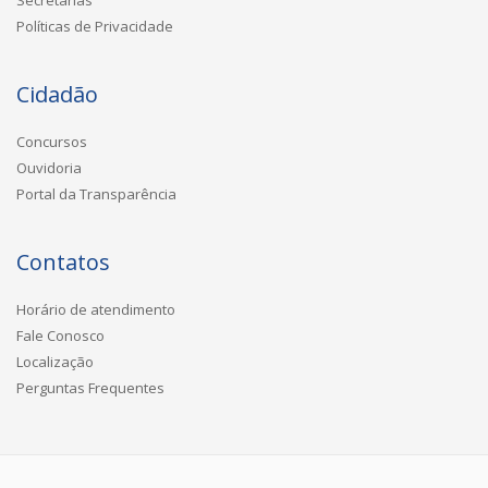
Políticas de Privacidade
Cidadão
Concursos
Ouvidoria
Portal da Transparência
Contatos
Horário de atendimento
Fale Conosco
Localização
Perguntas Frequentes