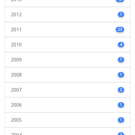
2012
1
2011
23
2010
4
2009
7
2008
1
2007
2
2006
1
2005
1
2004
2