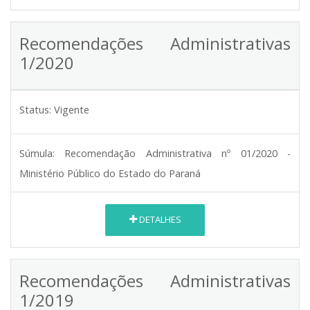
Recomendações Administrativas
1/2020
Status:
Vigente
Súmula:
Recomendação Administrativa nº 01/2020 -
Ministério Público do Estado do Paraná
DETALHES
Recomendações Administrativas
1/2019