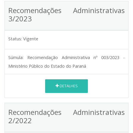
Recomendações Administrativas
3/2023
Status:
Vigente
Súmula:
Recomendação Administrativa nº 003/2023 -
Ministério Público do Estado do Paraná
DETALHES
Recomendações Administrativas
2/2022