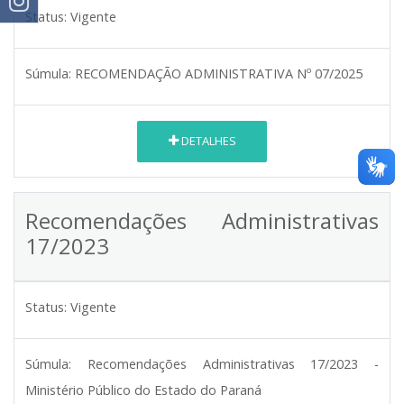
Status:
Vigente
Súmula:
RECOMENDAÇÃO ADMINISTRATIVA Nº 07/2025
DETALHES
Recomendações Administrativas
17/2023
Status:
Vigente
Súmula:
Recomendações Administrativas 17/2023 -
Ministério Público do Estado do Paraná