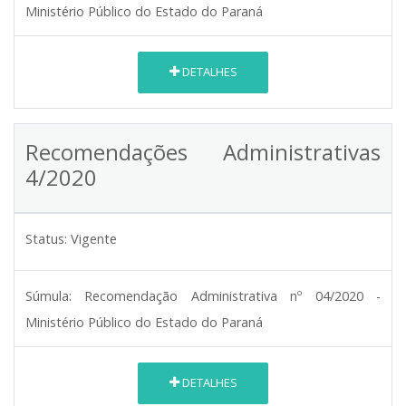
Ministério Público do Estado do Paraná
DETALHES
Recomendações Administrativas
4/2020
Status:
Vigente
Súmula:
Recomendação Administrativa nº 04/2020 -
Ministério Público do Estado do Paraná
DETALHES