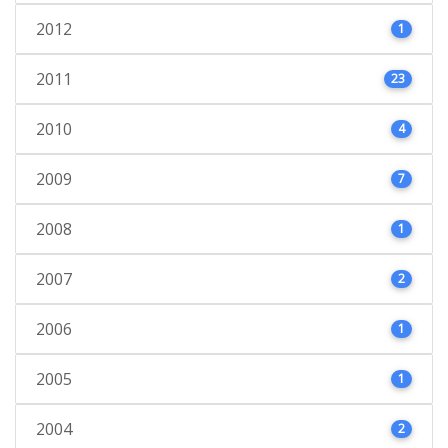
2012
1
2011
23
2010
4
2009
7
2008
1
2007
2
2006
1
2005
1
2004
2