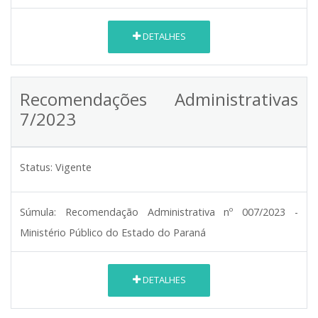
DETALHES
Recomendações Administrativas
7/2023
Status:
Vigente
Súmula:
Recomendação Administrativa nº 007/2023 -
Ministério Público do Estado do Paraná
DETALHES