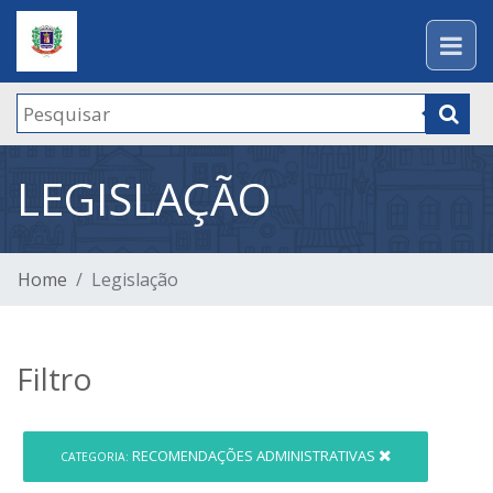
LEGISLAÇÃO
Home
Legislação
Filtro
RECOMENDAÇÕES ADMINISTRATIVAS
CATEGORIA: