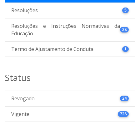
Resoluções
5
Resoluções e Instruções Normativas da
28
Educação
Termo de Ajustamento de Conduta
1
Status
Revogado
24
Vigente
728