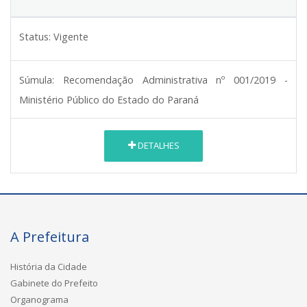
Status:
Vigente
Súmula:
Recomendação Administrativa nº 001/2019 -
Ministério Público do Estado do Paraná
DETALHES
A Prefeitura
História da Cidade
Gabinete do Prefeito
Organograma