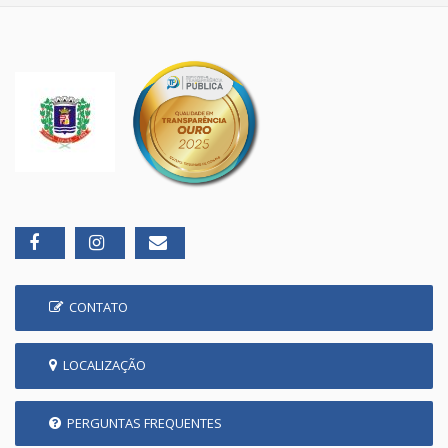
CONTATO
LOCALIZAÇÃO
PERGUNTAS FREQUENTES