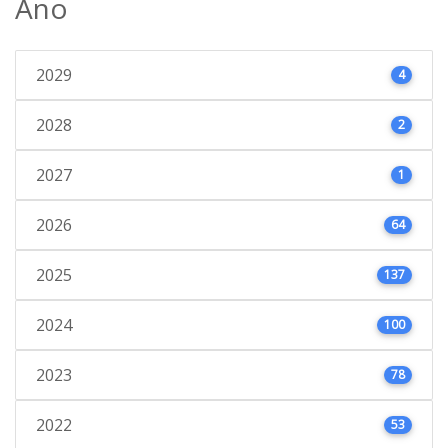
Ano
2029
4
2028
2
2027
1
2026
64
2025
137
2024
100
2023
78
2022
53