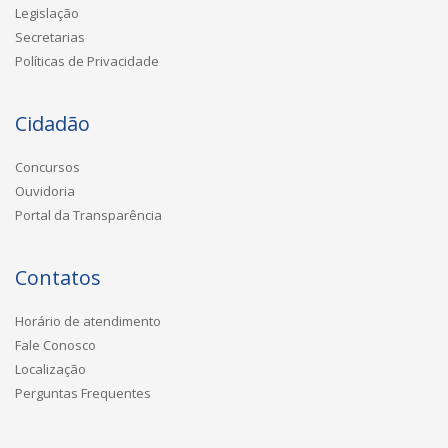
Legislação
Secretarias
Políticas de Privacidade
Cidadão
Concursos
Ouvidoria
Portal da Transparência
Contatos
Horário de atendimento
Fale Conosco
Localização
Perguntas Frequentes