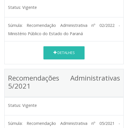
Status:
Vigente
Súmula:
Recomendação Administrativa nº 02/2022 -
Ministério Público do Estado do Paraná
DETALHES
Recomendações Administrativas
5/2021
Status:
Vigente
Súmula:
Recomendação Administrativa nº 05/2021 -