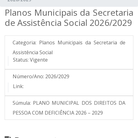
Planos Municipais da Secretaria
de Assistência Social 2026/2029
Categoria:
Planos Municipais da Secretaria de
Assistência Social
Status:
Vigente
Número/Ano:
2026/2029
Link:
Súmula:
PLANO MUNICIPAL DOS DIREITOS DA
PESSOA COM DEFICIÊNCIA 2026 – 2029