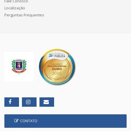
Fale Conosco
Localização
Perguntas Frequentes
CONTATO