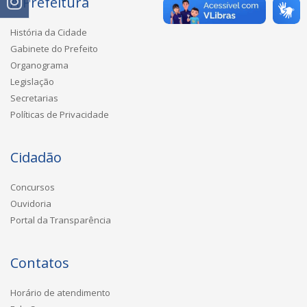
A Prefeitura
História da Cidade
Gabinete do Prefeito
Organograma
Legislação
Secretarias
Políticas de Privacidade
Cidadão
Concursos
Ouvidoria
Portal da Transparência
Contatos
Horário de atendimento