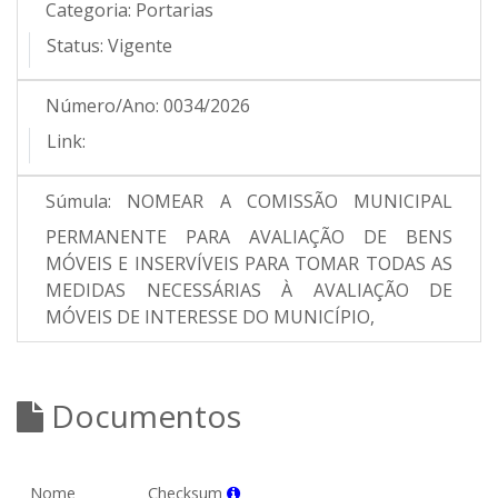
Categoria:
Portarias
Status:
Vigente
Número/Ano:
0034/2026
Link:
Súmula:
NOMEAR A COMISSÃO MUNICIPAL
PERMANENTE PARA AVALIAÇÃO DE BENS
MÓVEIS E INSERVÍVEIS PARA TOMAR TODAS AS
MEDIDAS NECESSÁRIAS À AVALIAÇÃO DE
MÓVEIS DE INTERESSE DO MUNICÍPIO,
Documentos
Nome
Checksum