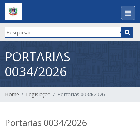
PORTARIAS
0034/2026
Home
Legislação
Portarias 0034/2026
Portarias 0034/2026