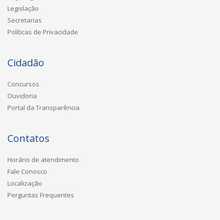
Legislação
Secretarias
Políticas de Privacidade
Cidadão
Concursos
Ouvidoria
Portal da Transparência
Contatos
Horário de atendimento
Fale Conosco
Localização
Perguntas Frequentes