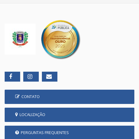
CONTATO
LOCALIZAÇÃO
PERGUNTAS FREQUENTES