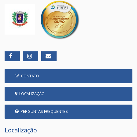
CONTATO
LOCALIZAÇÃO
PERGUNTAS FREQUENTES
Localização