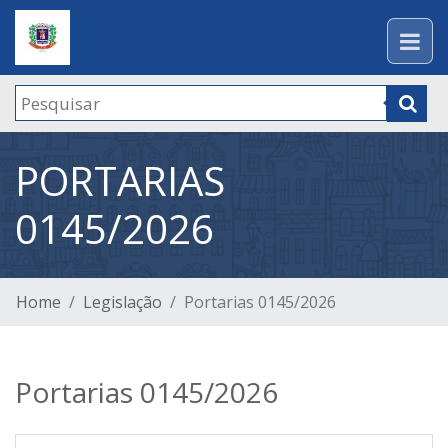
PORTARIAS
0145/2026
Home
Legislação
Portarias 0145/2026
Portarias 0145/2026