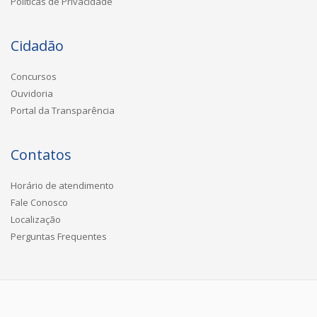
Políticas de Privacidade
Cidadão
Concursos
Ouvidoria
Portal da Transparência
Contatos
Horário de atendimento
Fale Conosco
Localização
Perguntas Frequentes