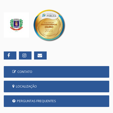
CONTATO
LOCALIZAÇÃO
PERGUNTAS FREQUENTES