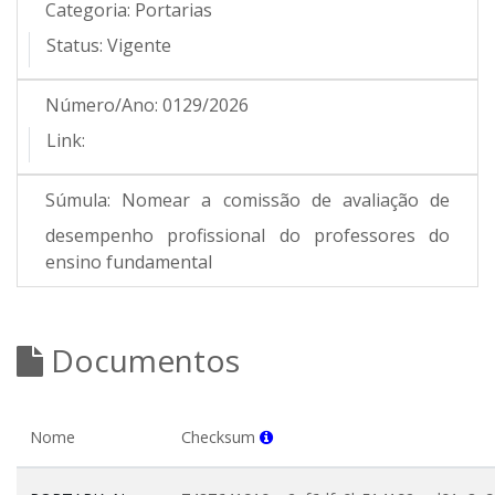
Categoria:
Portarias
Status:
Vigente
Número/Ano:
0129/2026
Link:
Súmula:
Nomear a comissão de avaliação de
desempenho profissional do professores do
ensino fundamental
Documentos
Nome
Checksum