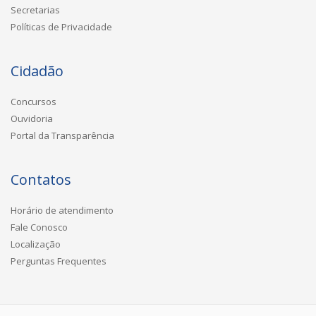
Secretarias
Políticas de Privacidade
Cidadão
Concursos
Ouvidoria
Portal da Transparência
Contatos
Horário de atendimento
Fale Conosco
Localização
Perguntas Frequentes