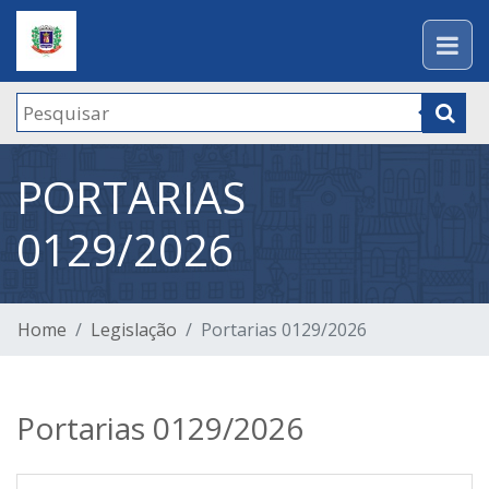
PORTARIAS
0129/2026
Home
Legislação
Portarias 0129/2026
Portarias 0129/2026