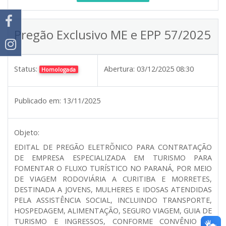
Pregão Exclusivo ME e EPP 57/2025
Status:
Abertura:
03/12/2025 08:30
Homologada
Publicado em:
13/11/2025
Objeto:
EDITAL DE PREGÃO ELETRÕNICO PARA CONTRATAÇÃO
DE EMPRESA ESPECIALIZADA EM TURISMO PARA
FOMENTAR O FLUXO TURÍSTICO NO PARANÁ, POR MEIO
DE VIAGEM RODOVIÁRIA A CURITIBA E MORRETES,
DESTINADA A JOVENS, MULHERES E IDOSAS ATENDIDAS
PELA ASSISTÊNCIA SOCIAL, INCLUINDO TRANSPORTE,
HOSPEDAGEM, ALIMENTAÇÃO, SEGURO VIAGEM, GUIA DE
TURISMO E INGRESSOS, CONFORME CONVÊNIO Nº