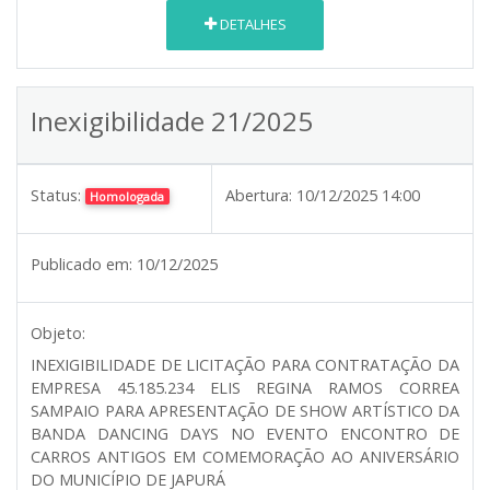
DETALHES
Inexigibilidade 21/2025
Status:
Abertura:
10/12/2025 14:00
Homologada
Publicado em:
10/12/2025
Objeto:
INEXIGIBILIDADE DE LICITAÇÃO PARA CONTRATAÇÃO DA
EMPRESA 45.185.234 ELIS REGINA RAMOS CORREA
SAMPAIO PARA APRESENTAÇÃO DE SHOW ARTÍSTICO DA
BANDA DANCING DAYS NO EVENTO ENCONTRO DE
CARROS ANTIGOS EM COMEMORAÇÃO AO ANIVERSÁRIO
DO MUNICÍPIO DE JAPURÁ