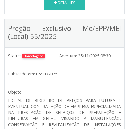
DETALHES
Pregão Exclusivo Me/EPP/MEI
(Local) 55/2025
Status:
Abertura:
25/11/2025 08:30
Homologada
Publicado em:
05/11/2025
Objeto:
EDITAL DE REGISTRO DE PREÇOS PARA FUTURA E
EVENTUAL CONTRATAÇÃO DE EMPRESA ESPECIALIZADA
NA PRESTAÇÃO DE SERVIÇOS DE PREPARAÇÃO E
PINTURAS EM GERAL, VISANDO A MANUTENÇÃO,
CONSERVAÇÃO E REVITALIZAÇÃO DE INSTALAÇÕES