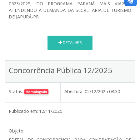
0523/2025, DO PROGRAMA PARANÁ MAIS VIAGEM
ATENDENDO A DEMANDA DA SECRETARIA DE TURISMO
DE JAPURÁ-PR
DETALHES
Concorrência Pública 12/2025
Status:
Abertura:
02/12/2025 08:30
Homologada
Publicado em:
12/11/2025
Objeto:
EDITAL DE CONCORRENCIA PARA CONTRATAÇÃO DE