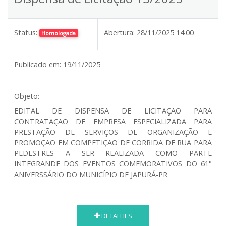
Status:
Abertura:
28/11/2025 14:00
Homologada
Publicado em:
19/11/2025
Objeto:
EDITAL DE DISPENSA DE LICITAÇÃO PARA
CONTRATAÇÃO DE EMPRESA ESPECIALIZADA PARA
PRESTAÇÃO DE SERVIÇOS DE ORGANIZAÇÃO E
PROMOÇÃO EM COMPETIÇÃO DE CORRIDA DE RUA PARA
PEDESTRES A SER REALIZADA COMO PARTE
INTEGRANDE DOS EVENTOS COMEMORATIVOS DO 61°
ANIVERSSÁRIO DO MUNICÍPIO DE JAPURÁ-PR
DETALHES