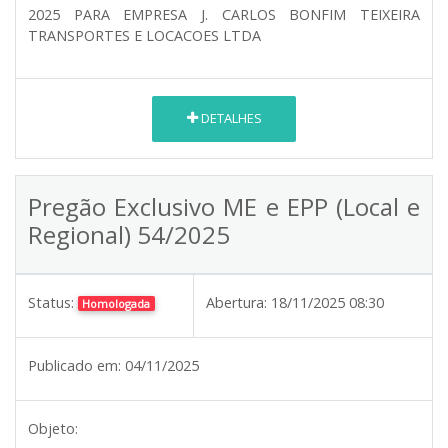
2025 PARA EMPRESA J. CARLOS BONFIM TEIXEIRA
TRANSPORTES E LOCACOES LTDA
DETALHES
Pregão Exclusivo ME e EPP (Local e
Regional) 54/2025
Status:
Abertura:
18/11/2025 08:30
Homologada
Publicado em:
04/11/2025
Objeto: