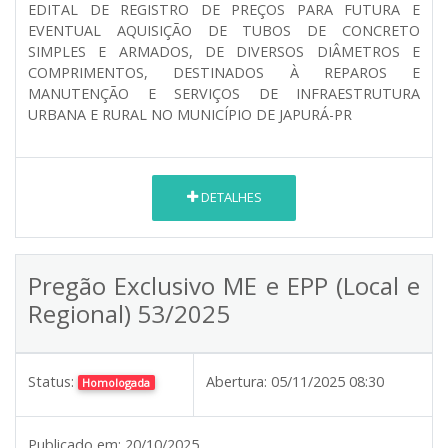
EDITAL DE REGISTRO DE PREÇOS PARA FUTURA E
EVENTUAL AQUISIÇÃO DE TUBOS DE CONCRETO
SIMPLES E ARMADOS, DE DIVERSOS DIÂMETROS E
COMPRIMENTOS, DESTINADOS À REPAROS E
MANUTENÇÃO E SERVIÇOS DE INFRAESTRUTURA
URBANA E RURAL NO MUNICÍPIO DE JAPURÁ-PR
DETALHES
Pregão Exclusivo ME e EPP (Local e
Regional) 53/2025
Status:
Abertura:
05/11/2025 08:30
Homologada
Publicado em:
20/10/2025