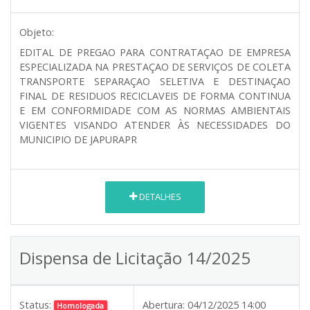
Objeto:
EDITAL DE PREGAO PARA CONTRATAÇAO DE EMPRESA
ESPECIALIZADA NA PRESTAÇAO DE SERVIÇOS DE COLETA
TRANSPORTE SEPARAÇAO SELETIVA E DESTINAÇAO
FINAL DE RESIDUOS RECICLAVEIS DE FORMA CONTINUA
E EM CONFORMIDADE COM AS NORMAS AMBIENTAIS
VIGENTES VISANDO ATENDER ÀS NECESSIDADES DO
MUNICIPIO DE JAPURAPR
DETALHES
Dispensa de Licitação 14/2025
Status:
Abertura:
04/12/2025 14:00
Homologada