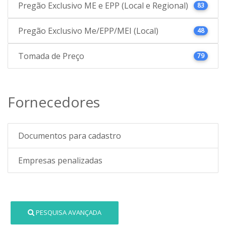
Pregão Exclusivo ME e EPP (Local e Regional)
83
Pregão Exclusivo Me/EPP/MEI (Local)
48
Tomada de Preço
79
Fornecedores
Documentos para cadastro
Empresas penalizadas
PESQUISA AVANÇADA