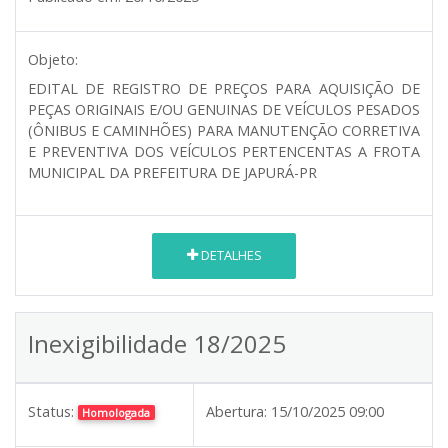
Objeto:
EDITAL DE REGISTRO DE PREÇOS PARA AQUISIÇÃO DE
PEÇAS ORIGINAIS E/OU GENUINAS DE VEÍCULOS PESADOS
(ÔNIBUS E CAMINHÕES) PARA MANUTENÇÃO CORRETIVA
E PREVENTIVA DOS VEÍCULOS PERTENCENTAS A FROTA
MUNICIPAL DA PREFEITURA DE JAPURÁ-PR
DETALHES
Inexigibilidade 18/2025
Status:
Abertura:
15/10/2025 09:00
Homologada