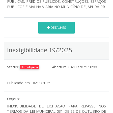
PÚBLICAS, PRÉDIOS PÚBLICOS, CONSTRUÇÕES, ESPAÇOS
PÚBLICOS E MALHA VIÁRIA NO MUNICÍPIO DE JAPURÁ-PR
DETALHES
Inexigibilidade 19/2025
Status:
Abertura:
04/11/2025 10:00
Homologada
Publicado em:
04/11/2025
Objeto:
INEXIGIBILIDADE DE LICITACAO PARA REPASSE NOS
TERMOS DA LEI MUNICIPAL 031 DE 22 DE OUTUBRO DE