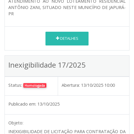
ATENDIMENTO AO NOVO LOTEAMENTO RESIDENCIAL
ANTÔNIO ZANI, SITUADO NESTE MUNICÍPIO DE JAPURÁ-
PR
DETALHES
Inexigibilidade 17/2025
Status:
Abertura:
13/10/2025 10:00
Homologada
Publicado em:
13/10/2025
Objeto:
INEXIGIBILIDADE DE LICITAÇÃO PARA CONTRATAÇÃO DA