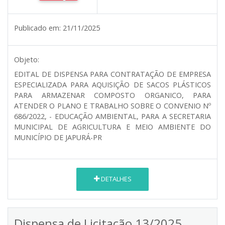
Publicado em:
21/11/2025
Objeto:
EDITAL DE DISPENSA PARA CONTRATAÇÃO DE EMPRESA
ESPECIALIZADA PARA AQUISIÇÃO DE SACOS PLÁSTICOS
PARA ARMAZENAR COMPOSTO ORGANICO, PARA
ATENDER O PLANO E TRABALHO SOBRE O CONVENIO Nº
686/2022, - EDUCAÇÃO AMBIENTAL, PARA A SECRETARIA
MUNICIPAL DE AGRICULTURA E MEIO AMBIENTE DO
MUNICÍPIO DE JAPURÁ-PR
DETALHES
Dispensa de Licitação 13/2025