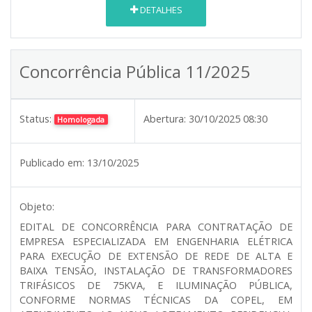
DETALHES
Concorrência Pública 11/2025
Status:
Abertura:
30/10/2025 08:30
Homologada
Publicado em:
13/10/2025
Objeto:
EDITAL DE CONCORRÊNCIA PARA CONTRATAÇÃO DE
EMPRESA ESPECIALIZADA EM ENGENHARIA ELÉTRICA
PARA EXECUÇÃO DE EXTENSÃO DE REDE DE ALTA E
BAIXA TENSÃO, INSTALAÇÃO DE TRANSFORMADORES
TRIFÁSICOS DE 75KVA, E ILUMINAÇÃO PÚBLICA,
CONFORME NORMAS TÉCNICAS DA COPEL, EM