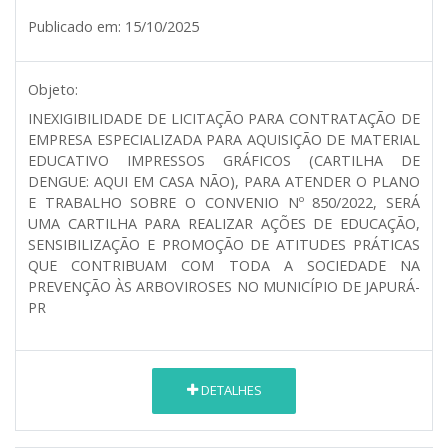
Publicado em:
15/10/2025
Objeto:
INEXIGIBILIDADE DE LICITAÇÃO PARA CONTRATAÇÃO DE
EMPRESA ESPECIALIZADA PARA AQUISIÇÃO DE MATERIAL
EDUCATIVO IMPRESSOS GRÁFICOS (CARTILHA DE
DENGUE: AQUI EM CASA NÃO), PARA ATENDER O PLANO
E TRABALHO SOBRE O CONVENIO Nº 850/2022, SERÁ
UMA CARTILHA PARA REALIZAR AÇÕES DE EDUCAÇÃO,
SENSIBILIZAÇÃO E PROMOÇÃO DE ATITUDES PRÁTICAS
QUE CONTRIBUAM COM TODA A SOCIEDADE NA
PREVENÇÃO ÀS ARBOVIROSES NO MUNICÍPIO DE JAPURÁ-
PR
DETALHES