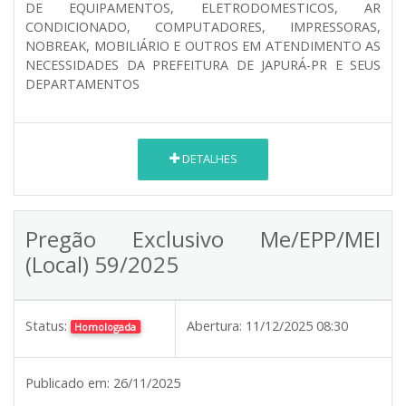
DE EQUIPAMENTOS, ELETRODOMESTICOS, AR
CONDICIONADO, COMPUTADORES, IMPRESSORAS,
NOBREAK, MOBILIÁRIO E OUTROS EM ATENDIMENTO AS
NECESSIDADES DA PREFEITURA DE JAPURÁ-PR E SEUS
DEPARTAMENTOS
DETALHES
Pregão Exclusivo Me/EPP/MEI
(Local) 59/2025
Status:
Abertura:
11/12/2025 08:30
Homologada
Publicado em:
26/11/2025