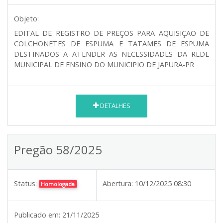
Objeto:
EDITAL DE REGISTRO DE PREÇOS PARA AQUISIÇAO DE
COLCHONETES DE ESPUMA E TATAMES DE ESPUMA
DESTINADOS A ATENDER AS NECESSIDADES DA REDE
MUNICIPAL DE ENSINO DO MUNICIPIO DE JAPURA-PR
DETALHES
Pregão 58/2025
Status:
Abertura:
10/12/2025 08:30
Homologada
Publicado em:
21/11/2025