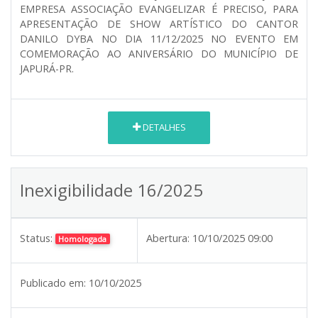
EMPRESA ASSOCIAÇÃO EVANGELIZAR É PRECISO, PARA
APRESENTAÇÃO DE SHOW ARTÍSTICO DO CANTOR
DANILO DYBA NO DIA 11/12/2025 NO EVENTO EM
COMEMORAÇÃO AO ANIVERSÁRIO DO MUNICÍPIO DE
JAPURÁ-PR.
DETALHES
Inexigibilidade 16/2025
Status:
Abertura:
10/10/2025 09:00
Homologada
Publicado em:
10/10/2025