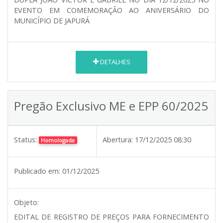
EVENTO EM COMEMORAÇÃO AO ANIVERSÁRIO DO
MUNICÍPIO DE JAPURÁ
DETALHES
Pregão Exclusivo ME e EPP 60/2025
Status:
Abertura:
17/12/2025 08:30
Homologada
Publicado em:
01/12/2025
Objeto:
EDITAL DE REGISTRO DE PREÇOS PARA FORNECIMENTO