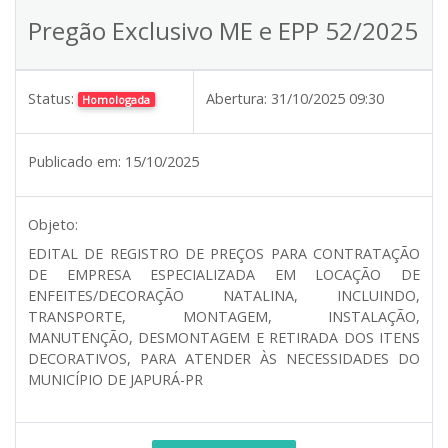
Pregão Exclusivo ME e EPP 52/2025
Status:
Abertura:
31/10/2025 09:30
Homologada
Publicado em:
15/10/2025
Objeto:
EDITAL DE REGISTRO DE PREÇOS PARA CONTRATAÇÃO
DE EMPRESA ESPECIALIZADA EM LOCAÇÃO DE
ENFEITES/DECORAÇÃO NATALINA, INCLUINDO,
TRANSPORTE, MONTAGEM, INSTALAÇÃO,
MANUTENÇÃO, DESMONTAGEM E RETIRADA DOS ITENS
DECORATIVOS, PARA ATENDER ÀS NECESSIDADES DO
MUNICÍPIO DE JAPURÁ-PR