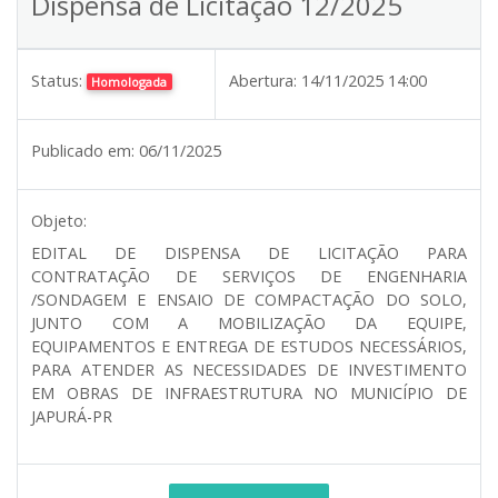
Dispensa de Licitação 12/2025
Status:
Abertura:
14/11/2025 14:00
Homologada
Publicado em:
06/11/2025
Objeto:
EDITAL DE DISPENSA DE LICITAÇÃO PARA
CONTRATAÇÃO DE SERVIÇOS DE ENGENHARIA
/SONDAGEM E ENSAIO DE COMPACTAÇÃO DO SOLO,
JUNTO COM A MOBILIZAÇÃO DA EQUIPE,
EQUIPAMENTOS E ENTREGA DE ESTUDOS NECESSÁRIOS,
PARA ATENDER AS NECESSIDADES DE INVESTIMENTO
EM OBRAS DE INFRAESTRUTURA NO MUNICÍPIO DE
JAPURÁ-PR