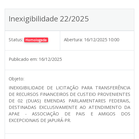
Inexigibilidade 22/2025
Status:
Abertura:
16/12/2025 10:00
Homologada
Publicado em:
16/12/2025
Objeto:
INEXIGIBILIDADE DE LICITAÇÃO PARA TRANSFERÊNCIA
DE RECURSOS FINANCEIROS DE CUSTEIO PROVENIENTES
DE 02 (DUAS) EMENDAS PARLAMENTARES FEDERAIS,
DESTINADAS EXCLUSIVAMENTE AO ATENDIMENTO DA
APAE - ASSOCIAÇÃO DE PAIS E AMIGOS DOS
EXCEPCIONAIS DE JAPURÁ-PR.