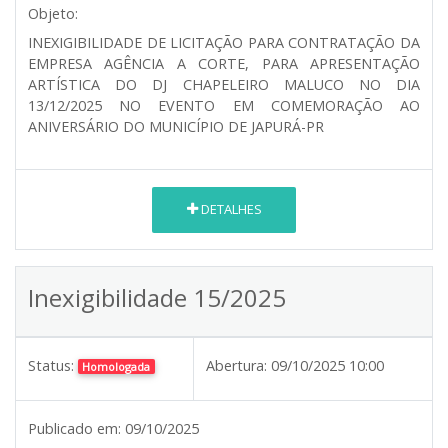
Objeto:
INEXIGIBILIDADE DE LICITAÇÃO PARA CONTRATAÇÃO DA
EMPRESA AGÊNCIA A CORTE, PARA APRESENTAÇÃO
ARTÍSTICA DO DJ CHAPELEIRO MALUCO NO DIA
13/12/2025 NO EVENTO EM COMEMORAÇÃO AO
ANIVERSÁRIO DO MUNICÍPIO DE JAPURÁ-PR
DETALHES
Inexigibilidade 15/2025
Status:
Abertura:
09/10/2025 10:00
Homologada
Publicado em:
09/10/2025