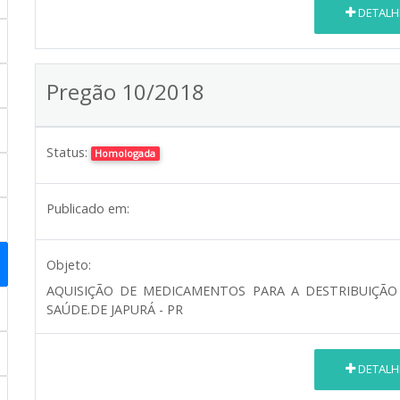
DETALH
Pregão 10/2018
Status:
Homologada
Publicado em:
Objeto:
AQUISIÇÃO DE MEDICAMENTOS PARA A DESTRIBUIÇÃO
SAÚDE.DE JAPURÁ - PR
DETALH