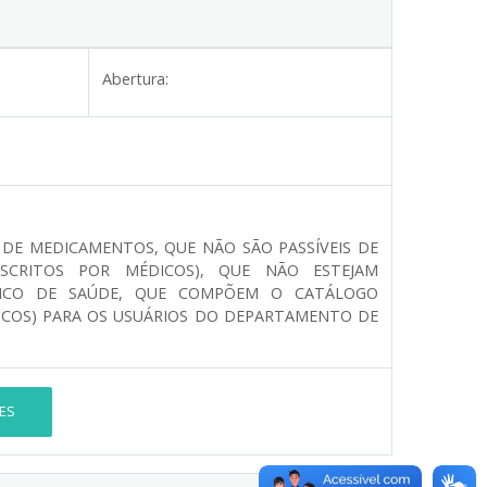
Abertura:
 DE MEDICAMENTOS, QUE NÃO SÃO PASSÍVEIS DE
ESCRITOS POR MÉDICOS), QUE NÃO ESTEJAM
ÚNICO DE SAÚDE, QUE COMPÕEM O CATÁLOGO
ICOS) PARA OS USUÁRIOS DO DEPARTAMENTO DE
ES