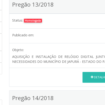
Pregão 13/2018
Status:
Homologada
Publicado em:
Objeto:
AQUISIÇÃO E INSTALAÇÃO DE RELÓGIO DIGITAL JUN
NECESSIDADES DO MUNICÍPIO DE JAPURÁ - ESTADO DO 
DETALH
Pregão 14/2018