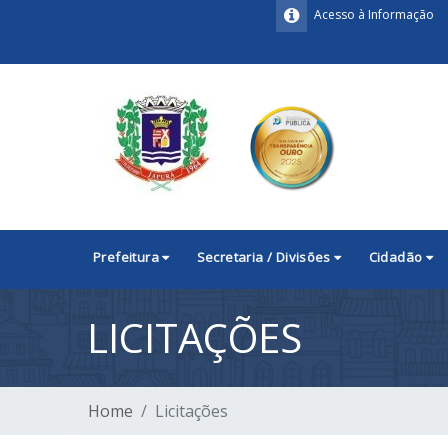
Acesso à Informação
Prefeitura
Secretaria / Divisões
Cidadão
LICITAÇÕES
Home
Licitações