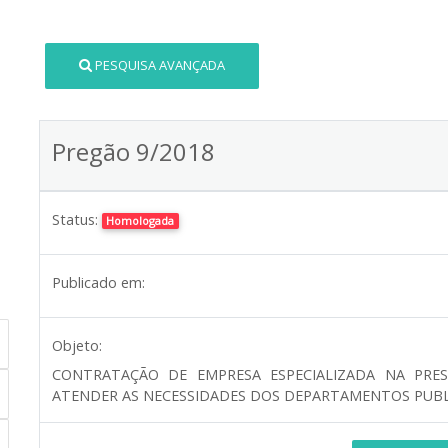
PESQUISA AVANÇADA
Pregão 9/2018
Status:
Homologada
Publicado em:
Objeto:
CONTRATAÇÃO DE EMPRESA ESPECIALIZADA NA PRES
ATENDER AS NECESSIDADES DOS DEPARTAMENTOS PUBLIC