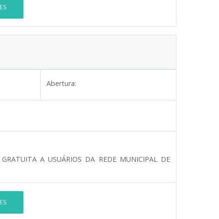
ES
Abertura:
 GRATUITA A USUÁRIOS DA REDE MUNICIPAL DE
ES