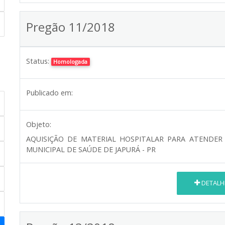
Pregão 11/2018
Status:
Homologada
Publicado em:
Objeto:
AQUISIÇÃO DE MATERIAL HOSPITALAR PARA ATENDER
MUNICIPAL DE SAÚDE DE JAPURÁ - PR
DETALH