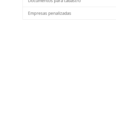
Documentos para cadastro
Empresas penalizadas