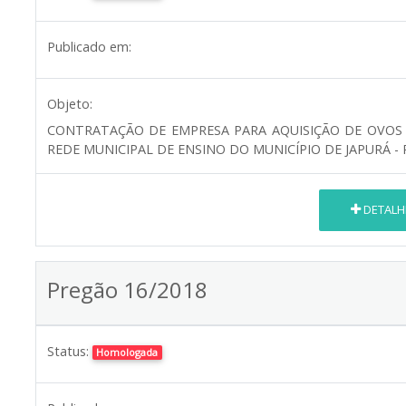
Publicado em:
Objeto:
CONTRATAÇÃO DE EMPRESA PARA AQUISIÇÃO DE OVOS 
REDE MUNICIPAL DE ENSINO DO MUNICÍPIO DE JAPURÁ - 
DETALH
Pregão 16/2018
Status:
Homologada