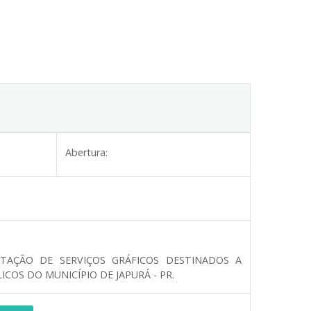
Abertura:
TAÇÃO DE SERVIÇOS GRÁFICOS DESTINADOS A
OS DO MUNICÍPIO DE JAPURÁ - PR.