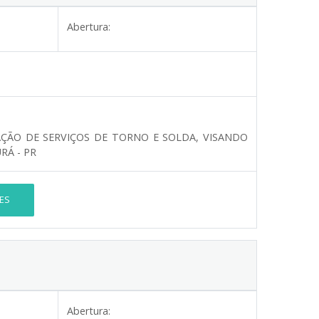
Abertura:
ÇÃO DE SERVIÇOS DE TORNO E SOLDA, VISANDO
RÁ - PR
ES
Abertura: