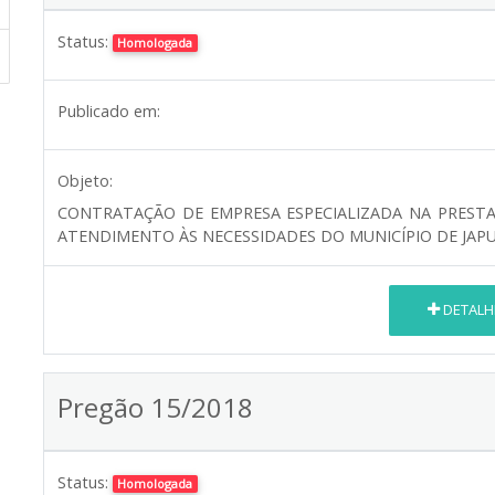
Status:
Homologada
Publicado em:
Objeto:
CONTRATAÇÃO DE EMPRESA ESPECIALIZADA NA PRESTA
ATENDIMENTO ÀS NECESSIDADES DO MUNICÍPIO DE JAPU
DETALH
Pregão 15/2018
Status:
Homologada