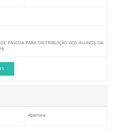
DE PÁSCOA PARA DISTRIBUIÇÃO AOS ALUNOS DA
PR
ES
Abertura: