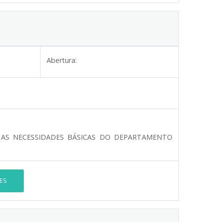
Abertura:
 AS NECESSIDADES BÁSICAS DO DEPARTAMENTO
ES