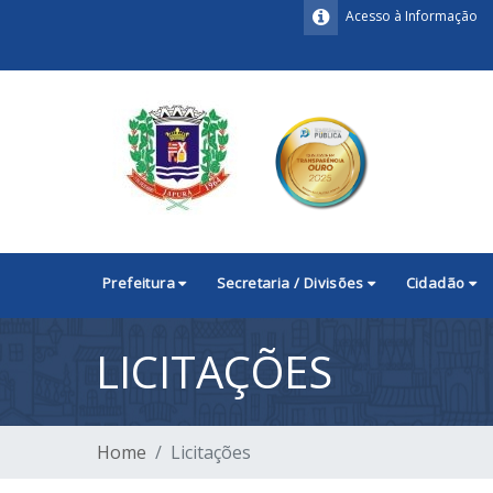
Acesso à Informação
Prefeitura
Secretaria / Divisões
Cidadão
LICITAÇÕES
Home
Licitações