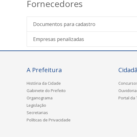
Fornecedores
Documentos para cadastro
Empresas penalizadas
A Prefeitura
Cidad
História da Cidade
Concurso
Gabinete do Prefeito
Ouvidoria
Organograma
Portal da
Legislação
Secretarias
Políticas de Privacidade