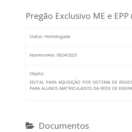
Pregão Exclusivo ME e EPP 
Status:
Homologada
Número/Ano:
0024/2025
Objeto:
EDITAL PARA AQUISIÇÃO POR SISTEMA DE REGIS
PARA ALUNOS MATRICULADOS DA REDE DE ENSIN
Documentos