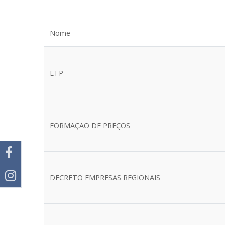
Nome
ETP
FORMAÇÃO DE PREÇOS
DECRETO EMPRESAS REGIONAIS