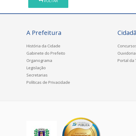
VOLTAR
A Prefeitura
Cidad
História da Cidade
Concurso
Gabinete do Prefeito
Ouvidoria
Organograma
Portal da
Legislação
Secretarias
Políticas de Privacidade