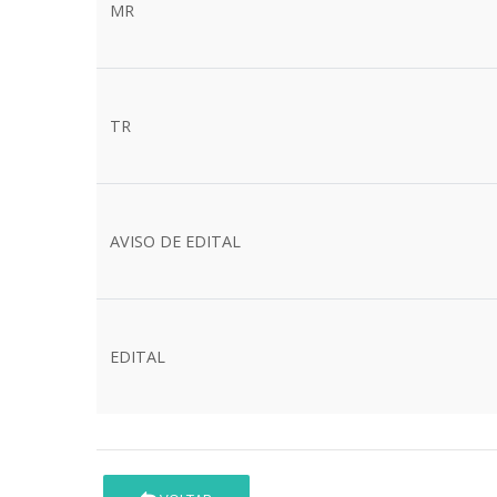
MR
TR
AVISO DE EDITAL
EDITAL