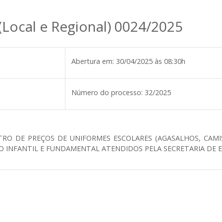
(Local e Regional) 0024/2025
Abertura em:
30/04/2025 às 08:30h
Número do processo:
32/2025
TRO DE PREÇOS DE UNIFORMES ESCOLARES (AGASALHOS, CAMIS
O INFANTIL E FUNDAMENTAL ATENDIDOS PELA SECRETARIA DE E