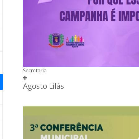
Secretaria
Agosto Lilás