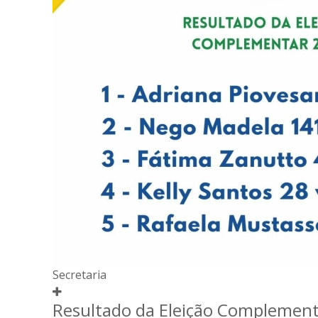
Secretaria
Resultado da Eleição Complementa