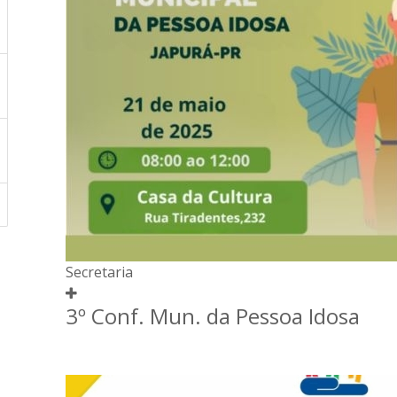
Secretaria
3º Conf. Mun. da Pessoa Idosa