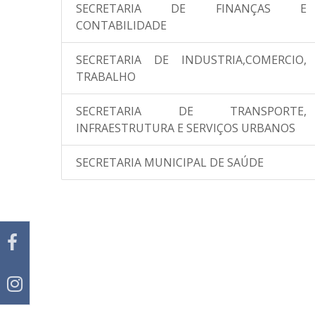
SECRETARIA DE FINANÇAS E
CONTABILIDADE
SECRETARIA DE INDUSTRIA,COMERCIO,
TRABALHO
SECRETARIA DE TRANSPORTE,
INFRAESTRUTURA E SERVIÇOS URBANOS
SECRETARIA MUNICIPAL DE SAÚDE