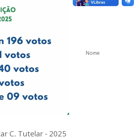
Nome
r C. Tutelar - 2025