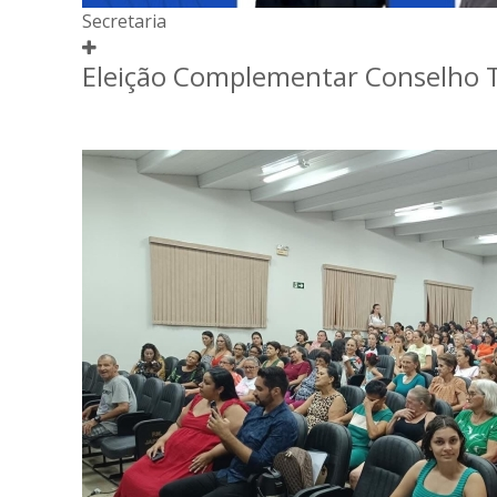
Secretaria
Eleição Complementar Conselho T