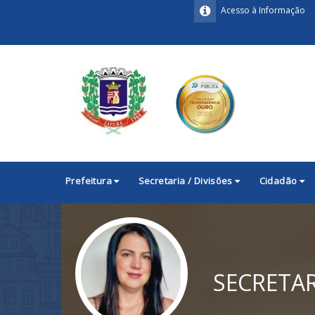
Acesso à Informação
Prefeitura
Secretaria / Divisões
Cidadão
SECRETAR