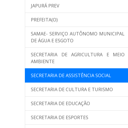
JAPURÁ PREV
PREFEITA(O)
SAMAE- SERVIÇO AUTÔNOMO MUNICIPAL
DE ÁGUA E ESGOTO
SECRETARIA DE AGRICULTURA E MEIO
AMBIENTE
SECRETARIA DE ASSISTÊNCIA SOCIAL
SECRETARIA DE CULTURA E TURISMO
SECRETARIA DE EDUCAÇÃO
SECRETARIA DE ESPORTES