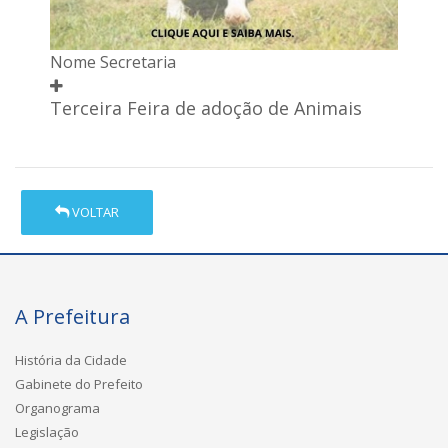
Nome Secretaria
Terceira Feira de adoção de Animais
VOLTAR
A Prefeitura
História da Cidade
Gabinete do Prefeito
Organograma
Legislação