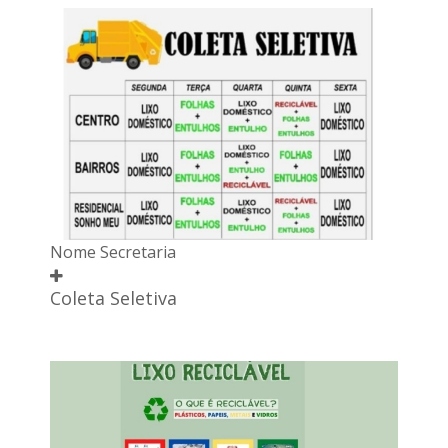
Nome Secretaria
Coleta Seletiva