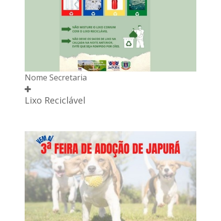
Nome Secretaria
Lixo Reciclável