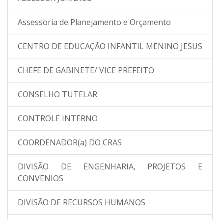
Assessoria de Planejamento e Orçamento
CENTRO DE EDUCAÇÃO INFANTIL MENINO JESUS
CHEFE DE GABINETE/ VICE PREFEITO
CONSELHO TUTELAR
CONTROLE INTERNO
COORDENADOR(a) DO CRAS
DIVISÃO DE ENGENHARIA, PROJETOS E
CONVENIOS
DIVISÃO DE RECURSOS HUMANOS