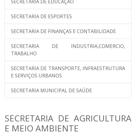
SECRETARIA DE EDUCAÇÃO
SECRETARIA DE ESPORTES
SECRETARIA DE FINANÇAS E CONTABILIDADE
SECRETARIA DE INDUSTRIA,COMERCIO,
TRABALHO
SECRETARIA DE TRANSPORTE, INFRAESTRUTURA
E SERVIÇOS URBANOS
SECRETARIA MUNICIPAL DE SAÚDE
SECRETARIA DE AGRICULTURA
E MEIO AMBIENTE