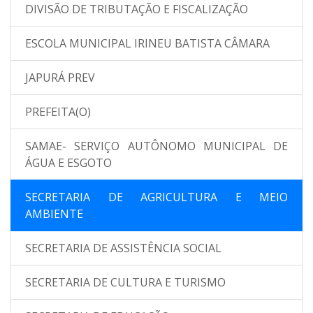
DIVISÃO DE TRIBUTAÇÃO E FISCALIZAÇÃO
ESCOLA MUNICIPAL IRINEU BATISTA CÂMARA
JAPURÁ PREV
PREFEITA(O)
SAMAE- SERVIÇO AUTÔNOMO MUNICIPAL DE
ÁGUA E ESGOTO
SECRETARIA DE AGRICULTURA E MEIO
AMBIENTE
SECRETARIA DE ASSISTÊNCIA SOCIAL
SECRETARIA DE CULTURA E TURISMO