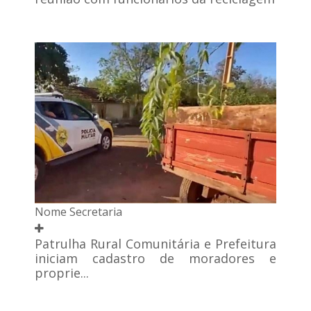
Nome Secretaria
Patrulha Rural Comunitária e Prefeitura
iniciam cadastro de moradores e
proprie...