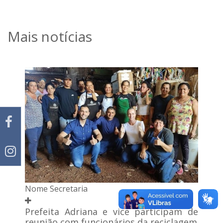
Mais notícias
Nome Secretaria
Prefeita Adriana e vice participam de
reunião com funcionários da reciclagem