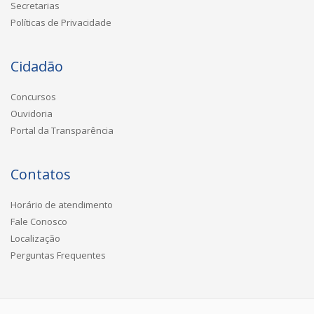
Secretarias
Políticas de Privacidade
Cidadão
Concursos
Ouvidoria
Portal da Transparência
Contatos
Horário de atendimento
Fale Conosco
Localização
Perguntas Frequentes