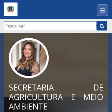
SECRETARIA DE
AGRICULTURA E MEIO
AMBIENTE