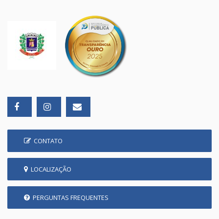
CONTATO
LOCALIZAÇÃO
PERGUNTAS FREQUENTES