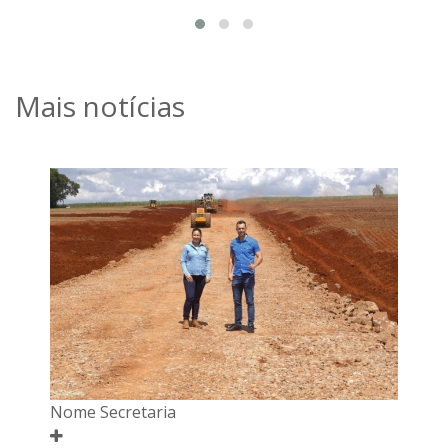
Mais notícias
Nome Secretaria