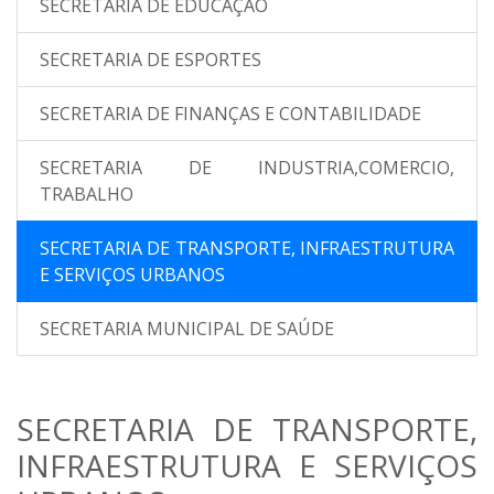
SECRETARIA DE EDUCAÇÃO
SECRETARIA DE ESPORTES
SECRETARIA DE FINANÇAS E CONTABILIDADE
SECRETARIA DE INDUSTRIA,COMERCIO,
TRABALHO
SECRETARIA DE TRANSPORTE, INFRAESTRUTURA
E SERVIÇOS URBANOS
SECRETARIA MUNICIPAL DE SAÚDE
SECRETARIA DE TRANSPORTE,
INFRAESTRUTURA E SERVIÇOS