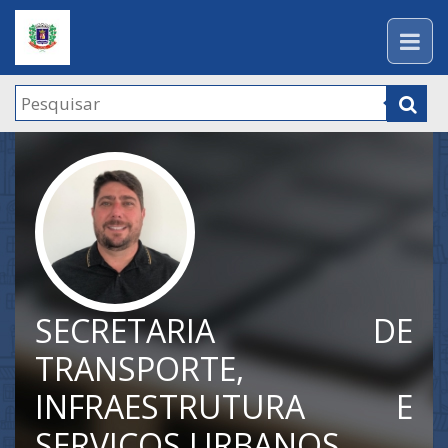
SECRETARIA DE
TRANSPORTE,
INFRAESTRUTURA E
SERVIÇOS URBANOS