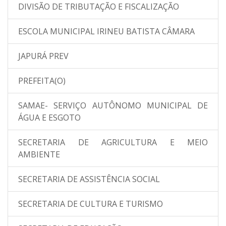
DIVISÃO DE TRIBUTAÇÃO E FISCALIZAÇÃO
ESCOLA MUNICIPAL IRINEU BATISTA CÂMARA
JAPURÁ PREV
PREFEITA(O)
SAMAE- SERVIÇO AUTÔNOMO MUNICIPAL DE
ÁGUA E ESGOTO
SECRETARIA DE AGRICULTURA E MEIO
AMBIENTE
SECRETARIA DE ASSISTÊNCIA SOCIAL
SECRETARIA DE CULTURA E TURISMO