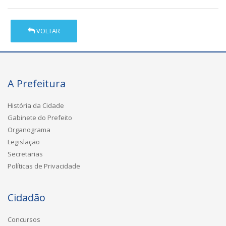
VOLTAR
A Prefeitura
História da Cidade
Gabinete do Prefeito
Organograma
Legislação
Secretarias
Políticas de Privacidade
Cidadão
Concursos