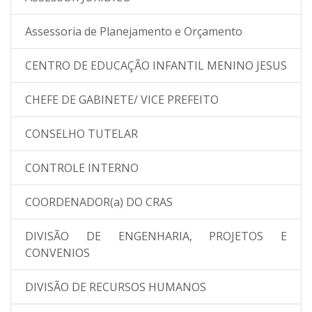
Assessoria de Planejamento e Orçamento
CENTRO DE EDUCAÇÃO INFANTIL MENINO JESUS
CHEFE DE GABINETE/ VICE PREFEITO
CONSELHO TUTELAR
CONTROLE INTERNO
COORDENADOR(a) DO CRAS
DIVISÃO DE ENGENHARIA, PROJETOS E
CONVENIOS
DIVISÃO DE RECURSOS HUMANOS