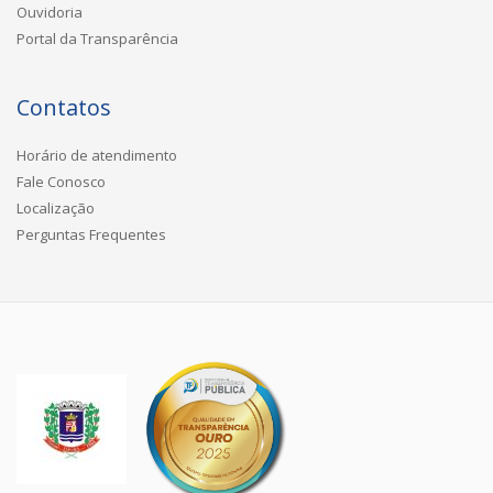
Ouvidoria
Portal da Transparência
Contatos
Horário de atendimento
Fale Conosco
Localização
Perguntas Frequentes