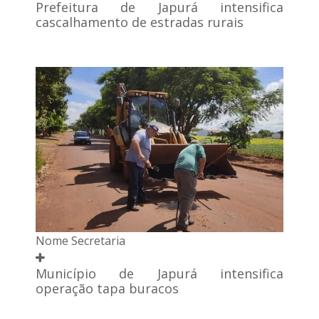
Prefeitura de Japurá intensifica
cascalhamento de estradas rurais
Nome Secretaria
Município de Japurá intensifica
operação tapa buracos