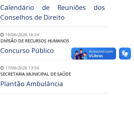
Calendário de Reuniões dos
Conselhos de Direito
19/06/2026 16:24
DIVISÃO DE RECURSOS HUMANOS
Concurso Público
17/06/2026 13:54
SECRETARIA MUNICIPAL DE SAÚDE
Plantão Ambulância