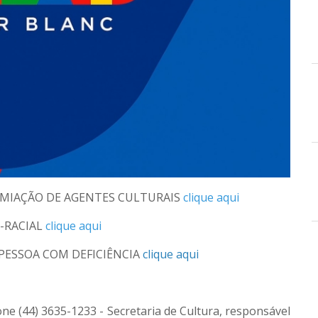
PREMIAÇÃO DE AGENTES CULTURAIS
clique aqui
-RACIAL
clique aqui
PESSOA COM DEFICIÊNCIA
clique aqui
ne (44) 3635-1233 - Secretaria de Cultura, responsável