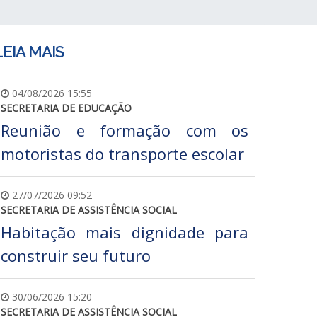
LEIA MAIS
04/08/2026 15:55
SECRETARIA DE EDUCAÇÃO
Reunião e formação com os
motoristas do transporte escolar
27/07/2026 09:52
SECRETARIA DE ASSISTÊNCIA SOCIAL
Habitação mais dignidade para
construir seu futuro
30/06/2026 15:20
SECRETARIA DE ASSISTÊNCIA SOCIAL