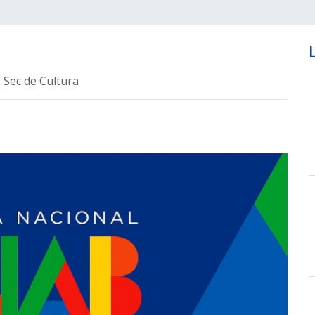
 Sec de Cultura