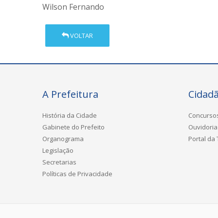
Wilson Fernando
VOLTAR
A Prefeitura
Cidad
História da Cidade
Concurso
Gabinete do Prefeito
Ouvidoria
Organograma
Portal da
Legislação
Secretarias
Políticas de Privacidade