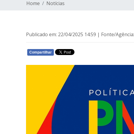
Home
Notícias
Publicado em: 22/04/2025 14:59 | Fonte/Agência:
Compartilhar
WHATSAPP