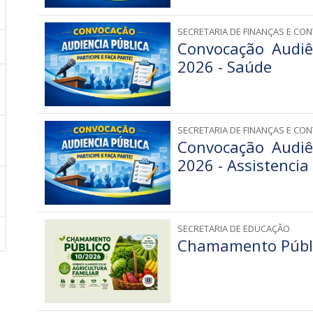
SECRETARIA DE FINANÇAS E CON
Convocação Audiê
2026 - Saúde
SECRETARIA DE FINANÇAS E CON
Convocação Audiê
2026 - Assistencia
SECRETARIA DE EDUCAÇÃO
Chamamento Públic