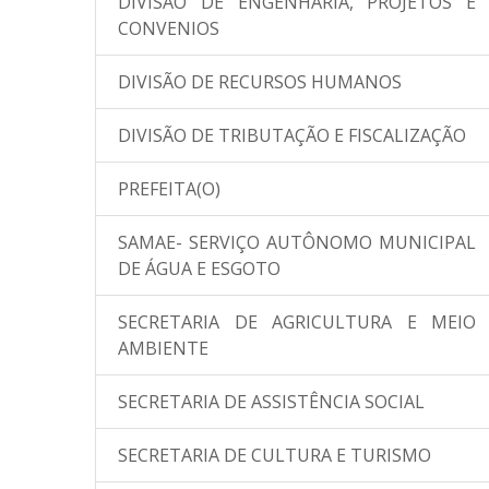
DIVISÃO DE ENGENHARIA, PROJETOS E
CONVENIOS
DIVISÃO DE RECURSOS HUMANOS
DIVISÃO DE TRIBUTAÇÃO E FISCALIZAÇÃO
PREFEITA(O)
SAMAE- SERVIÇO AUTÔNOMO MUNICIPAL
DE ÁGUA E ESGOTO
SECRETARIA DE AGRICULTURA E MEIO
AMBIENTE
SECRETARIA DE ASSISTÊNCIA SOCIAL
SECRETARIA DE CULTURA E TURISMO