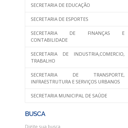
SECRETARIA DE EDUCAÇÃO
SECRETARIA DE ESPORTES
SECRETARIA DE FINANÇAS E
CONTABILIDADE
SECRETARIA DE INDUSTRIA,COMERCIO,
TRABALHO
SECRETARIA DE TRANSPORTE,
INFRAESTRUTURA E SERVIÇOS URBANOS
SECRETARIA MUNICIPAL DE SAÚDE
BUSCA
Digite sua busca