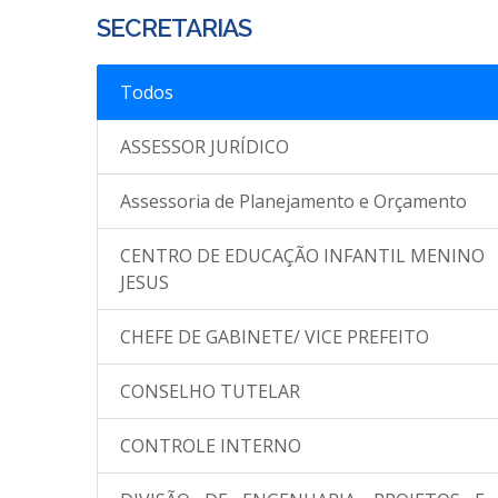
SECRETARIAS
Todos
ASSESSOR JURÍDICO
Assessoria de Planejamento e Orçamento
CENTRO DE EDUCAÇÃO INFANTIL MENINO
JESUS
CHEFE DE GABINETE/ VICE PREFEITO
CONSELHO TUTELAR
CONTROLE INTERNO