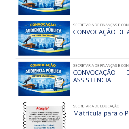
SECRETARIA DE FINANÇAS E CON
CONVOCAÇÃO DE A
SECRETARIA DE FINANÇAS E CON
CONVOCAÇÃO D
ASSISTENCIA
SECRETARIA DE EDUCAÇÃO
Matrícula para o P