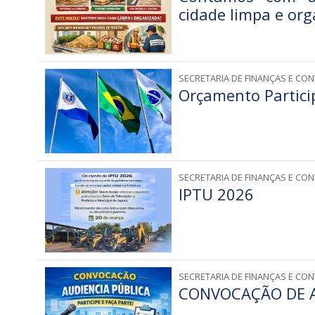
cidade limpa e or
SECRETARIA DE FINANÇAS E CON
Orçamento Partici
SECRETARIA DE FINANÇAS E CON
IPTU 2026
SECRETARIA DE FINANÇAS E CON
CONVOCAÇÃO DE A