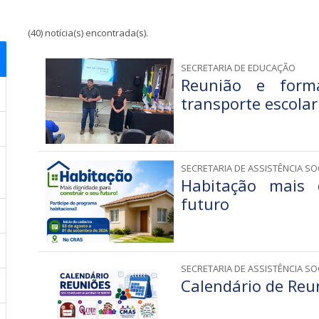
(40) notícia(s) encontrada(s).
SECRETARIA DE EDUCAÇÃO
Reunião e form
transporte escolar
SECRETARIA DE ASSISTÊNCIA SO
Habitação mais 
futuro
SECRETARIA DE ASSISTÊNCIA SO
Calendário de Reu