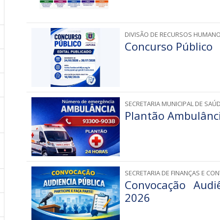
DIVISÃO DE RECURSOS HUMAN
Concurso Público
SECRETARIA MUNICIPAL DE SAÚ
Plantão Ambulânc
SECRETARIA DE FINANÇAS E CON
Convocação Audiê
2026