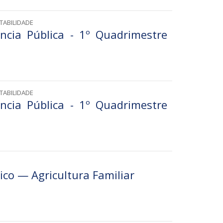
TABILIDADE
ncia Pública - 1º Quadrimestre
TABILIDADE
ncia Pública - 1º Quadrimestre
o — Agricultura Familiar