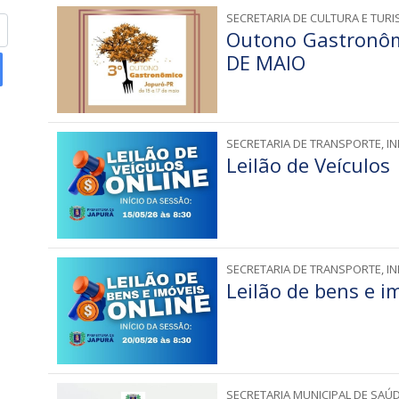
SECRETARIA DE CULTURA E TUR
Outono Gastronôm
DE MAIO
SECRETARIA DE TRANSPORTE, I
Leilão de Veículos
SECRETARIA DE TRANSPORTE, I
Leilão de bens e i
SECRETARIA MUNICIPAL DE SAÚ