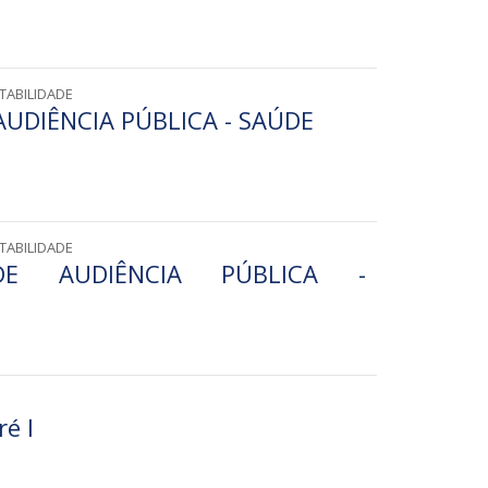
TABILIDADE
UDIÊNCIA PÚBLICA - SAÚDE
TABILIDADE
E AUDIÊNCIA PÚBLICA -
ré I