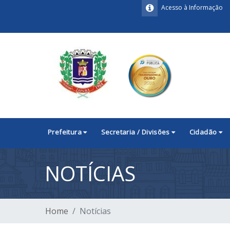
Acesso à Informação
Prefeitura
Secretaria / Divisões
Cidadão
NOTÍCIAS
Home
Notícias