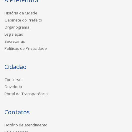
A Prefeitura
História da Cidade
Gabinete do Prefeito
Organograma
Legislação
Secretarias
Políticas de Privacidade
Cidadão
Concursos
Ouvidoria
Portal da Transparência
Contatos
Horário de atendimento