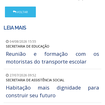
VOLTAR
LEIA MAIS
04/08/2026 15:55
SECRETARIA DE EDUCAÇÃO
Reunião e formação com os
motoristas do transporte escolar
27/07/2026 09:52
SECRETARIA DE ASSISTÊNCIA SOCIAL
Habitação mais dignidade para
construir seu futuro