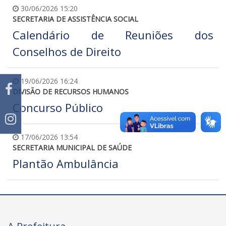
30/06/2026 15:20
SECRETARIA DE ASSISTÊNCIA SOCIAL
Calendário de Reuniões dos
Conselhos de Direito
19/06/2026 16:24
DIVISÃO DE RECURSOS HUMANOS
Concurso Público
17/06/2026 13:54
SECRETARIA MUNICIPAL DE SAÚDE
Plantão Ambulância