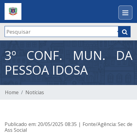
3º CONF. MUN. DA
PESSOA IDOSA
Home
Notícias
Publicado em: 20/05/2025 08:35 | Fonte/Agência: Sec de
Ass Social