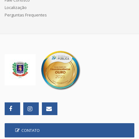
Fale Conosco
Localização
Perguntas Frequentes
CONTATO