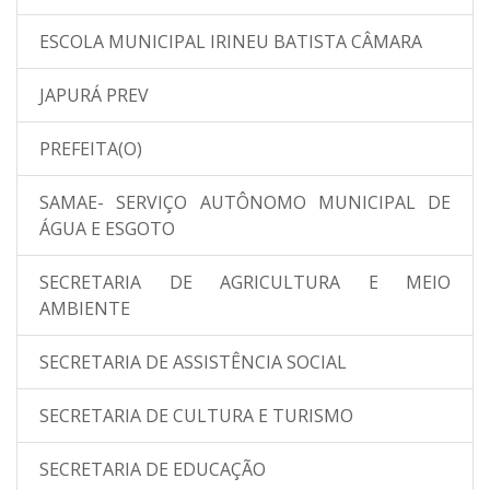
ESCOLA MUNICIPAL IRINEU BATISTA CÂMARA
JAPURÁ PREV
PREFEITA(O)
SAMAE- SERVIÇO AUTÔNOMO MUNICIPAL DE
ÁGUA E ESGOTO
SECRETARIA DE AGRICULTURA E MEIO
AMBIENTE
SECRETARIA DE ASSISTÊNCIA SOCIAL
SECRETARIA DE CULTURA E TURISMO
SECRETARIA DE EDUCAÇÃO