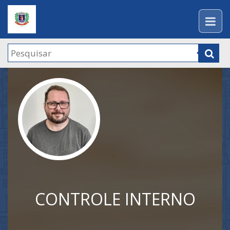
CONTROLE INTERNO