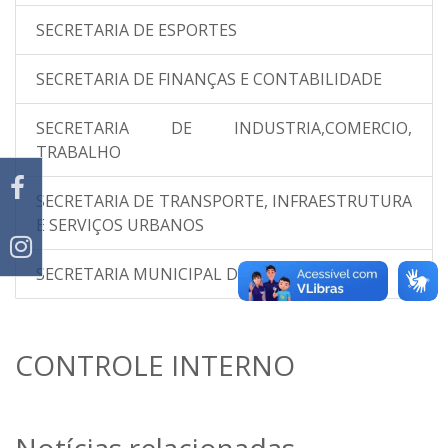
SECRETARIA DE ESPORTES
SECRETARIA DE FINANÇAS E CONTABILIDADE
SECRETARIA DE INDUSTRIA,COMERCIO,
TRABALHO
SECRETARIA DE TRANSPORTE, INFRAESTRUTURA
E SERVIÇOS URBANOS
SECRETARIA MUNICIPAL DE SAÚDE
CONTROLE INTERNO