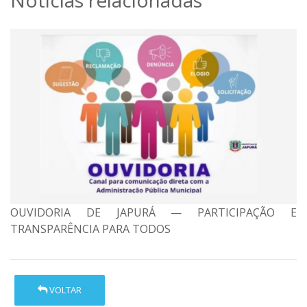
Notícias relacionadas
OUVIDORIA DE JAPURÁ — PARTICIPAÇÃO E
TRANSPARÊNCIA PARA TODOS
VOLTAR