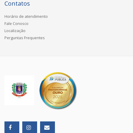
Contatos
Horário de atendimento
Fale Conosco
Localização
Perguntas Frequentes