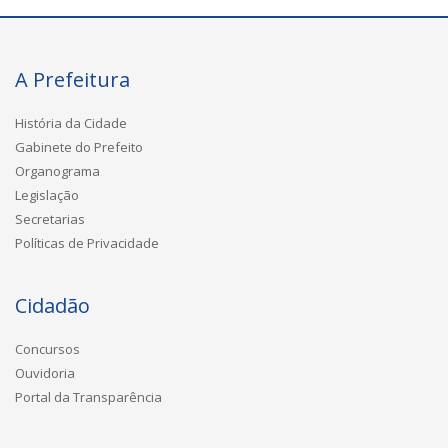
A Prefeitura
História da Cidade
Gabinete do Prefeito
Organograma
Legislação
Secretarias
Políticas de Privacidade
Cidadão
Concursos
Ouvidoria
Portal da Transparência