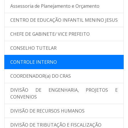
Assessoria de Planejamento e Orçamento
CENTRO DE EDUCAÇÃO INFANTIL MENINO JESUS
CHEFE DE GABINETE/ VICE PREFEITO
CONSELHO TUTELAR
CONTROLE INTERNO
COORDENADOR(a) DO CRAS
DIVISÃO DE ENGENHARIA, PROJETOS E
CONVENIOS
DIVISÃO DE RECURSOS HUMANOS
DIVISÃO DE TRIBUTAÇÃO E FISCALIZAÇÃO