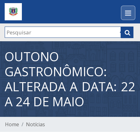
OUTONO
GASTRONÔMICO:
ALTERADA A DATA: 22
A 24 DE MAIO
Home
Notícias