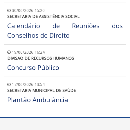
30/06/2026 15:20
SECRETARIA DE ASSISTÊNCIA SOCIAL
Calendário de Reuniões dos
Conselhos de Direito
19/06/2026 16:24
DIVISÃO DE RECURSOS HUMANOS
Concurso Público
17/06/2026 13:54
SECRETARIA MUNICIPAL DE SAÚDE
Plantão Ambulância