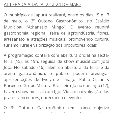
ALTERADA A DATA: 22 a 24 DE MAIO
O município de Japurá realizará, entre os dias 15 e 17
de maio, o 3º Outono Gastronômico, no Estádio
Municipal “Athanásio Mingo”. O evento reunirá
gastronomia regional, feira de agroindústria, flores,
artesanato e atrações musicais, promovendo cultura,
turismo rural e valorização dos produtores locais.
A programação contará com abertura oficial na sexta-
feira (15), às 19h, seguida de show musical com Jota
Jota. No sábado (16), além da abertura da feira e da
arena gastronômica, o público poderá prestigiar
apresentações de Evelyn e Thiago, Pablo Cezar &
Barbieri e Grupo Mistura Brasileira. Já no domingo (17),
haverá show musical com Igor Viola e a divulgação dos
pratos vencedores, encerrando o evento.
O 3º Outono Gastronômico tem como objetivo