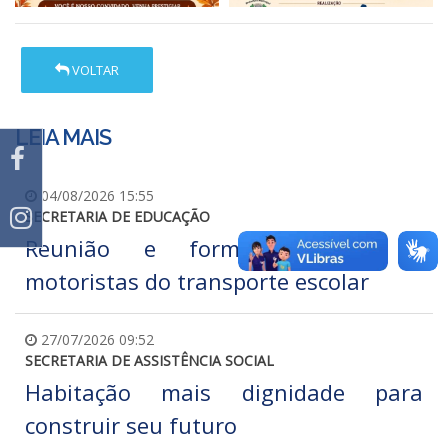
VOLTAR
LEIA MAIS
04/08/2026 15:55
SECRETARIA DE EDUCAÇÃO
Reunião e formação com os
motoristas do transporte escolar
27/07/2026 09:52
SECRETARIA DE ASSISTÊNCIA SOCIAL
Habitação mais dignidade para
construir seu futuro