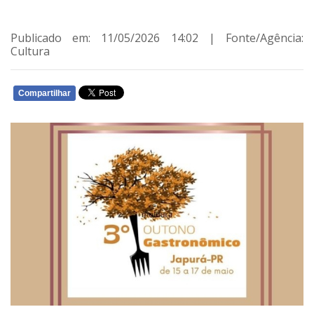
Publicado em: 11/05/2026 14:02 | Fonte/Agência:
Cultura
Compartilhar
WHATSAPP