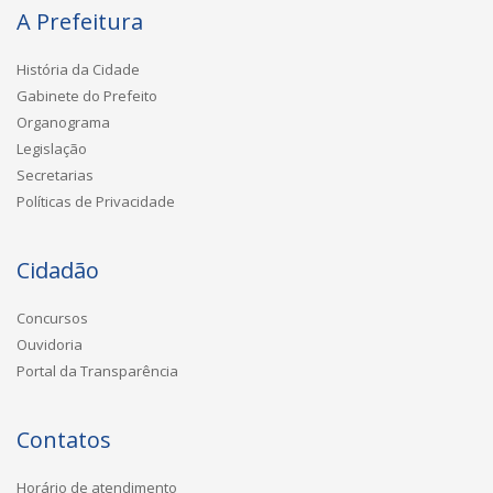
A Prefeitura
História da Cidade
Gabinete do Prefeito
Organograma
Legislação
Secretarias
Políticas de Privacidade
Cidadão
Concursos
Ouvidoria
Portal da Transparência
Contatos
Horário de atendimento