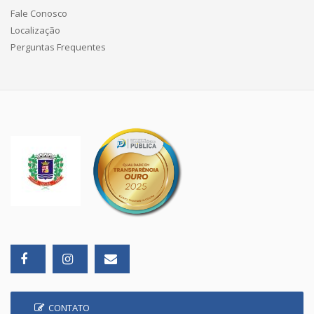
Fale Conosco
Localização
Perguntas Frequentes
CONTATO