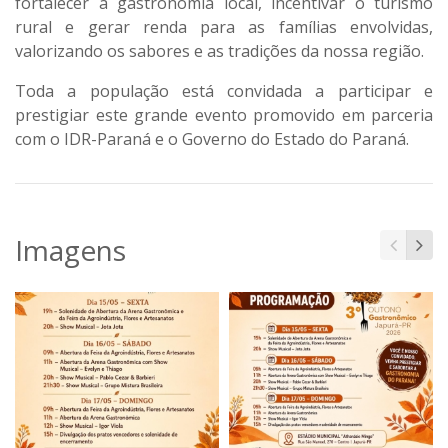
fortalecer a gastronomia local, incentivar o turismo
rural e gerar renda para as famílias envolvidas,
valorizando os sabores e as tradições da nossa região.
Toda a população está convidada a participar e
prestigiar este grande evento promovido em parceria
com o IDR-Paraná e o Governo do Estado do Paraná.
Imagens