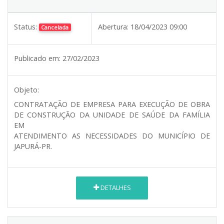
Status:
Abertura:
18/04/2023 09:00
Cancelada
Publicado em:
27/02/2023
Objeto:
CONTRATAÇÃO DE EMPRESA PARA EXECUÇÃO DE OBRA
DE CONSTRUÇÃO DA UNIDADE DE SAÚDE DA FAMÍLIA
EM
ATENDIMENTO AS NECESSIDADES DO MUNICÍPIO DE
JAPURÁ-PR.
DETALHES