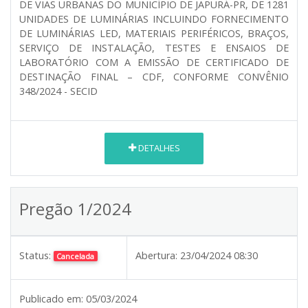
DE VIAS URBANAS DO MUNICÍPIO DE JAPURÁ-PR, DE 1281
UNIDADES DE LUMINÁRIAS INCLUINDO FORNECIMENTO
DE LUMINÁRIAS LED, MATERIAIS PERIFÉRICOS, BRAÇOS,
SERVIÇO DE INSTALAÇÃO, TESTES E ENSAIOS DE
LABORATÓRIO COM A EMISSÃO DE CERTIFICADO DE
DESTINAÇÃO FINAL – CDF, CONFORME CONVÊNIO
348/2024 - SECID
DETALHES
Pregão 1/2024
Status:
Abertura:
23/04/2024 08:30
Cancelada
Publicado em:
05/03/2024