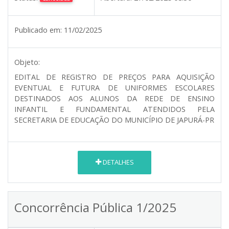
Publicado em:
11/02/2025
Objeto:
EDITAL DE REGISTRO DE PREÇOS PARA AQUISIÇÃO
EVENTUAL E FUTURA DE UNIFORMES ESCOLARES
DESTINADOS AOS ALUNOS DA REDE DE ENSINO
INFANTIL E FUNDAMENTAL ATENDIDOS PELA
SECRETARIA DE EDUCAÇÃO DO MUNICÍPIO DE JAPURÁ-PR
DETALHES
Concorrência Pública 1/2025