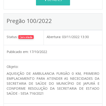
Pregão 100/2022
Status:
Abertura:
03/11/2022 13:30
Cancelada
Publicado em:
17/10/2022
Objeto:
AQUISIÇÃO DE AMBULANCIA FURGÃO 0 KM, PRIMEIRO
EMPLACAMENTO PARA ATENDER AS NECECIDADES DA
SECRETARIA DE SAÚDE DO MUNICÍPIO DE JAPURÁ E
CONFORME RESOLUÇÃO DA SECRETARIA DE ESTADO
SAÚDE - SESA 716/2021