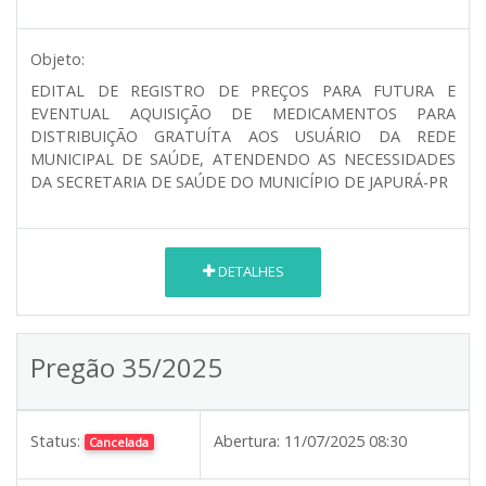
Objeto:
EDITAL DE REGISTRO DE PREÇOS PARA FUTURA E
EVENTUAL AQUISIÇÃO DE MEDICAMENTOS PARA
DISTRIBUIÇÃO GRATUÍTA AOS USUÁRIO DA REDE
MUNICIPAL DE SAÚDE, ATENDENDO AS NECESSIDADES
DA SECRETARIA DE SAÚDE DO MUNICÍPIO DE JAPURÁ-PR
DETALHES
Pregão 35/2025
Status:
Abertura:
11/07/2025 08:30
Cancelada