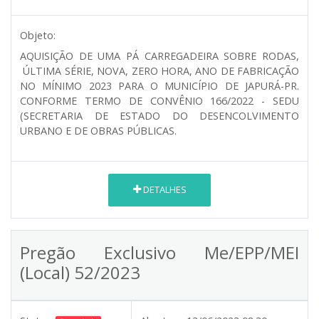
Objeto:
AQUISIÇÃO DE UMA PÁ CARREGADEIRA SOBRE RODAS,
ÚLTIMA SÉRIE, NOVA, ZERO HORA, ANO DE FABRICAÇÃO
NO MÍNIMO 2023 PARA O MUNICÍPIO DE JAPURÁ-PR.
CONFORME TERMO DE CONVÊNIO 166/2022 - SEDU
(SECRETARIA DE ESTADO DO DESENCOLVIMENTO
URBANO E DE OBRAS PÚBLICAS.
DETALHES
Pregão Exclusivo Me/EPP/MEI
(Local) 52/2023