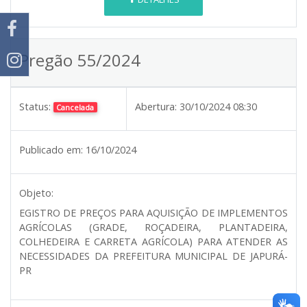
Pregão 55/2024
Status:
Abertura:
30/10/2024 08:30
Cancelada
Publicado em:
16/10/2024
Objeto:
EGISTRO DE PREÇOS PARA AQUISIÇÃO DE IMPLEMENTOS
AGRÍCOLAS (GRADE, ROÇADEIRA, PLANTADEIRA,
COLHEDEIRA E CARRETA AGRÍCOLA) PARA ATENDER AS
NECESSIDADES DA PREFEITURA MUNICIPAL DE JAPURÁ-
PR