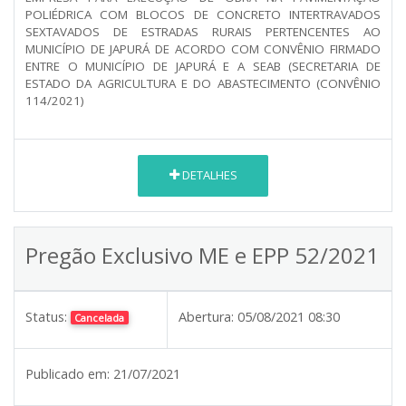
POLIÉDRICA COM BLOCOS DE CONCRETO INTERTRAVADOS
SEXTAVADOS DE ESTRADAS RURAIS PERTENCENTES AO
MUNICÍPIO DE JAPURÁ DE ACORDO COM CONVÊNIO FIRMADO
ENTRE O MUNICÍPIO DE JAPURÁ E A SEAB (SECRETARIA DE
ESTADO DA AGRICULTURA E DO ABASTECIMENTO (CONVÊNIO
114/2021)
DETALHES
Pregão Exclusivo ME e EPP 52/2021
Status:
Abertura:
05/08/2021 08:30
Cancelada
Publicado em:
21/07/2021