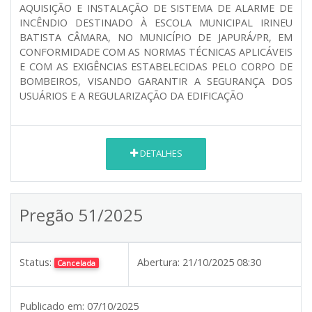
AQUISIÇÃO E INSTALAÇÃO DE SISTEMA DE ALARME DE
INCÊNDIO DESTINADO À ESCOLA MUNICIPAL IRINEU
BATISTA CÂMARA, NO MUNICÍPIO DE JAPURÁ/PR, EM
CONFORMIDADE COM AS NORMAS TÉCNICAS APLICÁVEIS
E COM AS EXIGÊNCIAS ESTABELECIDAS PELO CORPO DE
BOMBEIROS, VISANDO GARANTIR A SEGURANÇA DOS
USUÁRIOS E A REGULARIZAÇÃO DA EDIFICAÇÃO
DETALHES
Pregão 51/2025
Status:
Abertura:
21/10/2025 08:30
Cancelada
Publicado em:
07/10/2025