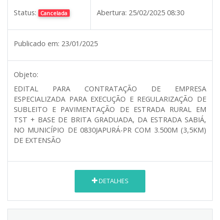
Status:
Abertura:
25/02/2025 08:30
Cancelada
Publicado em:
23/01/2025
Objeto:
EDITAL PARA CONTRATAÇÃO DE EMPRESA
ESPECIALIZADA PARA EXECUÇÃO E REGULARIZAÇÃO DE
SUBLEITO E PAVIMENTAÇÃO DE ESTRADA RURAL EM
TST + BASE DE BRITA GRADUADA, DA ESTRADA SABIÁ,
NO MUNICÍPIO DE 0830JAPURÁ-PR COM 3.500M (3,5KM)
DE EXTENSÃO
DETALHES