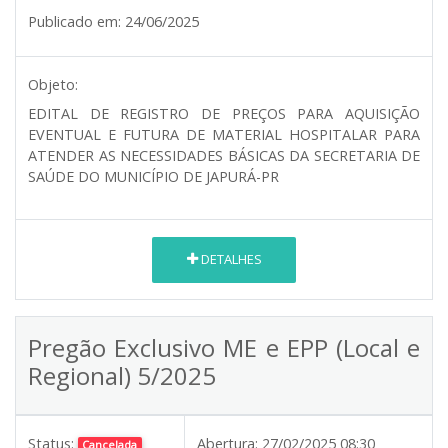
Publicado em:
24/06/2025
Objeto:
EDITAL DE REGISTRO DE PREÇOS PARA AQUISIÇÃO
EVENTUAL E FUTURA DE MATERIAL HOSPITALAR PARA
ATENDER AS NECESSIDADES BÁSICAS DA SECRETARIA DE
SAÚDE DO MUNICÍPIO DE JAPURÁ-PR
DETALHES
Pregão Exclusivo ME e EPP (Local e
Regional) 5/2025
Status:
Abertura:
27/02/2025 08:30
Cancelada