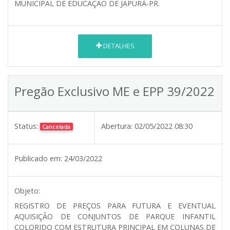
MUNICIPAL DE EDUCAÇÃO DE JAPURÁ-PR.
DETALHES
Pregão Exclusivo ME e EPP 39/2022
Status:
Abertura:
02/05/2022 08:30
Cancelada
Publicado em:
24/03/2022
Objeto:
REGISTRO DE PREÇOS PARA FUTURA E EVENTUAL
AQUISIÇÃO DE CONJUNTOS DE PARQUE INFANTIL
COLORIDO COM ESTRUTURA PRINCIPAL EM COLUNAS DE