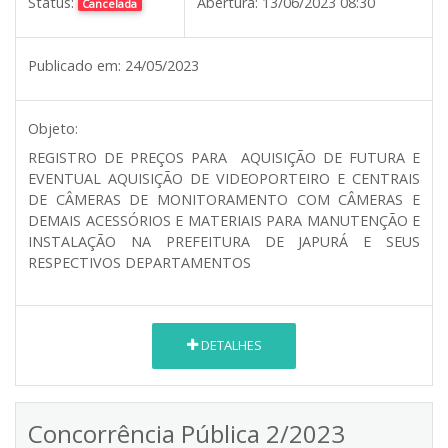
Status:
Abertura:
13/06/2023 08:30
Cancelada
Publicado em:
24/05/2023
Objeto:
REGISTRO DE PREÇOS PARA AQUISIÇÃO DE FUTURA E
EVENTUAL AQUISIÇÃO DE VIDEOPORTEIRO E CENTRAIS
DE CÂMERAS DE MONITORAMENTO COM CÂMERAS E
DEMAIS ACESSÓRIOS E MATERIAIS PARA MANUTENÇÃO E
INSTALAÇÃO NA PREFEITURA DE JAPURÁ E SEUS
RESPECTIVOS DEPARTAMENTOS
DETALHES
Concorrência Pública 2/2023