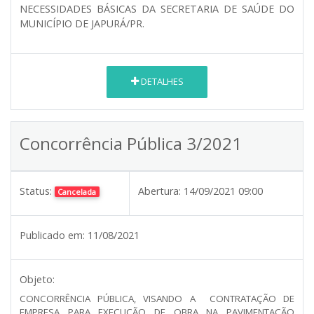
NECESSIDADES BÁSICAS DA SECRETARIA DE SAÚDE DO
MUNICÍPIO DE JAPURÁ/PR.
DETALHES
Concorrência Pública 3/2021
Status:
Abertura:
14/09/2021 09:00
Cancelada
Publicado em:
11/08/2021
Objeto:
CONCORRÊNCIA PÚBLICA, VISANDO A CONTRATAÇÃO DE
EMPRESA PARA EXECUÇÃO DE OBRA NA PAVIMENTAÇÃO