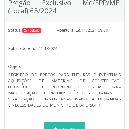
Pregão Exclusivo Me/EPP/MEI
(Local) 63/2024
Status:
Abertura:
28/11/2024 08:30
Cancelada
Publicado em:
14/11/2024
Objeto:
REGISTRO DE PREÇOS PARA FUTURAS E EVENTUAIS
AQUISIÇÕES DE MATERIAIS DE CONSTRUÇÃO,
UTENSÍLIOS DE PEDREIRO E TINTAS, PARA
MANUTENÇÃO DE PRÉDIOS PÚBLICOS E FAIXAS DE
SINALIZAÇÃO DE VIAS URBANAS VISANDO AS DEMANDAS
E NECESSIDADES DO MUNICÍPIO DE JAPURÁ-PR
DETALHES