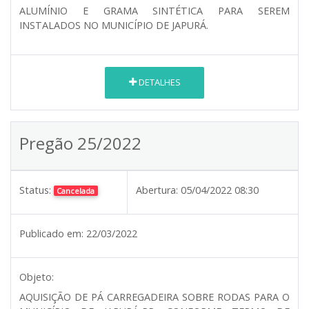
ALUMÍNIO E GRAMA SINTÉTICA PARA SEREM
INSTALADOS NO MUNICÍPIO DE JAPURÁ.
DETALHES
Pregão 25/2022
Status:
Abertura:
05/04/2022 08:30
Cancelada
Publicado em:
22/03/2022
Objeto:
AQUISIÇÃO DE PÁ CARREGADEIRA SOBRE RODAS PARA O