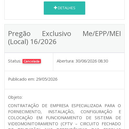
DETALHES
Pregão Exclusivo Me/EPP/MEI
(Local) 16/2026
Status:
Abertura:
30/06/2026 08:30
Cancelada
Publicado em:
29/05/2026
Objeto:
CONTRATAÇÃO DE EMPRESA ESPECIALIZADA PARA O
FORNECIMENTO, INSTALAÇÃO, CONFIGURAÇÃO E
COLOCAÇÃO EM FUNCIONAMENTO DE SISTEMA DE
VIDEOMONITORAMENTO (CFTV – CIRCUITO FECHADO