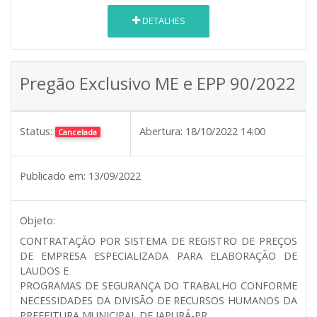
DETALHES
Pregão Exclusivo ME e EPP 90/2022
Status:
Abertura:
18/10/2022 14:00
Cancelada
Publicado em:
13/09/2022
Objeto:
CONTRATAÇÃO POR SISTEMA DE REGISTRO DE PREÇOS
DE EMPRESA ESPECIALIZADA PARA ELABORAÇÃO DE
LAUDOS E
PROGRAMAS DE SEGURANÇA DO TRABALHO CONFORME
NECESSIDADES DA DIVISÃO DE RECURSOS HUMANOS DA
PREFEITURA MUNICIPAL DE JAPURÁ-PR.