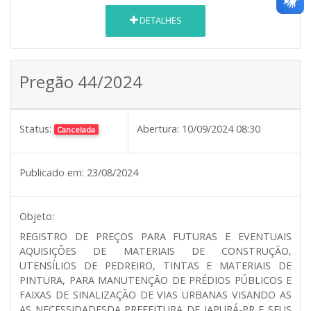
DETALHES
Pregão 44/2024
Status:
Abertura:
10/09/2024 08:30
Cancelada
Publicado em:
23/08/2024
Objeto:
REGISTRO DE PREÇOS PARA FUTURAS E EVENTUAIS
AQUISIÇÕES DE MATERIAIS DE CONSTRUÇÃO,
UTENSÍLIOS DE PEDREIRO, TINTAS E MATERIAIS DE
PINTURA, PARA MANUTENÇÃO DE PRÉDIOS PÚBLICOS E
FAIXAS DE SINALIZAÇÃO DE VIAS URBANAS VISANDO AS
AS NECESSIDADESDA PREFEITURA DE JAPURÁ-PR E SEUS