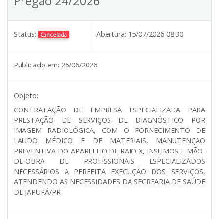
Pregão 24/2026
Status:
Abertura:
15/07/2026 08:30
Cancelada
Publicado em:
26/06/2026
Objeto:
CONTRATAÇÃO DE EMPRESA ESPECIALIZADA PARA
PRESTAÇÃO DE SERVIÇOS DE DIAGNÓSTICO POR
IMAGEM RADIOLÓGICA, COM O FORNECIMENTO DE
LAUDO MÉDICO E DE MATERIAIS, MANUTENÇÃO
PREVENTIVA DO APARELHO DE RAIO-X, INSUMOS E MÃO-
DE-OBRA DE PROFISSIONAIS ESPECIALIZADOS
NECESSÁRIOS A PERFEITA EXECUÇÃO DOS SERVIÇOS,
ATENDENDO AS NECESSIDADES DA SECREARIA DE SAÚDE
DE JAPURÁ/PR