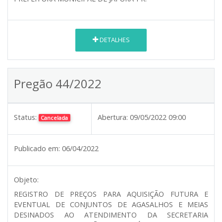
DETALHES
Pregão 44/2022
Status:
Abertura:
09/05/2022 09:00
Cancelada
Publicado em:
06/04/2022
Objeto:
REGISTRO DE PREÇOS PARA AQUISIÇÃO FUTURA E
EVENTUAL DE CONJUNTOS DE AGASALHOS E MEIAS
DESINADOS AO ATENDIMENTO DA SECRETARIA