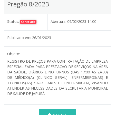
Pregão 8/2023
Status:
Abertura:
09/02/2023 14:00
Cancelada
Publicado em:
26/01/2023
Objeto:
REGISTRO DE PREÇOS PARA CONTRATAÇÃO DE EMPRESA
ESPECIALIZADA PARA PRESTAÇÃO DE SERVIÇOS NA ÁREA
DA SAÚDE, DIÁRIOS E NOTURNOS (DAS 17:00 ÀS 24:00)
DE MÉDICO(A) (CLINICO GERAL), ENFERMEIROS(AS) E
TÉCNICOS(AS) / AUXILIARES DE ENFERMAGEM, VISANDO
ATENDER AS NECESSIDADES DA SECRETARIA MUNICIPAL
DE SAÚDE DE JAPURÁ
DETALHES