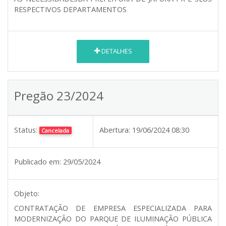
RESPECTIVOS DEPARTAMENTOS
DETALHES
Pregão 23/2024
Status:
Abertura:
19/06/2024 08:30
Cancelada
Publicado em:
29/05/2024
Objeto:
CONTRATAÇÃO DE EMPRESA ESPECIALIZADA PARA
MODERNIZAÇÃO DO PARQUE DE ILUMINAÇÃO PÚBLICA