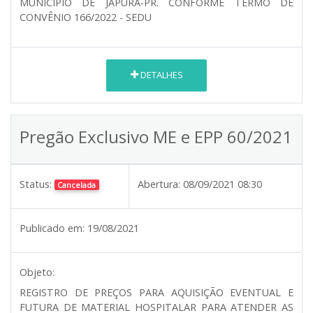
MUNICÍPIO DE JAPURÁ-PR. CONFORME TERMO DE
CONVÊNIO 166/2022 - SEDU
DETALHES
Pregão Exclusivo ME e EPP 60/2021
Status:
Abertura:
08/09/2021 08:30
Cancelada
Publicado em:
19/08/2021
Objeto:
REGISTRO DE PREÇOS PARA AQUISIÇÃO EVENTUAL E
FUTURA DE MATERIAL HOSPITALAR PARA ATENDER AS