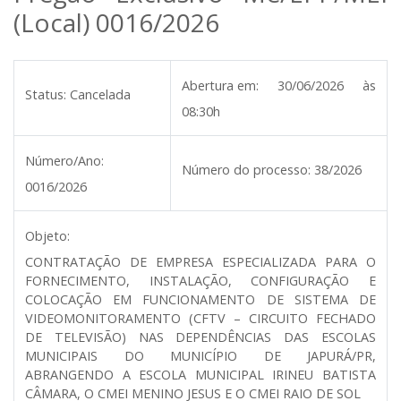
(Local) 0016/2026
Abertura em:
30/06/2026 às
Status:
Cancelada
08:30h
Número/Ano:
Número do processo:
38/2026
0016/2026
Objeto:
CONTRATAÇÃO DE EMPRESA ESPECIALIZADA PARA O
FORNECIMENTO, INSTALAÇÃO, CONFIGURAÇÃO E
COLOCAÇÃO EM FUNCIONAMENTO DE SISTEMA DE
VIDEOMONITORAMENTO (CFTV – CIRCUITO FECHADO
DE TELEVISÃO) NAS DEPENDÊNCIAS DAS ESCOLAS
MUNICIPAIS DO MUNICÍPIO DE JAPURÁ/PR,
ABRANGENDO A ESCOLA MUNICIPAL IRINEU BATISTA
CÂMARA, O CMEI MENINO JESUS E O CMEI RAIO DE SOL