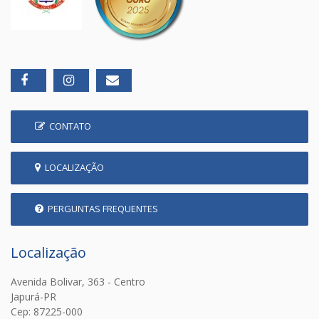
CONTATO
LOCALIZAÇÃO
PERGUNTAS FREQUENTES
Localização
Avenida Bolivar, 363 - Centro
Japurá-PR
Cep: 87225-000