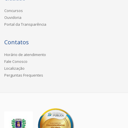
Concursos
Ouvidoria
Portal da Transparência
Contatos
Horário de atendimento
Fale Conosco
Localização
Perguntas Frequentes