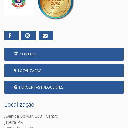
CONTATO
LOCALIZAÇÃO
PERGUNTAS FREQUENTES
Localização
Avenida Bolivar, 363 - Centro
Japurá-PR