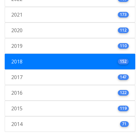
2021
173
2020
112
2019
110
2018
152
2017
147
2016
122
2015
119
2014
71