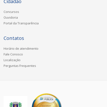
Cidadão
Concursos
Ouvidoria
Portal da Transparência
Contatos
Horário de atendimento
Fale Conosco
Localização
Perguntas Frequentes