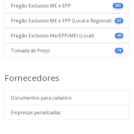
Pregão Exclusivo ME e EPP
361
Pregão Exclusivo ME e EPP (Local e Regional)
83
Pregão Exclusivo Me/EPP/MEI (Local)
49
Tomada de Preço
79
Fornecedores
Documentos para cadastro
Empresas penalizadas