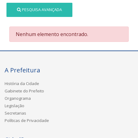
PESQUISA AVANÇADA
Nenhum elemento encontrado.
A Prefeitura
História da Cidade
Gabinete do Prefeito
Organograma
Legislação
Secretarias
Políticas de Privacidade