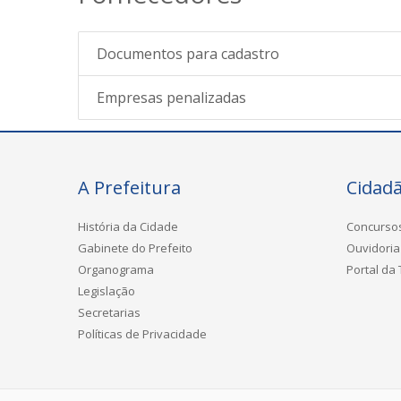
Documentos para cadastro
Empresas penalizadas
A Prefeitura
Cidad
História da Cidade
Concurso
Gabinete do Prefeito
Ouvidoria
Organograma
Portal da
Legislação
Secretarias
Políticas de Privacidade