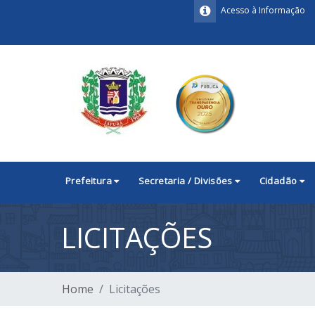
Acesso à Informação
Prefeitura
Secretaria / Divisões
Cidadão
LICITAÇÕES
Home
Licitações