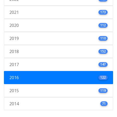
2021
173
2020
112
2019
110
2018
152
2017
147
2016
122
2015
119
2014
71