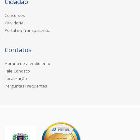
Cidadão
Concursos
Ouvidoria
Portal da Transparência
Contatos
Horário de atendimento
Fale Conosco
Localização
Perguntas Frequentes