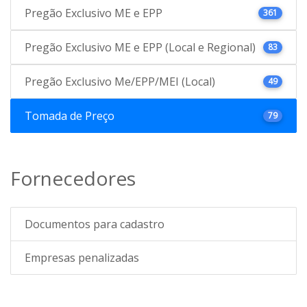
Pregão Exclusivo ME e EPP
361
Pregão Exclusivo ME e EPP (Local e Regional)
83
Pregão Exclusivo Me/EPP/MEI (Local)
49
Tomada de Preço
79
Fornecedores
Documentos para cadastro
Empresas penalizadas