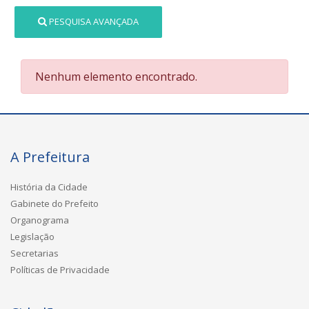
PESQUISA AVANÇADA
Nenhum elemento encontrado.
A Prefeitura
História da Cidade
Gabinete do Prefeito
Organograma
Legislação
Secretarias
Políticas de Privacidade