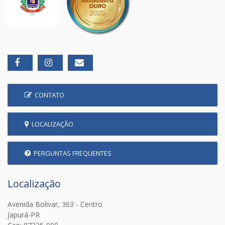
CONTATO
LOCALIZAÇÃO
PERGUNTAS FREQUENTES
Localização
Avenida Bolivar, 363 - Centro
Japurá-PR