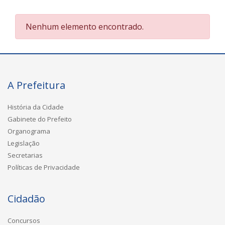
Nenhum elemento encontrado.
A Prefeitura
História da Cidade
Gabinete do Prefeito
Organograma
Legislação
Secretarias
Políticas de Privacidade
Cidadão
Concursos