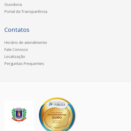
Ouvidoria
Portal da Transparência
Contatos
Horário de atendimento
Fale Conosco
Localização
Perguntas Frequentes