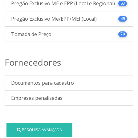
Pregão Exclusivo ME e EPP (Local e Regional)
83
Pregão Exclusivo Me/EPP/MEI (Local)
49
Tomada de Preço
79
Fornecedores
Documentos para cadastro
Empresas penalizadas
PESQUISA AVANÇADA