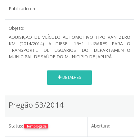
Publicado em:
Objeto:
AQUISIÇÃO DE VEÍCULO AUTOMOTIVO TIPO VAN ZERO
KM (2014/2014) A DIESEL 15+1 LUGARES PARA O
TRANSPORTE DE USUÁRIOS DO DEPARTAMENTO
MUNICIPAL DE SAÚDE DO MUNICÍPIO DE JAPURÁ.
DETALHES
Pregão 53/2014
Status:
Abertura:
Homologada