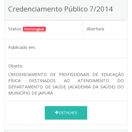
Credenciamento Público 7/2014
Status:
Abertura:
Homologada
Publicado em:
Objeto:
CREDENCIAMENTO DE PROFISSIONAIS DE EDUCAÇÃO
FÍSICA DESTINADOS AO ATENDIMENTO DO
DEPARTAMENTO DE SAÚDE (ACADEMIA DA SAÚDE) DO
MUNICÍPIO DE JAPURÁ
DETALHES