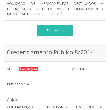
AQUISIÇÃO DE MEDICAMENTOS DESTINADOS A
DISTRIBUIÇÃO GRATUITA PARA O DEPARTAMENTO
MUNICIPAL DE SAÚDE DE JAPURÁ
DETALHES
Credenciamento Público 8/2014
Status:
Abertura:
Homologada
Publicado em:
Objeto:
CONTRATAÇÃO DE PROFISSIONAL DA ÁREA DE