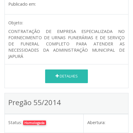
Publicado em:
Objeto:
CONTRATAÇÃO DE EMPRESA ESPECIALIZADA NO
FORNECIMENTO DE URNAS FUNERÁRIAS E DE SERVIÇO
DE FUNERAL COMPLETO PARA ATENDER AS
NECESSIDADES DA ADMINISTRAÇÃO MUNICIPAL DE
JAPURÁ
DETALHES
Pregão 55/2014
Status:
Abertura:
Homologada