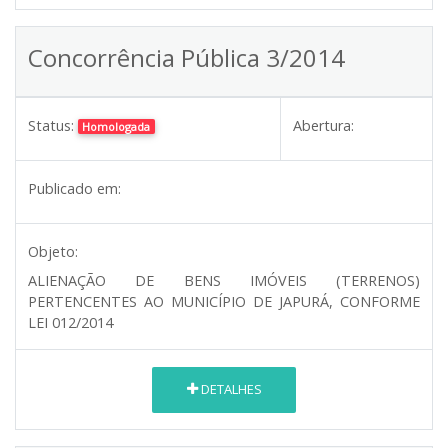
Concorrência Pública 3/2014
Status:
Abertura:
Homologada
Publicado em:
Objeto:
ALIENAÇÃO DE BENS IMÓVEIS (TERRENOS)
PERTENCENTES AO MUNICÍPIO DE JAPURÁ, CONFORME
LEI 012/2014
DETALHES