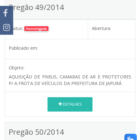
Pregão 49/2014
Status:
Abertura:
Homologada
Publicado em:
Objeto:
AQUISIÇÃO DE PNEUS, CAMARAS DE AR E PROTETORES
P/ A FROTA DE VEÍCULOS DA PREFEITURA DE JAPURÁ
DETALHES
Pregão 50/2014