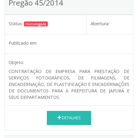
Pregão 45/2014
Status:
Abertura:
Homologada
Publicado em:
Objeto:
CONTRATAÇÃO DE EMPRESA PARA PRESTAÇÃO DE
SERVIÇOS FOTOGRÁFICOS, DE FILMAGENS, DE
ENCADERNAÇÃO, DE PLASTIFICAÇÃO E ENCADERNAÇÕES
DE DOCUMENTOS PARA A PREFEITURA DE JAPURÁ E
SEUS DEPARTAMENTOS.
DETALHES