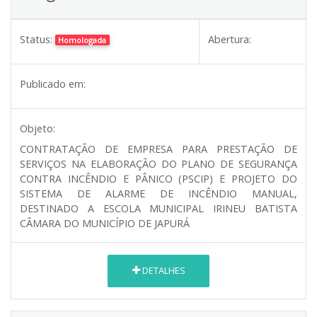
Status:
Abertura:
Homologada
Publicado em:
Objeto:
CONTRATAÇÃO DE EMPRESA PARA PRESTAÇÃO DE
SERVIÇOS NA ELABORAÇÃO DO PLANO DE SEGURANÇA
CONTRA INCÊNDIO E PÂNICO (PSCIP) E PROJETO DO
SISTEMA DE ALARME DE INCÊNDIO MANUAL,
DESTINADO A ESCOLA MUNICIPAL IRINEU BATISTA
CÂMARA DO MUNICÍPIO DE JAPURÁ
DETALHES