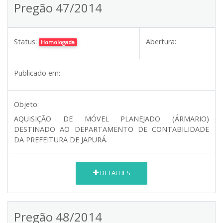
Pregão 47/2014
Status:
Abertura:
Homologada
Publicado em:
Objeto:
AQUISIÇÃO DE MÓVEL PLANEJADO (ÁRMARIO)
DESTINADO AO DEPARTAMENTO DE CONTABILIDADE
DA PREFEITURA DE JAPURÁ.
DETALHES
Pregão 48/2014