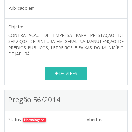
Publicado em:
Objeto:
CONTRATAÇÃO DE EMPRESA PARA PRESTAÇÃO DE
SERVIÇOS DE PINTURA EM GERAL NA MANUTENÇÃO DE
PRÉDIOS PÚBLICOS, LETREIROS E FAIXAS DO MUNICÍPIO
DE JAPURÁ
DETALHES
Pregão 56/2014
Status:
Abertura:
Homologada