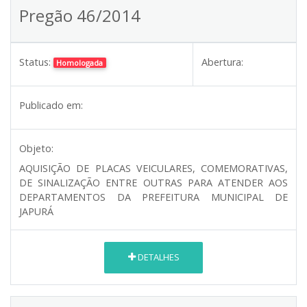
Pregão 46/2014
Status:
Abertura:
Homologada
Publicado em:
Objeto:
AQUISIÇÃO DE PLACAS VEICULARES, COMEMORATIVAS,
DE SINALIZAÇÃO ENTRE OUTRAS PARA ATENDER AOS
DEPARTAMENTOS DA PREFEITURA MUNICIPAL DE
JAPURÁ
DETALHES