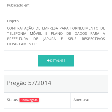
Publicado em:
Objeto:
CONTRATAÇÃO DE EMPRESA PARA FORNECIMENTO DE
TELEFONIA MÓVEL E PLANO DE DADOS PARA A
PREFEITURA DE JAPURÁ E SEUS RESPECTIVOS
DEPARTAMENTOS.
DETALHES
Pregão 57/2014
Status:
Abertura:
Homologada