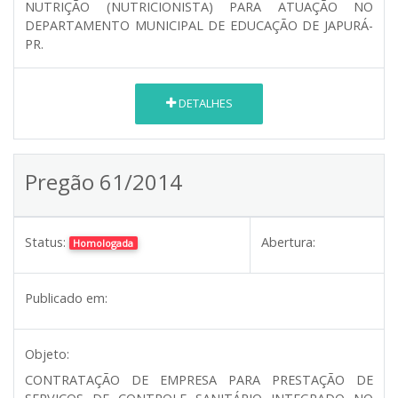
NUTRIÇÃO (NUTRICIONISTA) PARA ATUAÇÃO NO
DEPARTAMENTO MUNICIPAL DE EDUCAÇÃO DE JAPURÁ-
PR.
DETALHES
Pregão 61/2014
Status:
Abertura:
Homologada
Publicado em:
Objeto:
CONTRATAÇÃO DE EMPRESA PARA PRESTAÇÃO DE