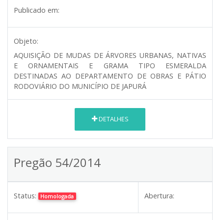
Publicado em:
Objeto:
AQUISIÇÃO DE MUDAS DE ÁRVORES URBANAS, NATIVAS
E ORNAMENTAIS E GRAMA TIPO ESMERALDA
DESTINADAS AO DEPARTAMENTO DE OBRAS E PÁTIO
RODOVIÁRIO DO MUNICÍPIO DE JAPURÁ
DETALHES
Pregão 54/2014
Status:
Abertura:
Homologada