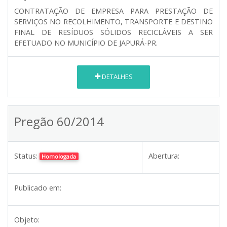
CONTRATAÇÃO DE EMPRESA PARA PRESTAÇÃO DE
SERVIÇOS NO RECOLHIMENTO, TRANSPORTE E DESTINO
FINAL DE RESÍDUOS SÓLIDOS RECICLÁVEIS A SER
EFETUADO NO MUNICÍPIO DE JAPURÁ-PR.
DETALHES
Pregão 60/2014
Status:
Abertura:
Homologada
Publicado em:
Objeto: