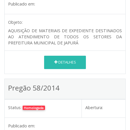
Publicado em:
Objeto:
AQUISIÇÃO DE MATERIAIS DE EXPEDIENTE DESTINADOS
AO ATENDIMENTO DE TODOS OS SETORES DA
PREFEITURA MUNICIPAL DE JAPURÁ
DETALHES
Pregão 58/2014
Status:
Abertura:
Homologada
Publicado em: