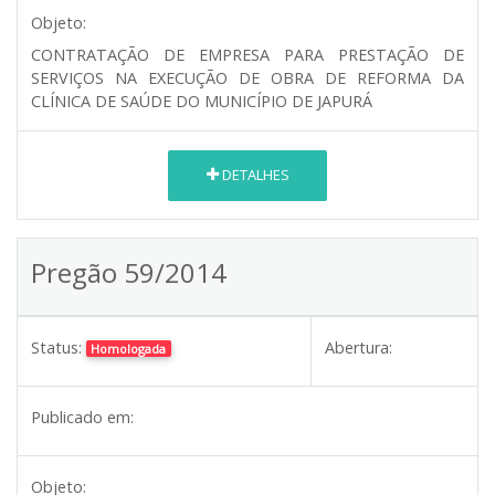
Objeto:
CONTRATAÇÃO DE EMPRESA PARA PRESTAÇÃO DE
SERVIÇOS NA EXECUÇÃO DE OBRA DE REFORMA DA
CLÍNICA DE SAÚDE DO MUNICÍPIO DE JAPURÁ
DETALHES
Pregão 59/2014
Status:
Abertura:
Homologada
Publicado em:
Objeto: