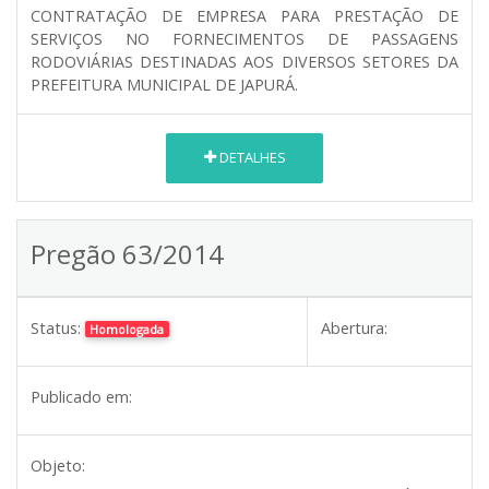
CONTRATAÇÃO DE EMPRESA PARA PRESTAÇÃO DE
SERVIÇOS NO FORNECIMENTOS DE PASSAGENS
RODOVIÁRIAS DESTINADAS AOS DIVERSOS SETORES DA
PREFEITURA MUNICIPAL DE JAPURÁ.
DETALHES
Pregão 63/2014
Status:
Abertura:
Homologada
Publicado em:
Objeto: