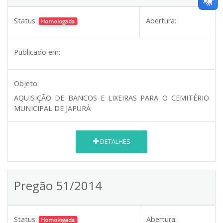
Status:
Abertura:
Homologada
Publicado em:
Objeto:
AQUISIÇÃO DE BANCOS E LIXEIRAS PARA O CEMITÉRIO
MUNICIPAL DE JAPURÁ
DETALHES
Pregão 51/2014
Status:
Abertura:
Homologada