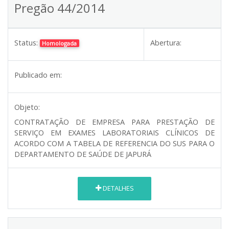
Pregão 44/2014
Status:
Abertura:
Homologada
Publicado em:
Objeto:
CONTRATAÇÃO DE EMPRESA PARA PRESTAÇÃO DE
SERVIÇO EM EXAMES LABORATORIAIS CLÍNICOS DE
ACORDO COM A TABELA DE REFERENCIA DO SUS PARA O
DEPARTAMENTO DE SAÚDE DE JAPURÁ
DETALHES