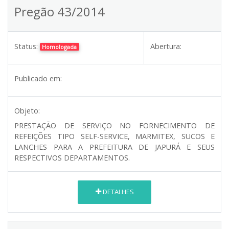
Pregão 43/2014
Status:
Abertura:
Homologada
Publicado em:
Objeto:
PRESTAÇÃO DE SERVIÇO NO FORNECIMENTO DE
REFEIÇÕES TIPO SELF-SERVICE, MARMITEX, SUCOS E
LANCHES PARA A PREFEITURA DE JAPURÁ E SEUS
RESPECTIVOS DEPARTAMENTOS.
DETALHES