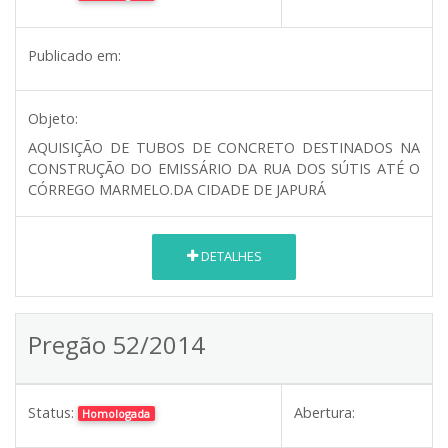
Publicado em:
Objeto:
AQUISIÇÃO DE TUBOS DE CONCRETO DESTINADOS NA
CONSTRUÇÃO DO EMISSÁRIO DA RUA DOS SÚTIS ATÉ O
CÓRREGO MARMELO.DA CIDADE DE JAPURÁ
DETALHES
Pregão 52/2014
Status:
Abertura:
Homologada