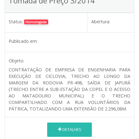
Tomada de Preço 3/2014
Status:
Abertura:
Homologada
Publicado em:
Objeto:
CONTRATAÇÃO DE EMPRESA DE ENGENHARIA PARA
EXECUÇÃO DE CICLOVIA, TRECHO AO LONGO DA
MARGEM DA RODOVIA PR-498, SAÍDA DE JAPURÁ
(TRECHO ENTRE A SUB-ESTAÇÃO DA COPEL E O ACESSO
AO MATADOURO MUNICIPAL) E O TRECHO
COMPARTILHADO COM A RUA VOLUNTÁRIOS DA
PÁTRICA, TOTALIZANDO UMA EXTENSÃO DE 2.296,08M.
DETALHES