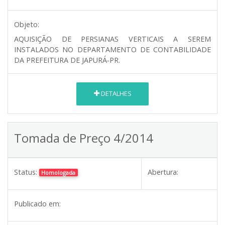
Objeto:
AQUISIÇÃO DE PERSIANAS VERTICAIS A SEREM
INSTALADOS NO DEPARTAMENTO DE CONTABILIDADE
DA PREFEITURA DE JAPURÁ-PR.
DETALHES
Tomada de Preço 4/2014
Status:
Abertura:
Homologada
Publicado em: