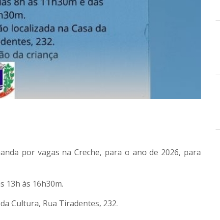
anda por vagas na Creche, para o ano de 2026
, para
as 13h às 16h30m.
da Cultura, Rua Tiradentes, 232.