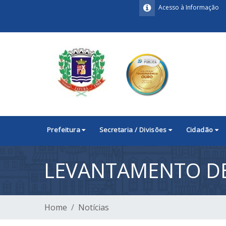
Acesso à Informação
Prefeitura
Secretaria / Divisões
Cidadão
LEVANTAMENTO DE
Home
Notícias