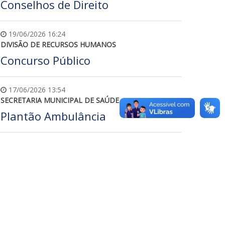
Conselhos de Direito
19/06/2026 16:24
DIVISÃO DE RECURSOS HUMANOS
Concurso Público
17/06/2026 13:54
SECRETARIA MUNICIPAL DE SAÚDE
Plantão Ambulância