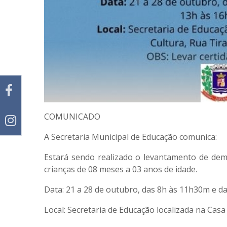
COMUNICADO
A
Secretaria Municipal de Educação
comunica:
Estará sendo realizado o
levantamento de dem
crianças de 08 meses a 03 anos de idade.
Data:
21 a 28 de outubro, das 8h às 11h30m e d
Local:
Secretaria de Educação localizada na Casa 