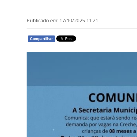
Publicado em: 17/10/2025 11:21
Compartilhar
WHATSAPP