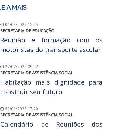
LEIA MAIS
04/08/2026 15:55
SECRETARIA DE EDUCAÇÃO
Reunião e formação com os
motoristas do transporte escolar
27/07/2026 09:52
SECRETARIA DE ASSISTÊNCIA SOCIAL
Habitação mais dignidade para
construir seu futuro
30/06/2026 15:20
SECRETARIA DE ASSISTÊNCIA SOCIAL
Calendário de Reuniões dos