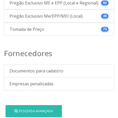
Pregão Exclusivo ME e EPP (Local e Regional)
83
Pregão Exclusivo Me/EPP/MEI (Local)
49
Tomada de Preço
79
Fornecedores
Documentos para cadastro
Empresas penalizadas
PESQUISA AVANÇADA