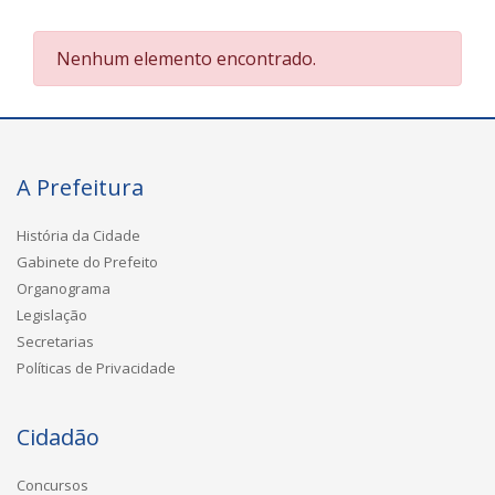
Nenhum elemento encontrado.
A Prefeitura
História da Cidade
Gabinete do Prefeito
Organograma
Legislação
Secretarias
Políticas de Privacidade
Cidadão
Concursos