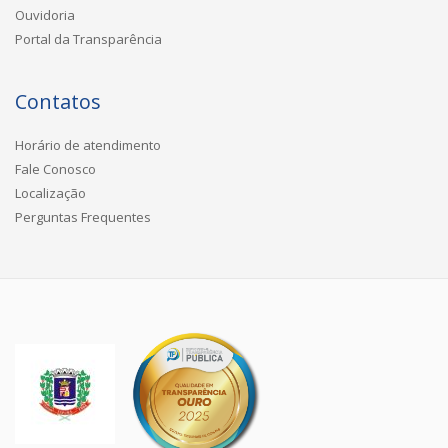
Ouvidoria
Portal da Transparência
Contatos
Horário de atendimento
Fale Conosco
Localização
Perguntas Frequentes