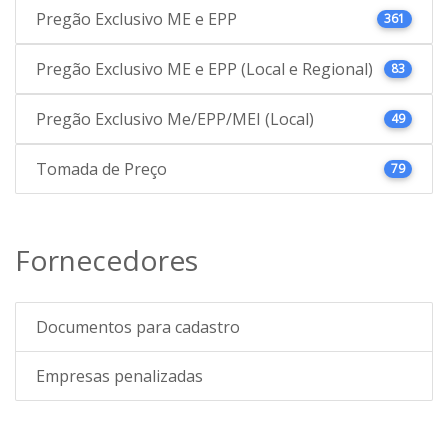
Pregão Exclusivo ME e EPP
361
Pregão Exclusivo ME e EPP (Local e Regional)
83
Pregão Exclusivo Me/EPP/MEI (Local)
49
Tomada de Preço
79
Fornecedores
Documentos para cadastro
Empresas penalizadas