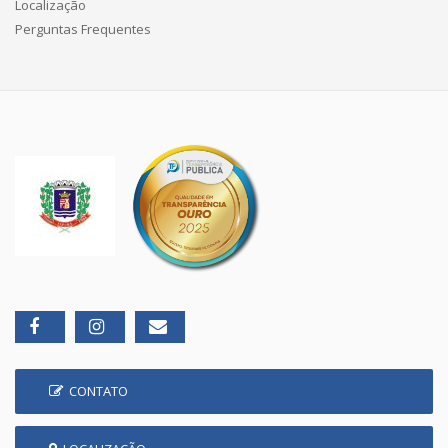
Localização
Perguntas Frequentes
CONTATO