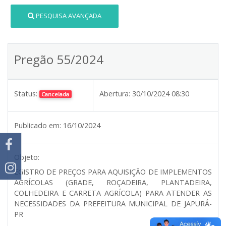
PESQUISA AVANÇADA
Pregão 55/2024
Status:
Abertura:
30/10/2024 08:30
Cancelada
Publicado em:
16/10/2024
Objeto:
EGISTRO DE PREÇOS PARA AQUISIÇÃO DE IMPLEMENTOS
AGRÍCOLAS (GRADE, ROÇADEIRA, PLANTADEIRA,
COLHEDEIRA E CARRETA AGRÍCOLA) PARA ATENDER AS
NECESSIDADES DA PREFEITURA MUNICIPAL DE JAPURÁ-
PR