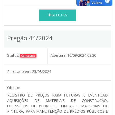
DETALHES
Pregão 44/2024
Status:
Abertura:
10/09/2024 08:30
Cancelada
Publicado em:
23/08/2024
Objeto:
REGISTRO DE PREÇOS PARA FUTURAS E EVENTUAIS
AQUISIÇÕES DE MATERIAIS DE CONSTRUÇÃO,
UTENSÍLIOS DE PEDREIRO, TINTAS E MATERIAIS DE
PINTURA, PARA MANUTENÇÃO DE PRÉDIOS PÚBLICOS E