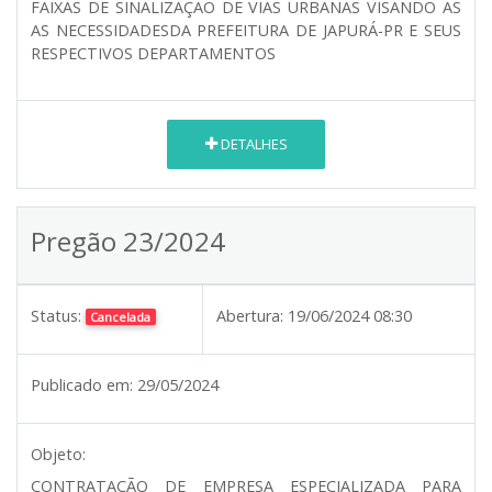
FAIXAS DE SINALIZAÇÃO DE VIAS URBANAS VISANDO AS
AS NECESSIDADESDA PREFEITURA DE JAPURÁ-PR E SEUS
RESPECTIVOS DEPARTAMENTOS
DETALHES
Pregão 23/2024
Status:
Abertura:
19/06/2024 08:30
Cancelada
Publicado em:
29/05/2024
Objeto:
CONTRATAÇÃO DE EMPRESA ESPECIALIZADA PARA