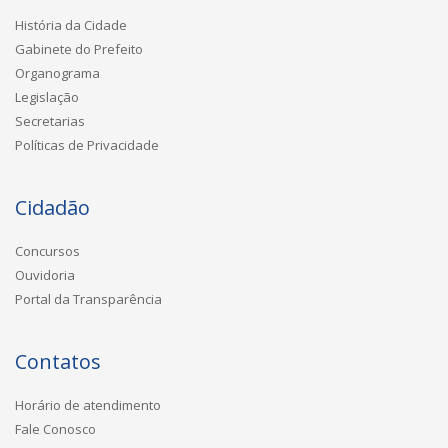
História da Cidade
Gabinete do Prefeito
Organograma
Legislação
Secretarias
Políticas de Privacidade
Cidadão
Concursos
Ouvidoria
Portal da Transparência
Contatos
Horário de atendimento
Fale Conosco