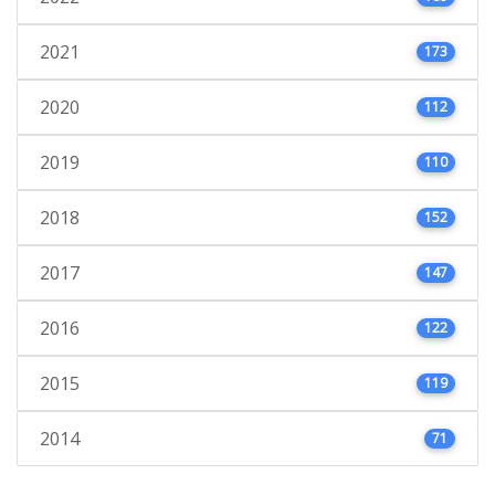
2021
173
2020
112
2019
110
2018
152
2017
147
2016
122
2015
119
2014
71