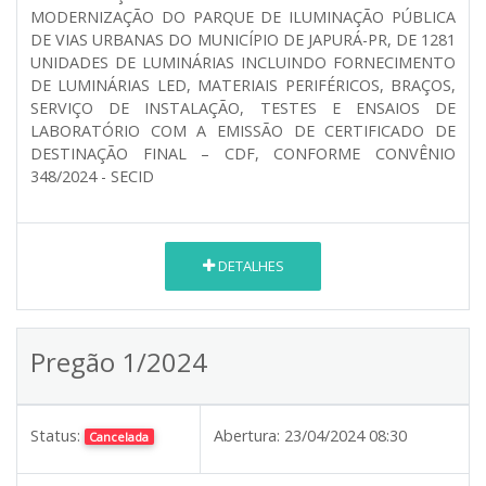
MODERNIZAÇÃO DO PARQUE DE ILUMINAÇÃO PÚBLICA
DE VIAS URBANAS DO MUNICÍPIO DE JAPURÁ-PR, DE 1281
UNIDADES DE LUMINÁRIAS INCLUINDO FORNECIMENTO
DE LUMINÁRIAS LED, MATERIAIS PERIFÉRICOS, BRAÇOS,
SERVIÇO DE INSTALAÇÃO, TESTES E ENSAIOS DE
LABORATÓRIO COM A EMISSÃO DE CERTIFICADO DE
DESTINAÇÃO FINAL – CDF, CONFORME CONVÊNIO
348/2024 - SECID
DETALHES
Pregão 1/2024
Status:
Abertura:
23/04/2024 08:30
Cancelada