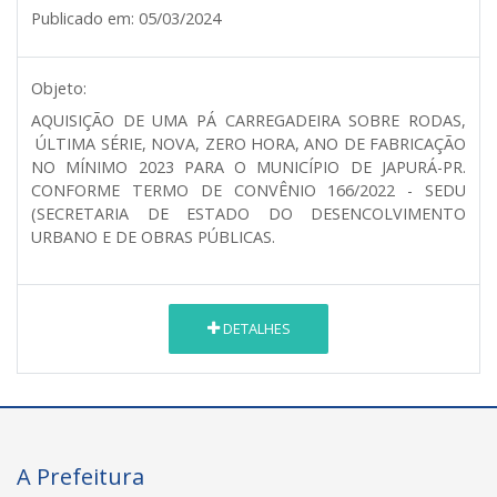
Publicado em:
05/03/2024
Objeto:
AQUISIÇÃO DE UMA PÁ CARREGADEIRA SOBRE RODAS,
ÚLTIMA SÉRIE, NOVA, ZERO HORA, ANO DE FABRICAÇÃO
NO MÍNIMO 2023 PARA O MUNICÍPIO DE JAPURÁ-PR.
CONFORME TERMO DE CONVÊNIO 166/2022 - SEDU
(SECRETARIA DE ESTADO DO DESENCOLVIMENTO
URBANO E DE OBRAS PÚBLICAS.
DETALHES
A Prefeitura