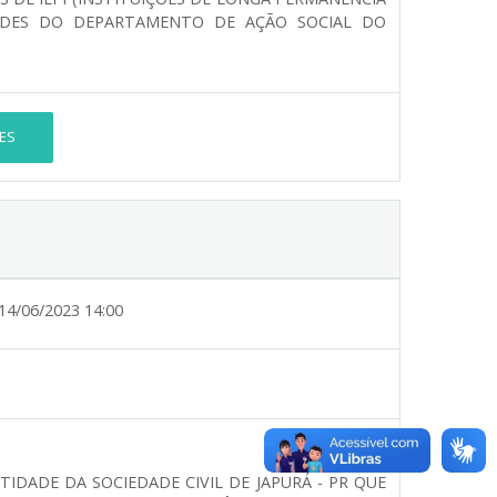
ADES DO DEPARTAMENTO DE AÇÃO SOCIAL DO
ES
14/06/2023 14:00
DADE DA SOCIEDADE CIVIL DE JAPURÁ - PR QUE