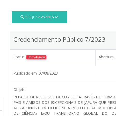
PESQUISA AVANÇADA
Credenciamento Público 7/2023
Status:
Abertura:
Homologada
Publicado em:
07/08/2023
Objeto:
REPASSE DE RECURSOS DE CUSTEIO ATRAVÉS DE TERMO
PAIS E AMIGOS DOS EXCEPCIONAIS DE JAPURÁ QUE PR
AOS ALUNOS COM DEFICIÊNCIA INTELECTUAL, MÚLTIPLA
DEFICIÊNCIA) E/OU TRANSTORNO GLOBAL DO DES