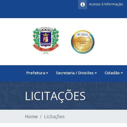
Acesso à Informação
Prefeitura
Secretaria / Divisões
Cidadão
LICITAÇÕES
Home
Licitações