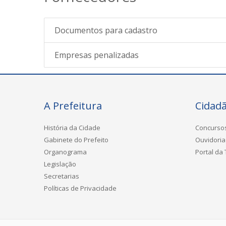
Documentos para cadastro
Empresas penalizadas
A Prefeitura
Cidad
História da Cidade
Concurso
Gabinete do Prefeito
Ouvidoria
Organograma
Portal da
Legislação
Secretarias
Políticas de Privacidade