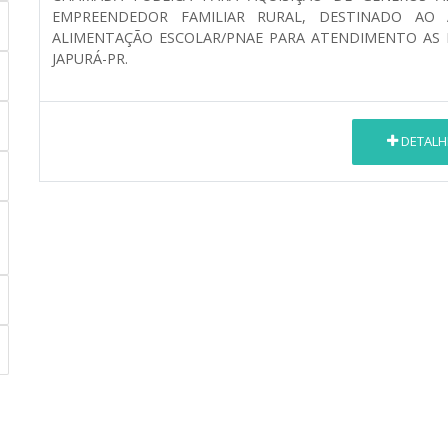
EMPREENDEDOR FAMILIAR RURAL, DESTINADO A
ALIMENTAÇÃO ESCOLAR/PNAE PARA ATENDIMENTO AS 
JAPURÁ-PR.
DETALH