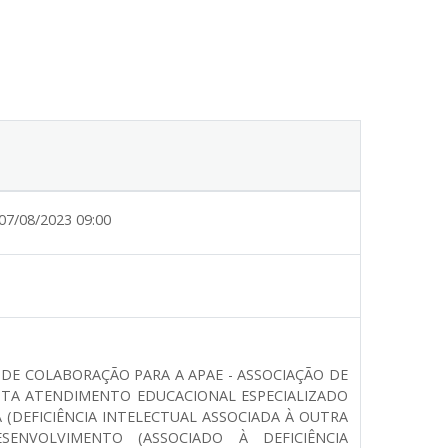
07/08/2023 09:00
 DE COLABORAÇÃO PARA A APAE - ASSOCIAÇÃO DE
ESTA ATENDIMENTO EDUCACIONAL ESPECIALIZADO
 (DEFICIÊNCIA INTELECTUAL ASSOCIADA À OUTRA
ENVOLVIMENTO (ASSOCIADO À DEFICIÊNCIA