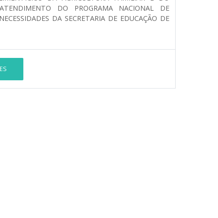
O ATENDIMENTO DO PROGRAMA NACIONAL DE
NECESSIDADES DA SECRETARIA DE EDUCAÇÃO DE
ES