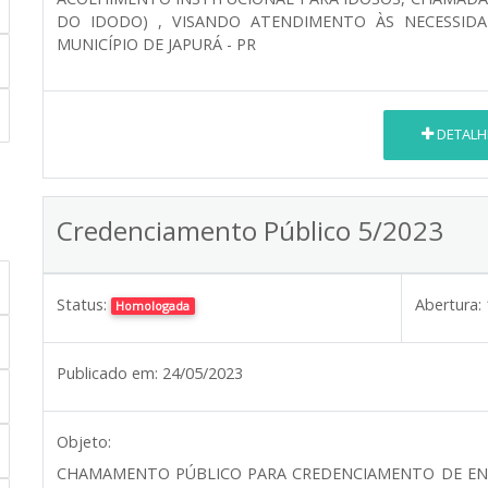
DO IDODO) , VISANDO ATENDIMENTO ÀS NECESSID
MUNICÍPIO DE JAPURÁ - PR
DETALH
Credenciamento Público 5/2023
Status:
Abertura:
Homologada
Publicado em:
24/05/2023
Objeto:
CHAMAMENTO PÚBLICO PARA CREDENCIAMENTO DE ENTI