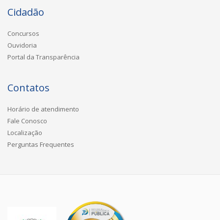
Cidadão
Concursos
Ouvidoria
Portal da Transparência
Contatos
Horário de atendimento
Fale Conosco
Localização
Perguntas Frequentes