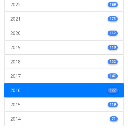
2022
189
2021
173
2020
112
2019
110
2018
152
2017
147
2016
122
2015
119
2014
71