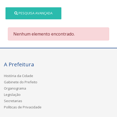
PESQUISA AVANÇADA
Nenhum elemento encontrado.
A Prefeitura
História da Cidade
Gabinete do Prefeito
Organograma
Legislação
Secretarias
Políticas de Privacidade