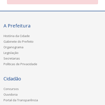
A Prefeitura
História da Cidade
Gabinete do Prefeito
Organograma
Legislação
Secretarias
Políticas de Privacidade
Cidadão
Concursos
Ouvidoria
Portal da Transparência