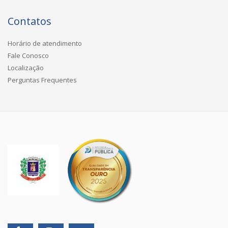
Contatos
Horário de atendimento
Fale Conosco
Localização
Perguntas Frequentes