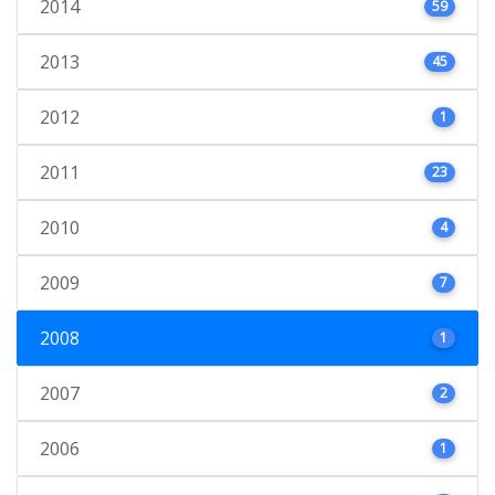
2014
59
2013
45
2012
1
2011
23
2010
4
2009
7
2008
1
2007
2
2006
1