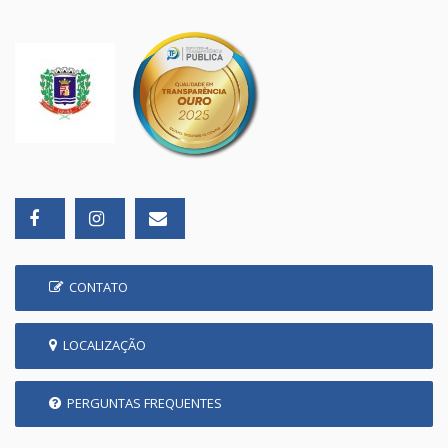
CONTATO
LOCALIZAÇÃO
PERGUNTAS FREQUENTES