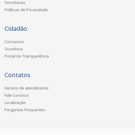
Secretarias
Políticas de Privacidade
Cidadão
Concursos
Ouvidoria
Portal da Transparência
Contatos
Horário de atendimento
Fale Conosco
Localização
Perguntas Frequentes