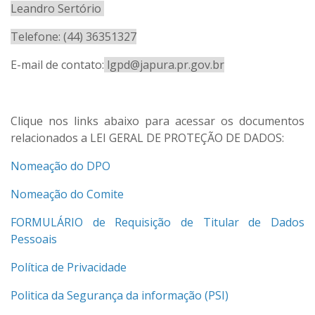
Leandro Sertório
Telefone: (44) 36351327
E-mail de contato:
lgpd@japura.pr.gov.br
Clique nos links abaixo para acessar os documentos
relacionados a LEI GERAL DE PROTEÇÃO DE DADOS:
Nomeação do DPO
Nomeação do Comite
FORMULÁRIO de Requisição de Titular de Dados
Pessoais
Política de Privacidade
Politica da Segurança da informação (PSI)