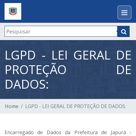
LGPD - LEI GERAL DE
PROTEÇÃO DE
DADOS:
Home
LGPD - LEI GERAL DE PROTEÇÃO DE DADOS:
Encarregado de Dados da Prefeitura de Japurá -