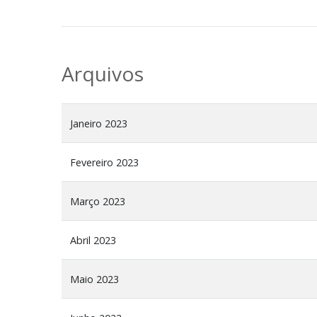
Arquivos
Janeiro 2023
Fevereiro 2023
Março 2023
Abril 2023
Maio 2023