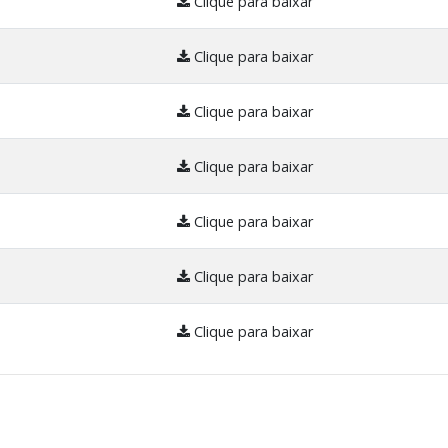
Clique para baixar
Clique para baixar
Clique para baixar
Clique para baixar
Clique para baixar
Clique para baixar
Clique para baixar