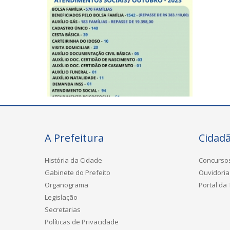
A Prefeitura
Cidad
História da Cidade
Concurso
Gabinete do Prefeito
Ouvidoria
Organograma
Portal da
Legislação
Secretarias
Políticas de Privacidade