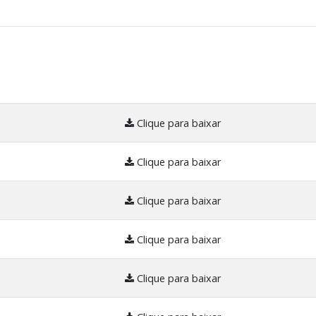
Clique para baixar
Clique para baixar
Clique para baixar
Clique para baixar
Clique para baixar