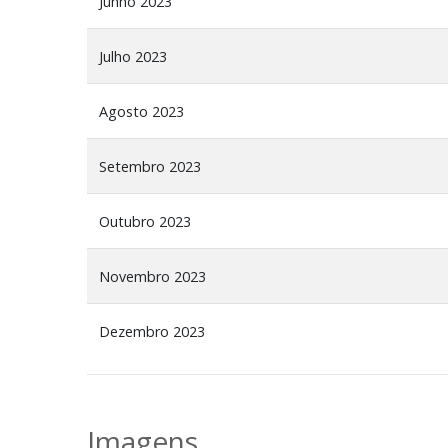
Junho 2023
Julho 2023
Agosto 2023
Setembro 2023
Outubro 2023
Novembro 2023
Dezembro 2023
Imagens