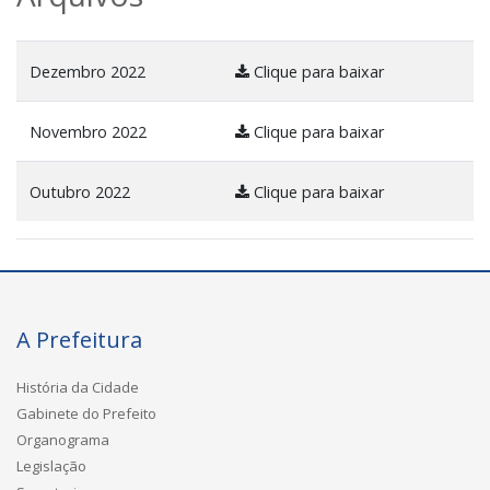
Dezembro 2022
Clique para baixar
Novembro 2022
Clique para baixar
Outubro 2022
Clique para baixar
A Prefeitura
História da Cidade
Gabinete do Prefeito
Organograma
Legislação