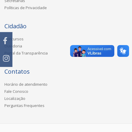
Secretarias
Políticas de Privacidade
Cidadão
Concursos
Ouvidoria
Portal da Transparência
Contatos
Horário de atendimento
Fale Conosco
Localização
Perguntas Frequentes