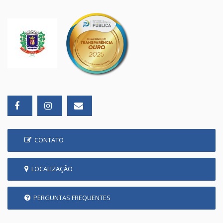
CONTATO
LOCALIZAÇÃO
PERGUNTAS FREQUENTES