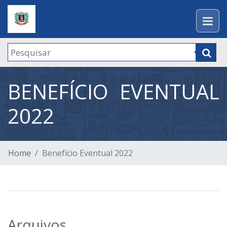
BENEFÍCIO EVENTUAL
2022
Home
Benefício Eventual 2022
Arquivos